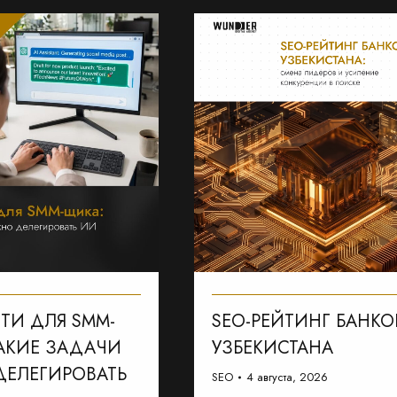
ТИ ДЛЯ SMM-
SEO-РЕЙТИНГ БАНКО
АКИЕ ЗАДАЧИ
УЗБЕКИСТАНА
ЕЛЕГИРОВАТЬ
SEO
4 августа, 2026