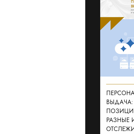
ПЕРСОН
ВЫДАЧА:
ПОЗИЦИИ
РАЗНЫЕ 
ОТСЛЕЖИ