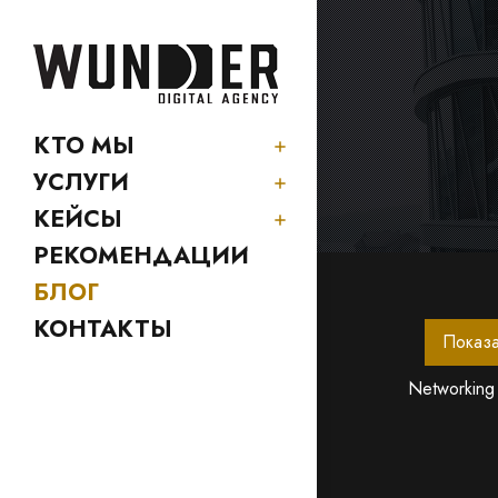
КТО МЫ
УСЛУГИ
КЕЙСЫ
РЕКОМЕНДАЦИИ
БЛОГ
КОНТАКТЫ
Показа
Networking