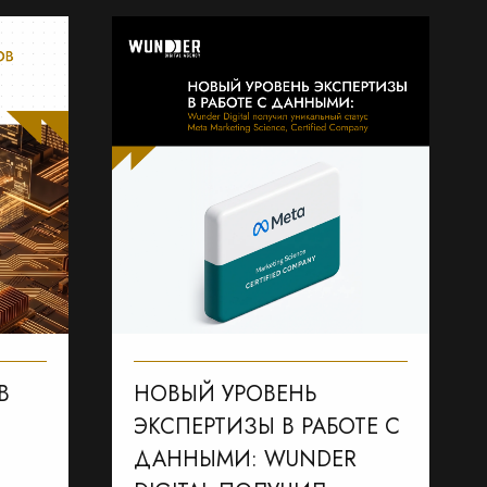
В
НОВЫЙ УРОВЕНЬ
ЭКСПЕРТИЗЫ В РАБОТЕ С
ДАННЫМИ: WUNDER