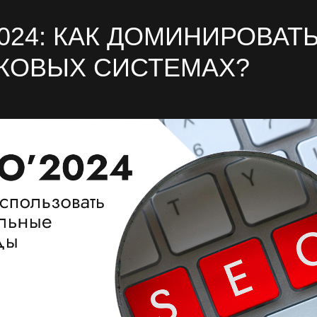
024: КАК ДОМИНИРОВАТЬ
КОВЫХ СИСТЕМАХ?