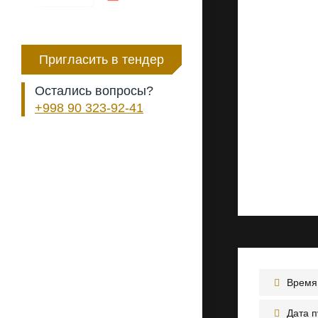
Пригласить в тендер
Остались вопросы?
+998 90 323-92-41
Время 
Дата 