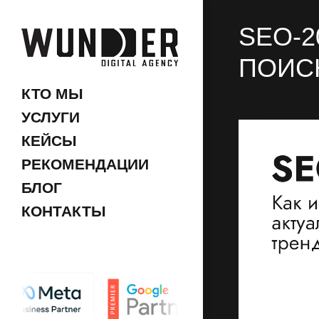
SEO-2
ПОИС
КТО МЫ
УСЛУГИ
КЕЙСЫ
РЕКОМЕНДАЦИИ
БЛОГ
КОНТАКТЫ