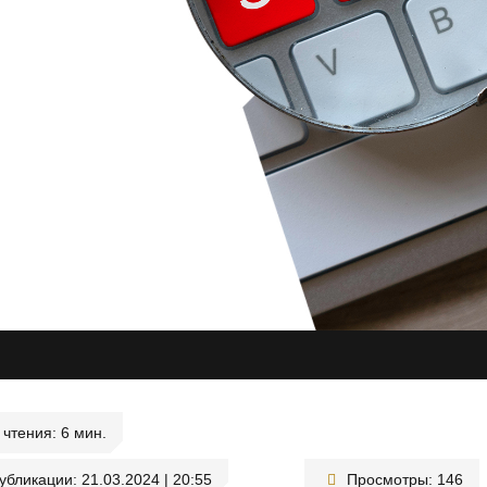
чтения:
публикации:
21.03.2024 | 20:55
Просмотры:
146