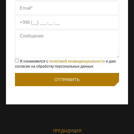
Я ознакомился с
политикой конфиденциальности
и даю
согласие на обработку персональных данных
ПРЕДЫДУЩАЯ