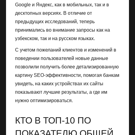
Google и Яндекс, как в мобильных, так и в
десктопных версиях. В отличие от
предыдущих исследований, теперь
принимались во внимание запросы как на
узбекском, так и на русском языках.
С учетом пожеланий клиентов и изменений в
поведении пользователей новые данные
позволили получить более детализированную
картину SEO-эффективности, помогая банкам
увидеть, на каких устройствах их сайты
показывают лучшие результаты, а где им
нужно оптимизироваться.
КТО В ТОП-10 ПО
ПОКАЗАТЕЛЮ ОБЩЕЙ