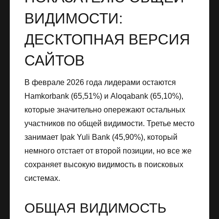
ВИДИМОСТИ:
ДЕСКТОПНАЯ ВЕРСИЯ
САЙТОВ
В феврале 2026 года лидерами остаются
Hamkorbank (65,51%) и Alоqabank (65,10%),
которые значительно опережают остальных
участников по общей видимости. Третье место
занимает Ipak Yuli Bank (45,90%), который
немного отстает от второй позиции, но все же
сохраняет высокую видимость в поисковых
системах.
ОБЩАЯ ВИДИМОСТЬ