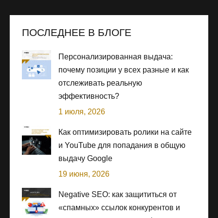
ПОСЛЕДНЕЕ В БЛОГЕ
Персонализированная выдача:
почему позиции у всех разные и как
отслеживать реальную
эффективность?
1 июля, 2026
Как оптимизировать ролики на сайте
и YouTube для попадания в общую
выдачу Google
19 июня, 2026
Negative SEO: как защититься от
«спамных» ссылок конкурентов и