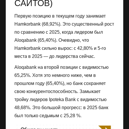
САЙТОВ)
Первую позицию в текущем году занимает
Hamkorbank (68,92%). Это существенный рост
по сравнению с 2025, когда лидером был
Aloqabank (65,40%). Очевидно, что
Hamkorbank сильно вырос: с 42,80% и 5-го
места в 2025 — до лидерства сейчас.
Aloqabank на второй позиции с видимостью
65,25%. Хотя это немного ниже, чем в
прошлом году (65,40%), но банк сохраняет
свою конкурентоспособность. Замыкает
тройку лидеров Ipoteka Bank с видимостью
48,68%. Это большой прогресс: в 2025 банк
был только седьмым с 25,28 %.