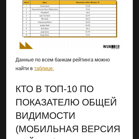
Данные по всем банкам рейтинга можно
найти в
таблице.
КТО В ТОП-10 ПО
ПОКАЗАТЕЛЮ ОБЩЕЙ
ВИДИМОСТИ
(МОБИЛЬНАЯ ВЕРСИЯ