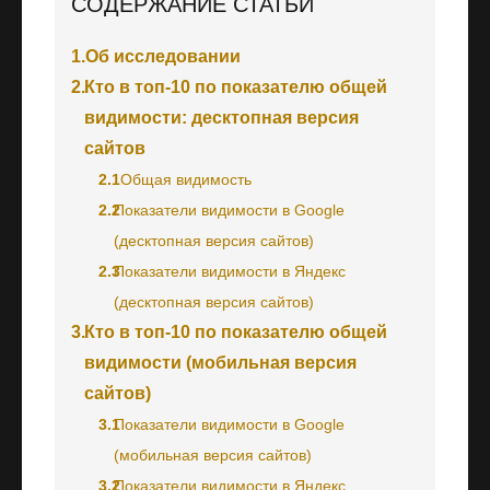
СОДЕРЖАНИЕ СТАТЬИ
1.
Об исследовании
2.
Кто в топ-10 по показателю общей
видимости: десктопная версия
сайтов
2.1
Общая видимость
2.2
Показатели видимости в Google
(десктопная версия сайтов)
2.3
Показатели видимости в Яндекс
(десктопная версия сайтов)
3.
Кто в топ-10 по показателю общей
видимости (мобильная версия
сайтов)
3.1
Показатели видимости в Google
(мобильная версия сайтов)
3.2
Показатели видимости в Яндекс