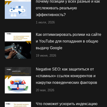
почему позиции у всех разные и как
отслеживать реальную
эффективность?
1 июля, 2026
Как оптимизировать ролики на сайте
и YouTube для попадания в общую
выдачу Google
19 июня, 2026
Negative SEO: как защититься от
«спамных» ссылок конкурентов и
накрутки поведенческих факторов
20 мая, 2026
Что поможет ускорить индексацию