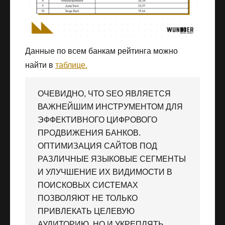
Данные по всем банкам рейтинга можно
найти в
таблице.
ОЧЕВИДНО, ЧТО SEO ЯВЛЯЕТСЯ
ВАЖНЕЙШИМ ИНСТРУМЕНТОМ ДЛЯ
ЭФФЕКТИВНОГО ЦИФРОВОГО
ПРОДВИЖЕНИЯ БАНКОВ.
ОПТИМИЗАЦИЯ САЙТОВ ПОД
РАЗЛИЧНЫЕ ЯЗЫКОВЫЕ СЕГМЕНТЫ
И УЛУЧШЕНИЕ ИХ ВИДИМОСТИ В
ПОИСКОВЫХ СИСТЕМАХ
ПОЗВОЛЯЮТ НЕ ТОЛЬКО
ПРИВЛЕКАТЬ ЦЕЛЕВУЮ
АУДИТОРИЮ, НО И УКРЕПЛЯТЬ