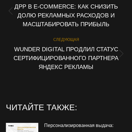
НАВИГАЦИЯ
ДРР В E-COMMERCE: КАК СНИЗИТЬ
ПО
ДОЛЮ РЕКЛАМНЫХ РАСХОДОВ И
Предыдущая
запись:
МАСШТАБИРОВАТЬ ПРИБЫЛЬ
ЗАПИСЯМ
СЛЕДУЮЩАЯ
WUNDER DIGITAL ПРОДЛИЛ СТАТУС
СЕРТИФИЦИРОВАННОГО ПАРТНЕРА
Следующая
запись:
ЯНДЕКС РЕКЛАМЫ
ЧИТАЙТЕ ТАКЖЕ:
Персонализированная выдача: