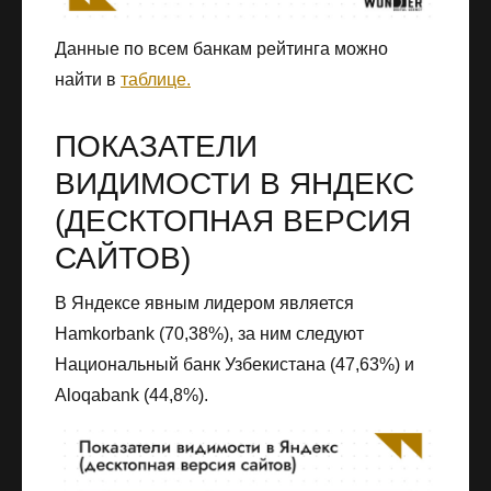
Данные по всем банкам рейтинга можно
найти в
таблице.
ПОКАЗАТЕЛИ
ВИДИМОСТИ В ЯНДЕКС
(ДЕСКТОПНАЯ ВЕРСИЯ
САЙТОВ)
В Яндексе явным лидером является
Hamkorbank (70,38%), за ним следуют
Национальный банк Узбекистана (47,63%) и
Aloqаbank (44,8%).