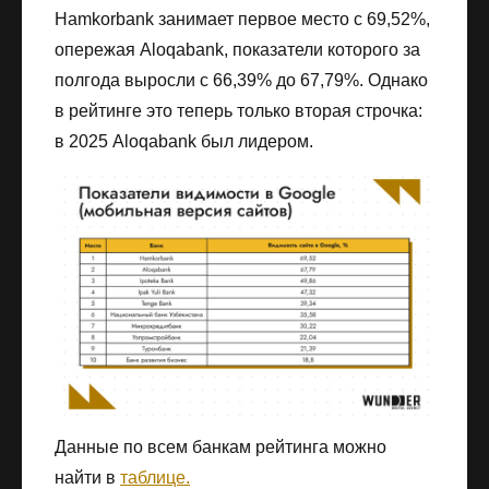
Hamkorbank занимает первое место с 69,52%,
опережая Aloqabank, показатели которого за
полгода выросли с 66,39% до 67,79%. Однако
в рейтинге это теперь только вторая строчка:
в 2025 Aloqabank был лидером.
Данные по всем банкам рейтинга можно
найти в
таблице.