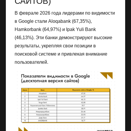
САЙТОВ)
В феврале 2026 года лидерами по видимости
в Google стали Aloqаbank (67,35%),
Hamkorbank (64,97%) и Ipak Yuli Bank
(46,13%). Эти банки демонстрируют высокие
результаты, укрепляя свои позиции в
поисковой системе и привлекая внимание
пользователей.