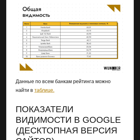
Данные по всем банкам рейтинга можно
найти в
таблице.
ПОКАЗАТЕЛИ
ВИДИМОСТИ В GOOGLE
(ДЕСКТОПНАЯ ВЕРСИЯ