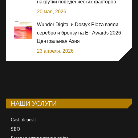
накрутки поведенческих факторов
20 мая, 2026
Wunder Digital и Dostyk Plaza взяли
серебро и бронзу на E+ Awards 2026
Центральная Азия
23 апреля, 2026
НАШИ УСЛУГИ
Сash deposit
SEO
Базовая оптимизация сайта