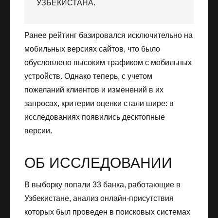
УЗБЕКИСТАНА.
Ранее рейтинг базировался исключительно на
мобильных версиях сайтов, что было
обусловлено высоким трафиком с мобильных
устройств. Однако теперь, с учетом
пожеланий клиентов и изменений в их
запросах, критерии оценки стали шире: в
исследованиях появились десктопные
версии.
ОБ ИССЛЕДОВАНИИ
В выборку попали 33 банка, работающие в
Узбекистане, анализ онлайн-присутствия
которых был проведен в поисковых системах