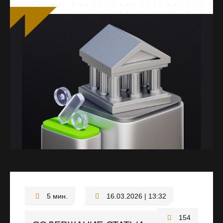
16.03.2026 | 13:32
154