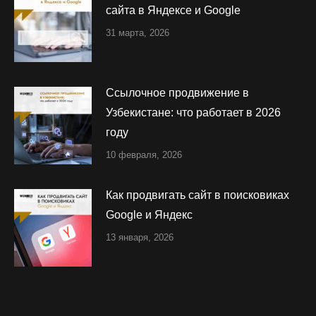
сайта в Яндексе и Google
31 марта, 2026
Ссылочное продвижение в
Узбекистане: что работает в 2026
году
10 февраля, 2026
Как продвигать сайт в поисковиках
Google и Яндекс
13 января, 2026