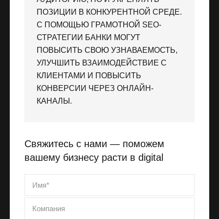
ПОЗИЦИИ В КОНКУРЕНТНОЙ СРЕДЕ.
С ПОМОЩЬЮ ГРАМОТНОЙ SEO-
СТРАТЕГИИ БАНКИ МОГУТ
ПОВЫСИТЬ СВОЮ УЗНАВАЕМОСТЬ,
УЛУЧШИТЬ ВЗАИМОДЕЙСТВИЕ С
КЛИЕНТАМИ И ПОВЫСИТЬ
КОНВЕРСИИ ЧЕРЕЗ ОНЛАЙН-
КАНАЛЫ.
Свяжитесь с нами — поможем
вашему бизнесу расти в digital