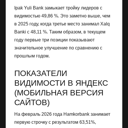
Ipak Yuli Bank замыкает тройку лидеров с
видимостью 49,86 %. Это заметно выше, чем
в 2025 году, когда третье место занимал Xalq
Banki с 48,11 %. Таким образом, в текущем
году первые три позиции показывают
значительное улучшение по сравнению с
прошлым годом.
ПОКАЗАТЕЛИ
ВИДИМОСТИ В ЯНДЕКС
(МОБИЛЬНАЯ ВЕРСИЯ
САЙТОВ)
На февраль 2026 года Hamkorbank занимает
первую строчку с результатом 63,51%,