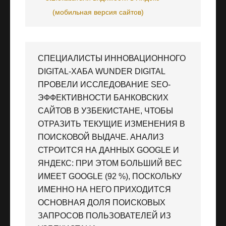
(мобильная версия сайтов)
СПЕЦИАЛИСТЫ ИННОВАЦИОННОГО
DIGITAL-ХАБА WUNDER DIGITAL
ПРОВЕЛИ ИССЛЕДОВАНИЕ SEO-
ЭФФЕКТИВНОСТИ БАНКОВСКИХ
САЙТОВ В УЗБЕКИСТАНЕ, ЧТОБЫ
ОТРАЗИТЬ ТЕКУЩИЕ ИЗМЕНЕНИЯ В
ПОИСКОВОЙ ВЫДАЧЕ. АНАЛИЗ
СТРОИТСЯ НА ДАННЫХ GOOGLE И
ЯНДЕКС: ПРИ ЭТОМ БОЛЬШИЙ ВЕС
ИМЕЕТ GOOGLE (92 %), ПОСКОЛЬКУ
ИМЕННО НА НЕГО ПРИХОДИТСЯ
ОСНОВНАЯ ДОЛЯ ПОИСКОВЫХ
ЗАПРОСОВ ПОЛЬЗОВАТЕЛЕЙ ИЗ