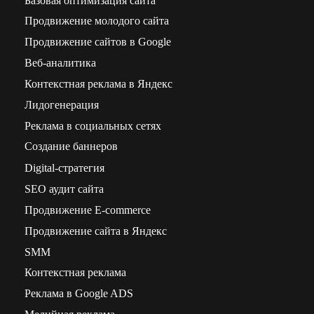
Продвижение молодого сайта
Продвижение сайтов в Google
Веб-аналитика
Контекстная реклама в Яндекс
Лидогенерация
Реклама в социальных сетях
Создание баннеров
Digital-стратегия
SEO аудит сайта
Продвижение E-commerce
Продвижение сайта в Яндекс
SMM
Контекстная реклама
Реклама в Google ADS