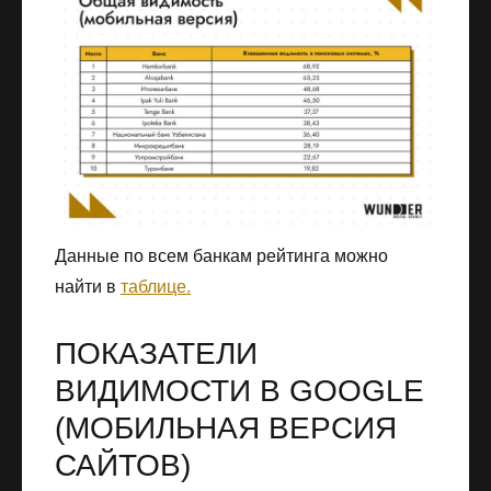
Данные по всем банкам рейтинга можно
найти в
таблице.
ПОКАЗАТЕЛИ
ВИДИМОСТИ В GOOGLE
(МОБИЛЬНАЯ ВЕРСИЯ
САЙТОВ)