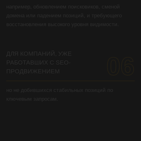
например, обновлением поисковиков, сменой
домена или падением позиций, и требующего
восстановления высокого уровня видимости.
ДЛЯ КОМПАНИЙ, УЖЕ
06
РАБОТАВШИХ С SEO-
ПРОДВИЖЕНИЕМ
но не добившихся стабильных позиций по
ключевым запросам.