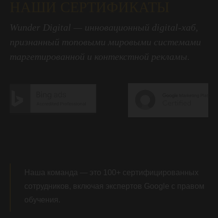
НАШИ СЕРТИФИКАТЫ
Wunder Digital — инновационный digital-хаб,
признанный топовыми мировыми системами
таргетированной и контекстной рекламы.
Наша команда — это 100+ сертифицированных
сотрудников, включая экспертов Google с правом
обучения.