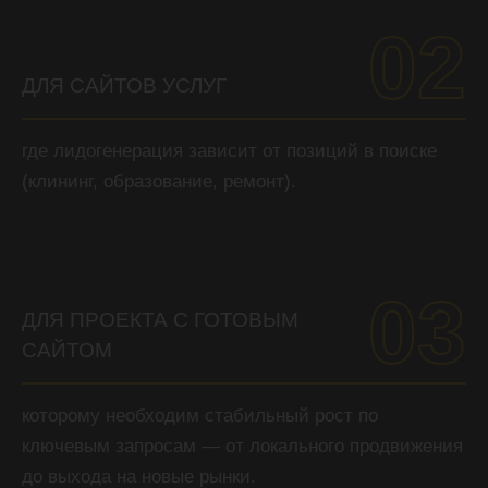
02
ДЛЯ САЙТОВ УСЛУГ
где лидогенерация зависит от позиций в поиске
(клининг, образование, ремонт).
03
ДЛЯ ПРОЕКТА С ГОТОВЫМ
САЙТОМ
которому необходим стабильный рост по
ключевым запросам — от локального продвижения
до выхода на новые рынки.