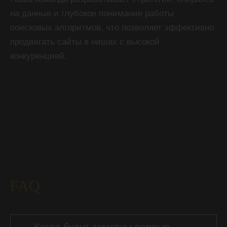
на данные и глубокое понимание работы
поисковых алгоритмов, что позволяет эффективно
продвигать сайты в нишах с высокой
конкуренцией.
FAQ