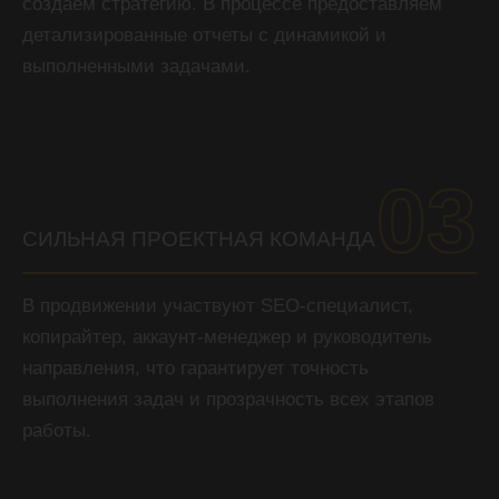
создаем стратегию. В процессе предоставляем
детализированные отчеты с динамикой и
выполненными задачами.
03
СИЛЬНАЯ ПРОЕКТНАЯ КОМАНДА
В продвижении участвуют SEO-специалист,
копирайтер, аккаунт-менеджер и руководитель
направления, что гарантирует точность
выполнения задач и прозрачность всех этапов
работы.