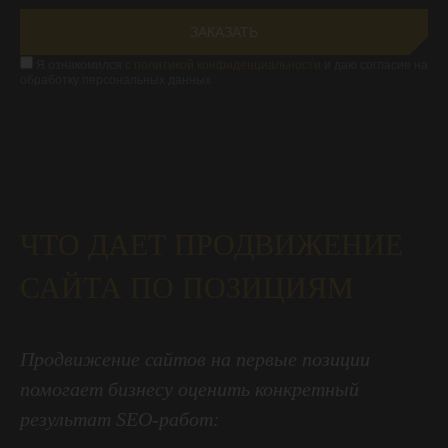
Я ознакомился с
политикой конфиденциальности
и даю согласие на
обработку персональных данных
ЧТО ДАЕТ ПРОДВИЖЕНИЕ
САЙТА ПО ПОЗИЦИЯМ
Продвижение сайтов на первые позиции
помогает бизнесу оценить конкретный
результат SEO-работ: