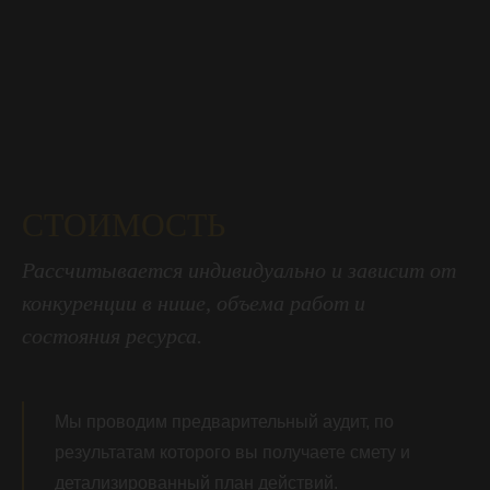
СТОИМОСТЬ
Рассчитывается индивидуально и зависит от
конкуренции в нише, объема работ и
состояния ресурса.
Мы проводим предварительный аудит, по
результатам которого вы получаете смету и
детализированный план действий.