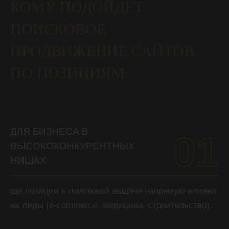
КОМУ ПОДОЙДЕТ
ПОИСКОВОЕ
ПРОДВИЖЕНИЕ САЙТОВ
ПО ПОЗИЦИЯМ
ДЛЯ БИЗНЕСА В
01
ВЫСОКОКОНКУРЕНТНЫХ
НИШАХ
где позиции в поисковой выдаче напрямую влияют
на лиды (e-commerce, медицина, строительство).