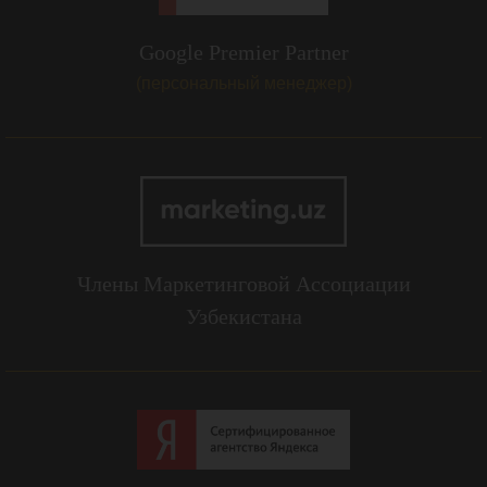
Google Premier Partner
(персональный менеджер)
Члены Маркетинговой Ассоциации
Узбекистана