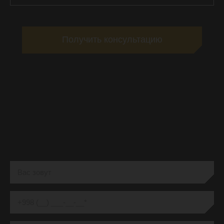
Получить консультацию
ЗАКАЗАТЬ ПРОДВИЖЕНИЕ
САЙТА ПО ПОЗИЦИЯМ