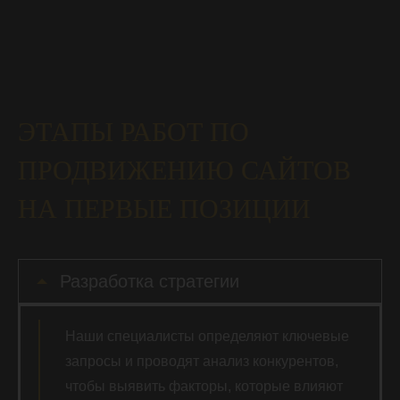
ЭТАПЫ РАБОТ ПО
ПРОДВИЖЕНИЮ САЙТОВ
НА ПЕРВЫЕ ПОЗИЦИИ
Разработка стратегии
Наши специалисты определяют ключевые
запросы и проводят анализ конкурентов,
чтобы выявить факторы, которые влияют