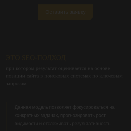
Оставить заявку
ЭТО SEO-ПОДХОД
при котором результат оценивается на основе
позиции сайта в поисковых системах по ключевым
запросам.
Данная модель позволяет фокусироваться на
конкретных задачах, прогнозировать рост
видимости и отслеживать результативность.