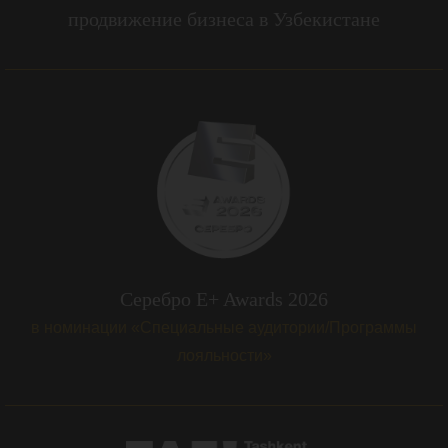
продвижение бизнеса в Узбекистане
Серебро E+ Awards 2026
в номинации «Специальные аудитории/Программы
лояльности»