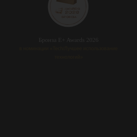
Бронза E+ Awards 2026
в номинации «Tech/Лучшее использование
технологий»