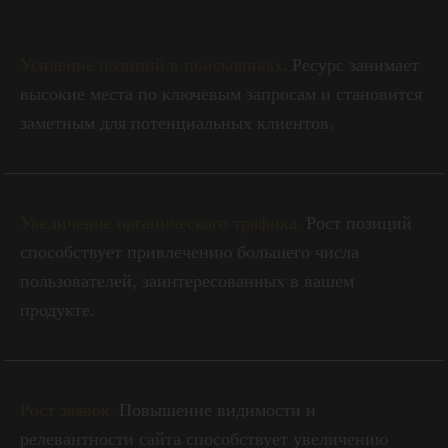
Усиление позиций в поисковиках.
Ресурс занимает
высокие места по ключевым запросам и становится
заметным для потенциальных клиентов.
Увеличение органического трафика.
Рост позиций
способствует привлечению большего числа
пользователей, заинтересованных в вашем
продукте.
Рост заявок.
Повышение видимости и
релевантности сайта способствует увеличению