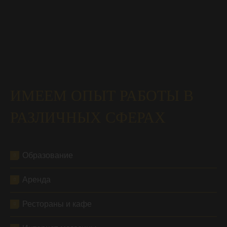
ИМЕЕМ ОПЫТ РАБОТЫ В
РАЗЛИЧНЫХ СФЕРАХ
Образование
Аренда
Рестораны и кафе