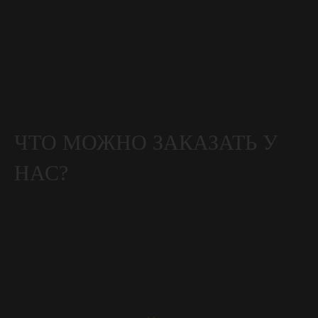
ЧТО МОЖНО ЗАКАЗАТЬ У
НАС?