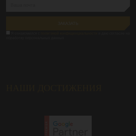
Я ознакомился с
политикой конфиденциальности
и даю согласие на
обработку персональных данных
НАШИ ДОСТИЖЕНИЯ