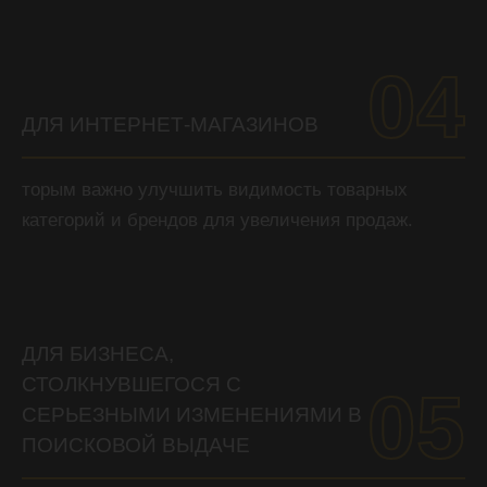
04
ДЛЯ ИНТЕРНЕТ-МАГАЗИНОВ
торым важно улучшить видимость товарных
категорий и брендов для увеличения продаж.
ДЛЯ БИЗНЕСА,
СТОЛКНУВШЕГОСЯ С
05
СЕРЬЕЗНЫМИ ИЗМЕНЕНИЯМИ В
ПОИСКОВОЙ ВЫДАЧЕ