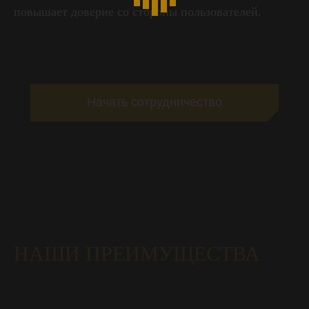
повышает доверие со стороны пользователей.
Начать сотрудничество
НАШИ ПРЕИМУЩЕСТВА