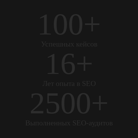
100+
Успешных кейсов
16+
Лет опыта в SEO
2500+
Выполненных SEO-аудитов