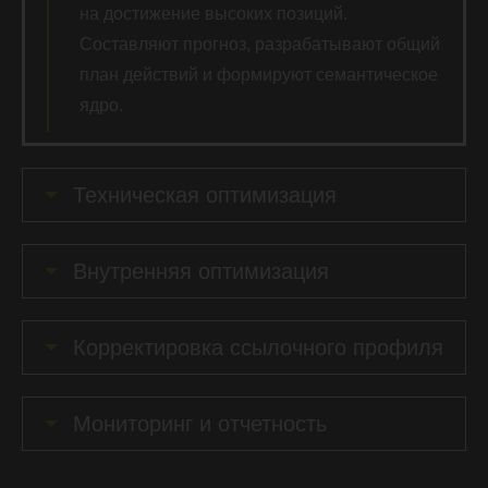
на достижение высоких позиций.
Составляют прогноз, разрабатывают общий
план действий и формируют семантическое
ядро.
Техническая оптимизация
Внутренняя оптимизация
Корректировка ссылочного профиля
Мониторинг и отчетность