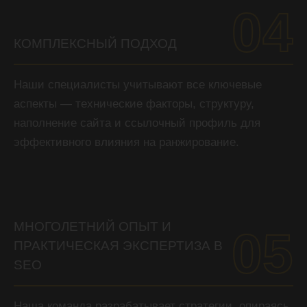
04
КОМПЛЕКСНЫЙ ПОДХОД
Наши специалисты учитывают все ключевые
аспекты — технические факторы, структуру,
наполнение сайта и ссылочный профиль для
эффективного влияния на ранжирование.
МНОГОЛЕТНИЙ ОПЫТ И
05
ПРАКТИЧЕСКАЯ ЭКСПЕРТИЗА В
SEO
Наша команда разрабатывает стратегии, опираясь