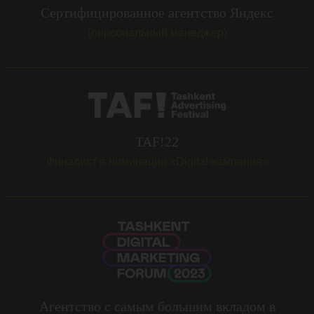
Сертифицированное агентство Яндекс
(персональный менеджер)
TAF!22
Финалист в номинации «Digital-кампания»
Агентство с самым большим вкладом в