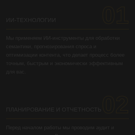
01
ИИ-ТЕХНОЛОГИИ
Мы применяем ИИ-инструменты для обработки
семантики, прогнозирования спроса и
оптимизации контента, что делает процесс более
точным, быстрым и экономически эффективным
для вас.
02
ПЛАНИРОВАНИЕ И ОТЧЕТНОСТЬ
Перед началом работы мы проводим аудит и