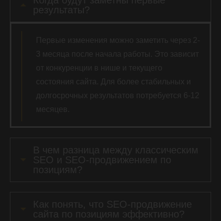
Когда будут заметны первые
результаты?
Первые изменения можно заметить через 2-
3 месяца после начала работы. Это зависит
от конкуренции в нише и текущего
состояния сайта. Для более стабильных и
долгосрочных результатов потребуется 6-12
месяцев.
В чем разница между классическим
SEO и SEO-продвижением по
позициям?
Как понять, что SEO-продвижение
сайта по позициям эффективно?