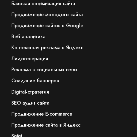
Базовая оптимизация сайта
Продвижение молодого сайта
Продвижение сайтов в Google
Веб-аналитика
Контекстная реклама в Яндекс
Лидогенерация
Реклама в социальных сетях
Создание баннеров
Digital-стратегия
SEO аудит сайта
Продвижение E-commerce
Продвижение сайта в Яндекс
SMM