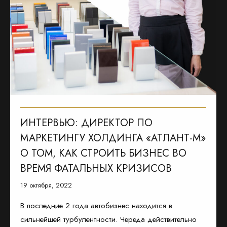
ИНТЕРВЬЮ: ДИРЕКТОР ПО
МАРКЕТИНГУ ХОЛДИНГА «АТЛАНТ-М»
О ТОМ, КАК СТРОИТЬ БИЗНЕС ВО
ВРЕМЯ ФАТАЛЬНЫХ КРИЗИСОВ
19 октября, 2022
В последние 2 года автобизнес находится в
сильнейшей турбулентности. Череда действительно