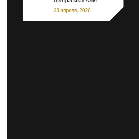
Центральная Азия
23 апреля, 2026