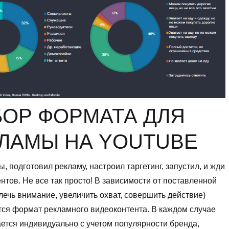
ОР ФОРМАТА ДЛЯ
ЛАМЫ НА YOUTUBE
ы, подготовил рекламу, настроил таргетинг, запустил, и жди
нтов. Не все так просто! В зависимости от поставленной
лечь внимание, увеличить охват, совершить действие)
ся формат рекламного видеоконтента. В каждом случае
ется индивидуально с учетом популярности бренда,