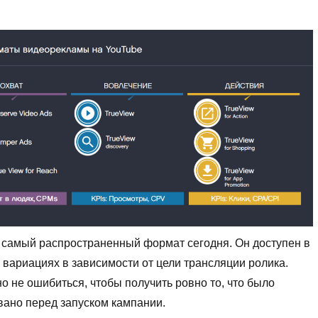
 самый распространенный формат сегодня. Он доступен в
 вариациях в зависимости от цели трансляции ролика.
о не ошибиться, чтобы получить ровно то, что было
вано перед запуском кампании.