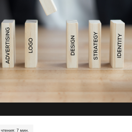
чтения: