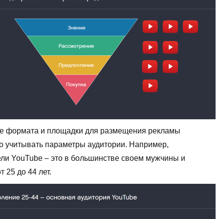
е формата и площадки для размещения рекламы
о учитывать параметры аудитории. Например,
ли YouTube – это в большинстве своем мужчины и
 25 до 44 лет.