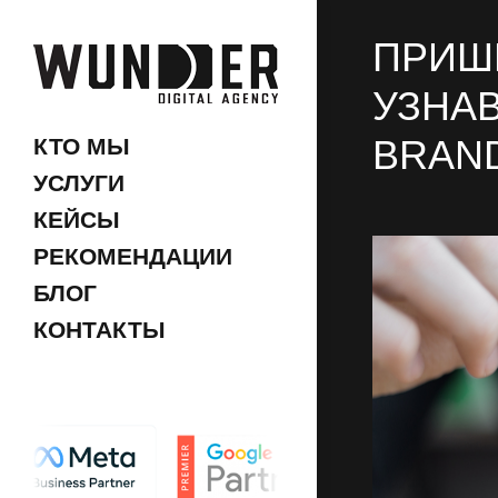
ПРИШЕ
УЗНА
BRAND
КТО МЫ
УСЛУГИ
КЕЙСЫ
РЕКОМЕНДАЦИИ
БЛОГ
КОНТАКТЫ