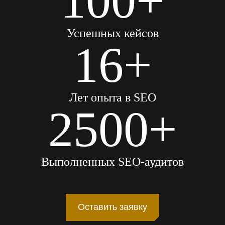
100+
Успешных кейсов
16+
Лет опыта в SEO
2500+
Выполненных SEO-аудитов
Оставить заявку