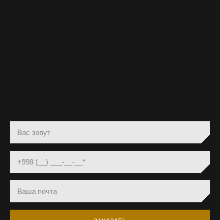
ЗАКАЗАТЬ БЕСПЛАТНЫЙ
АУДИТ