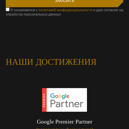
Я ознакомился с
политикой конфиденциальности
и даю согласие на
обработку персональных данных
НАШИ ДОСТИЖЕНИЯ
Google Premier Partner