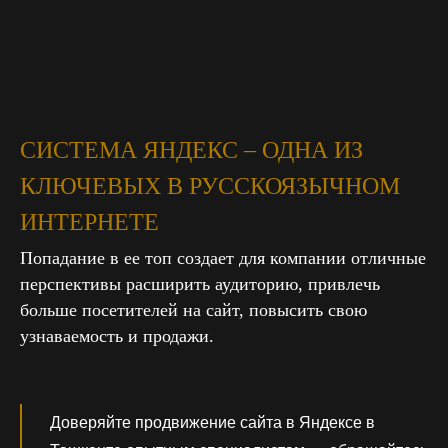
СИСТЕМА ЯНДЕКС – ОДНА ИЗ
КЛЮЧЕВЫХ В РУССКОЯЗЫЧНОМ
ИНТЕРНЕТЕ
Попадание в ее топ создает для компании отличные
перспективы расширить аудиторию, привлечь
больше посетителей на сайт, повысить свою
узнаваемость и продажи.
Доверяйте продвижение сайта в Яндексе в