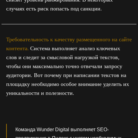
случаях есть риск попасть под санкции.
Требовательность к качеству размещенного на сайте
контента.
Система выполняет анализ ключевых
слов и следит за смысловой нагрузкой текстов,
чтобы они максимально точно отвечали запросу
аудитории. Вот почему при написании текстов на
площадку необходимо особое внимание уделить их
уникальности и полезности.
Команда Wunder Digital выполняет SEO-