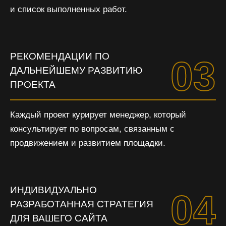
и список выполненных работ.
РЕКОМЕНДАЦИИ ПО
03
ДАЛЬНЕЙШЕМУ РАЗВИТИЮ
ПРОЕКТА
Каждый проект курирует менеджер, который
консультирует по вопросам, связанным с
продвижением и развитием площадки.
ИНДИВИДУАЛЬНО
04
РАЗРАБОТАННАЯ СТРАТЕГИЯ
ДЛЯ ВАШЕГО САЙТА