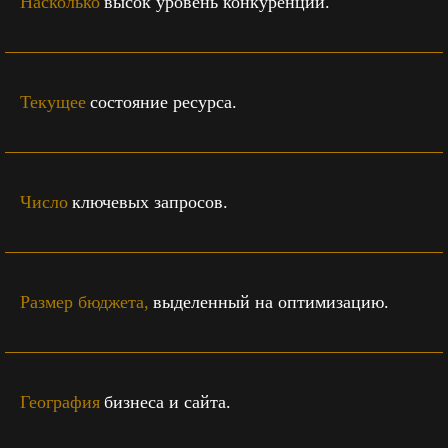
Насколько
высок уровень конкуренции.
Текущее
состояние ресурса.
Число
ключевых запросов.
Размер бюджета,
выделенный на оптимизацию.
География
бизнеса и сайта.