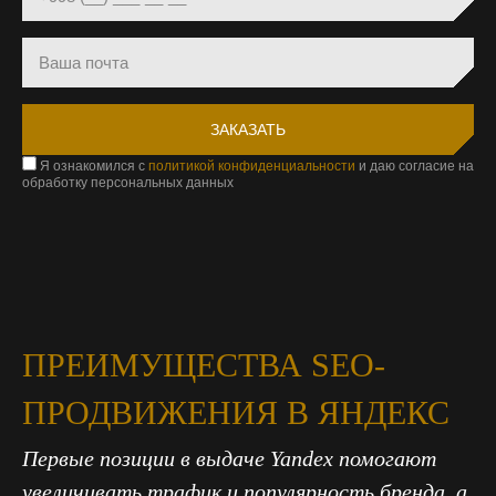
Я ознакомился с
политикой конфиденциальности
и даю согласие на
обработку персональных данных
ПРЕИМУЩЕСТВА SEO-
ПРОДВИЖЕНИЯ В ЯНДЕКС
Первые позиции в выдаче Yandex помогают
увеличивать трафик и популярность бренда, а