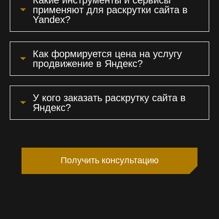
применяют для раскрутки сайта в
Yandex?
Как формируется цена на услугу
продвижение в Яндекс?
У кого заказать раскрутку сайта в
Яндекс?
Получить консультацию