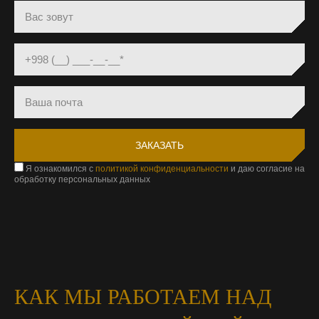
Я ознакомился с
политикой конфиденциальности
и даю согласие на
обработку персональных данных
КАК МЫ РАБОТАЕМ НАД