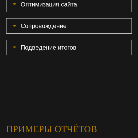
Оптимизация сайта
Сопровождение
Подведение итогов
ПРИМЕРЫ ОТЧЁТОВ