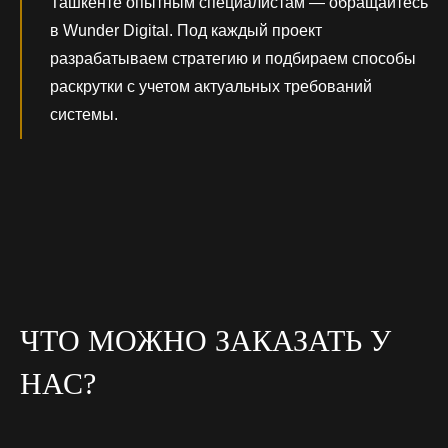
Ташкенте опытным специалистам — обращайтесь
в Wunder Digital. Под каждый проект
разрабатываем стратегию и подбираем способы
раскрутки с учетом актуальных требований
системы.
ЧТО МОЖНО ЗАКАЗАТЬ У
НАС?