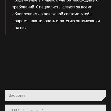
продвижение в Яндекс с учетом необходимых
требований. Специалисты следят за всеми
обновлениями в поисковой системе, чтобы
вовремя адаптировать стратегию оптимизации
под них.
ЗАКАЗАТЬ БЕСПЛАТНЫЙ
АУДИТ