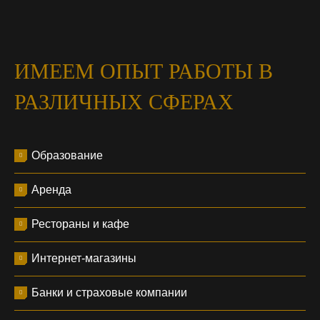
ИМЕЕМ ОПЫТ РАБОТЫ В
РАЗЛИЧНЫХ СФЕРАХ
Образование
Аренда
Рестораны и кафе
Интернет-магазины
Банки и страховые компании