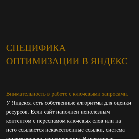
СПЕЦИФИКА
ОПТИМИЗАЦИИ В ЯНДЕКС
Внимательность в работе с ключевыми запросами.
У Яндекса есть собственные алгоритмы для оценки
ресурсов. Если сайт наполнен неполезным
контентом с переспамом ключевых слов или на
него ссылаются некачественные ссылки, система
снизит уровень ранжирования. В некоторых