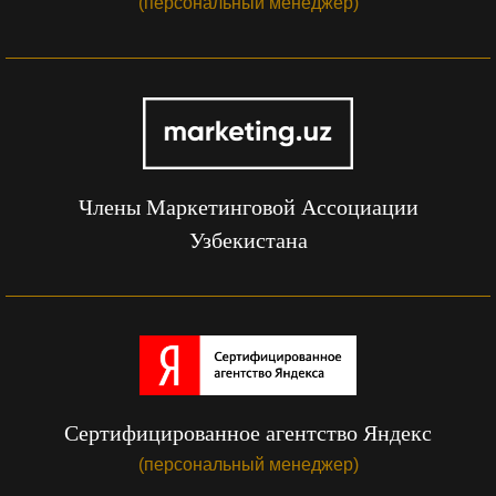
(персональный менеджер)
Члены Маркетинговой Ассоциации
Узбекистана
Сертифицированное агентство Яндекс
(персональный менеджер)