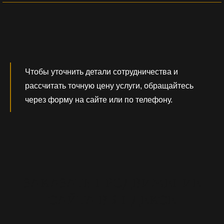
Чтобы уточнить детали сотрудничества и
рассчитать точную цену услуги, обращайтесь
через форму на сайте или по телефону.
ЗАКАЗАТЬ ПРОДВИЖЕНИЕ
САЙТА В ЯНДЕКСЕ