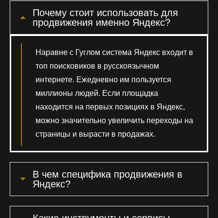
Почему стоит использовать для
продвижения именно Яндекс?
Наравне с Гуглом система Яндекс входит в
топ поисковиков в русскоязычном
интернете. Ежедневно им пользуется
миллионы людей. Если площадка
находится на первых позициях в Яндекс,
можно значительно увеличить переходы на
страницы и вырасти в продажах.
В чем специфика продвижения в
Яндекс?
Какие инструменты и сервисы