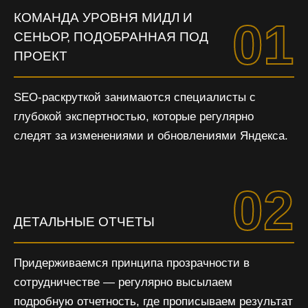
КОМАНДА УРОВНЯ МИДЛ И
01
СЕНЬОР, ПОДОБРАННАЯ ПОД
ПРОЕКТ
SEO-раскруткой занимаются специалисты с
глубокой экспертностью, которые регулярно
следят за изменениями и обновлениями Яндекса.
02
ДЕТАЛЬНЫЕ ОТЧЕТЫ
Придерживаемся принципа прозрачности в
сотрудничестве — регулярно высылаем
подробную отчетность, где прописываем результат