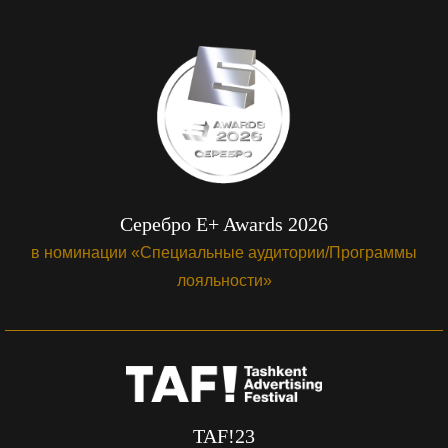
Серебро E+ Awards 2026
в номинации «Специальные аудитории/Программы
лояльности»
TAF!23