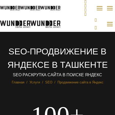
SEO-ПРОДВИЖЕНИЕ В
ЯНДЕКСЕ В ТАШКЕНТЕ
SEO РАСКРУТКА САЙТА В ПОИСКЕ ЯНДЕКС
Вы здесь:
Главная
Услуги
SEO
Продвижение сайта в Яндекс