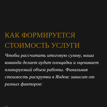
КАК ФОРМИРУЕТСЯ
СТОИМОСТЬ УСЛУГИ
Чтобы рассчитать итоговую сумму, наша
команда делает аудит площадки и оценивает
планируемый объем работы. Финальная
стоимость раскрутки в Яндекс зависит от
разных факторов: