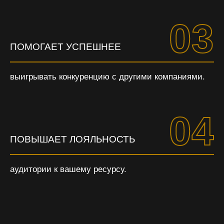
03
ПОМОГАЕТ УСПЕШНЕЕ
выигрывать конкуренцию с другими компаниями.
04
ПОВЫШАЕТ ЛОЯЛЬНОСТЬ
аудитории к вашему ресурсу.