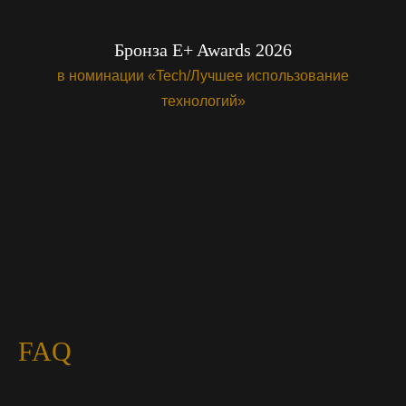
Бронза E+ Awards 2026
в номинации «Tech/Лучшее использование
технологий»
FAQ