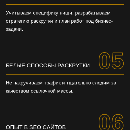
Учитываем специфику ниши, разрабатываем
стратегию раскрутки и план работ под бизнес-
задачи.
05
БЕЛЫЕ СПОСОБЫ РАСКРУТКИ
Не накручиваем трафик и тщательно следим за
качеством ссылочной массы.
06
ОПЫТ В SEO САЙТОВ