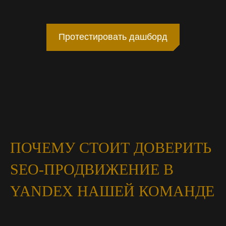
Протестировать дашборд
ПОЧЕМУ СТОИТ ДОВЕРИТЬ
SEO-ПРОДВИЖЕНИЕ В
YANDEX НАШЕЙ КОМАНДЕ