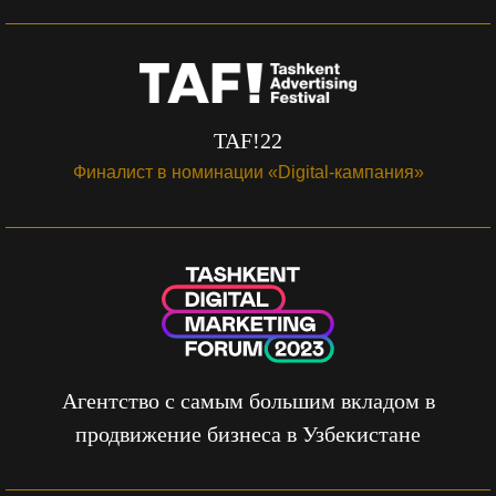
TAF!22
Финалист в номинации «Digital-кампания»
Агентство с самым большим вкладом в
продвижение бизнеса в Узбекистане