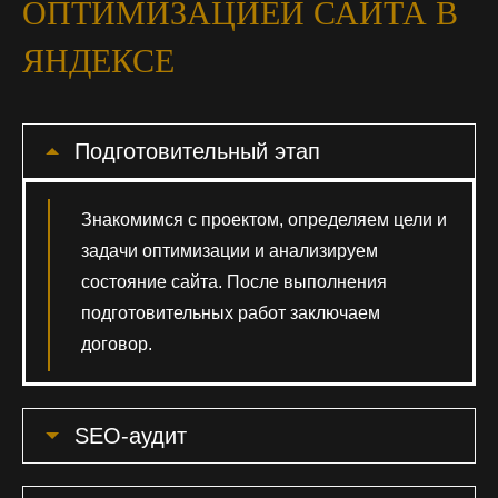
ОПТИМИЗАЦИЕЙ САЙТА В
ЯНДЕКСЕ
Подготовительный этап
Знакомимся с проектом, определяем цели и
задачи оптимизации и анализируем
состояние сайта. После выполнения
подготовительных работ заключаем
договор.
SEO-аудит