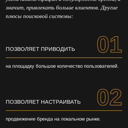
значит, привлекать больше клиентов. Другие
плюсы поисковой системы:
01
ПОЗВОЛЯЕТ ПРИВОДИТЬ
на площадку большое количество пользователей.
02
ПОЗВОЛЯЕТ НАСТРАИВАТЬ
продвижение бренда на локальном рынке.