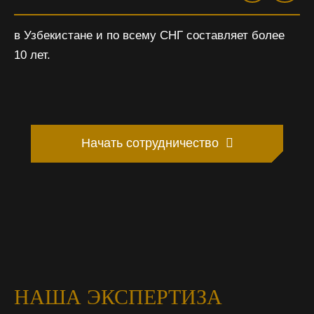
в Узбекистане и по всему СНГ составляет более
10 лет.
Начать сотрудничество
НАША ЭКСПЕРТИЗА