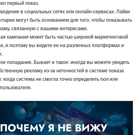
ел первый показ.
ведение в социальных сетях или онлайн-сервисах. Лайки
нтарии могут быть основанием для того, чтобы показывать
ламу, связанную с вашими интересами.
ая кампания может быть частью широкой маркетинговой
ии, и поэтому вы видите ее на различных платформах и
х.
ое попадание. Бывает и такое: иногда вы можете увидеть
бственную рекламу из-за неточностей в системе показа
: когда система не смогла точно определить пол или
 пользователя.