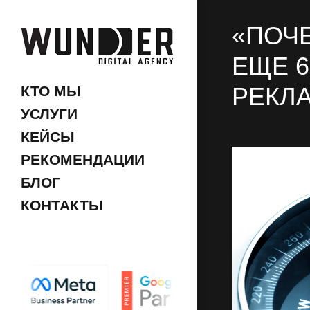
«ПОЧЕ
ЕЩЕ 
РЕКЛ
КТО МЫ
УСЛУГИ
КЕЙСЫ
РЕКОМЕНДАЦИИ
БЛОГ
КОНТАКТЫ