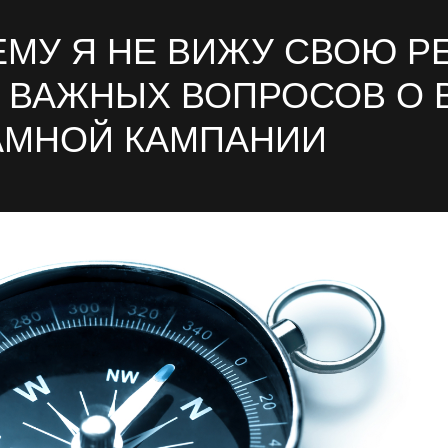
МУ Я НЕ ВИЖУ СВОЮ Р
6 ВАЖНЫХ ВОПРОСОВ О 
АМНОЙ КАМПАНИИ