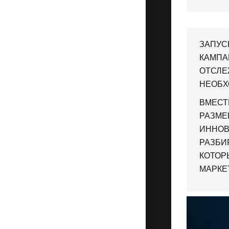
ЗАПУС
КАМПА
ОТСЛЕ
НЕОБХ
ВМЕСТ
РАЗМЕ
ИННОВ
РАЗБИ
КОТОР
МАРКЕ