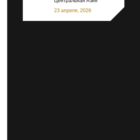
Центральная Азия
23 апреля, 2026