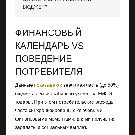
БЮДЖЕТ?
ФИНАНСОВЫЙ
КАЛЕНДАРЬ VS
ПОВЕДЕНИЕ
ПОТРЕБИТЕЛЯ
Данные
показывают
: значимая часть (до 50%)
бюджета семьи стабильно уходит на FMCG-
товары. При этом потребительские расходы
часто синхронизированы с ключевыми
финансовыми моментами: днями получения
зарплаты и социальных выплат.