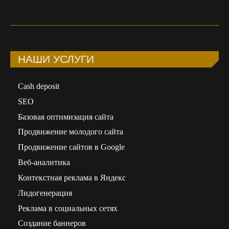
НАШИ УСЛУГИ
Сash deposit
SEO
Базовая оптимизация сайта
Продвижение молодого сайта
Продвижение сайтов в Google
Веб-аналитика
Контекстная реклама в Яндекс
Лидогенерация
Реклама в социальных сетях
Создание баннеров