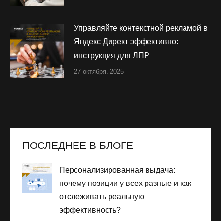
Управляйте контекстной рекламой в
Яндекс Директ эффективно:
инструкция для ЛПР
27 октября, 2025
ПОСЛЕДНЕЕ В БЛОГЕ
Персонализированная выдача:
почему позиции у всех разные и как
отслеживать реальную
эффективность?