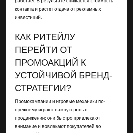
работает. В результате снижается стоимость
контакта и растет отдача от рекламных
инвестиций.
КАК РИТЕЙЛУ
ПЕРЕЙТИ ОТ
ПРОМОАКЦИЙ К
УСТОЙЧИВОЙ БРЕНД-
СТРАТЕГИИ?
Промокампании и игровые механики по-
прежнему играют важную роль в
продвижении: они быстро привлекают
внимание и вовлекают покупателей во