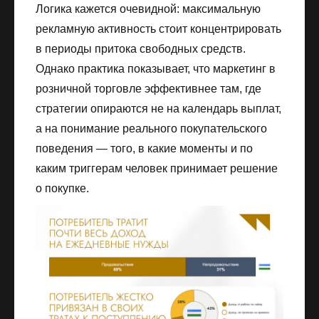
Логика кажется очевидной: максимальную
рекламную активность стоит концентрировать
в периоды притока свободных средств.
Однако практика показывает, что маркетинг в
розничной торговле эффективнее там, где
стратегии опираются не на календарь выплат,
а на понимание реального покупательского
поведения — того, в какие моменты и по
каким триггерам человек принимает решение
о покупке.