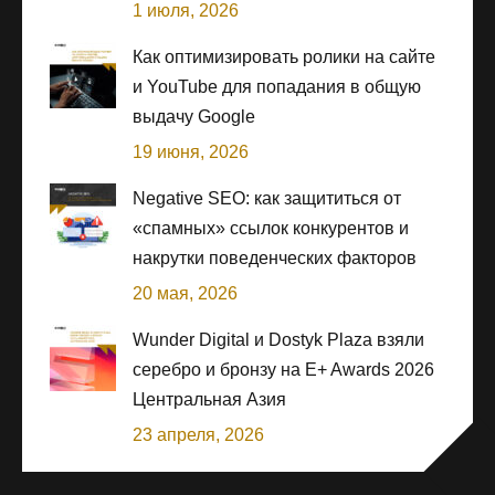
1 июля, 2026
Как оптимизировать ролики на сайте
и YouTube для попадания в общую
выдачу Google
19 июня, 2026
Negative SEO: как защититься от
«спамных» ссылок конкурентов и
накрутки поведенческих факторов
20 мая, 2026
Wunder Digital и Dostyk Plaza взяли
серебро и бронзу на E+ Awards 2026
Центральная Азия
23 апреля, 2026