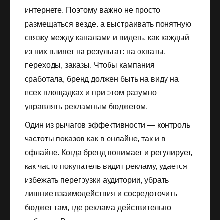
интернете. Поэтому важно не просто
размещаться везде, а выстраивать понятную
связку между каналами и видеть, как каждый
из них влияет на результат: на охваты,
переходы, заказы. Чтобы кампания
сработала, бренд должен быть на виду на
всех площадках и при этом разумно
управлять рекламным бюджетом.
Один из рычагов эффективности — контроль
частоты показов как в онлайне, так и в
офлайне. Когда бренд понимает и регулирует,
как часто покупатель видит рекламу, удается
избежать перегрузки аудитории, убрать
лишние взаимодействия и сосредоточить
бюджет там, где реклама действительно