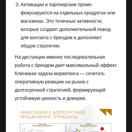
Активации и партнерские промо
фокусируются на отдельных продуктах или
магазинах. Это точечные активности,
которые создают дополнительный повод
для контакта с брендом и дополняют
общую стратегию.
На дистанции именно последовательная
работа с брендом дает максимальный эффект.
Ключевая задача маркетинга — сочетать
оперативную реакцию на рынок с
долгосрочной стратегией, формирующей
устойчивую ценность и доверие.