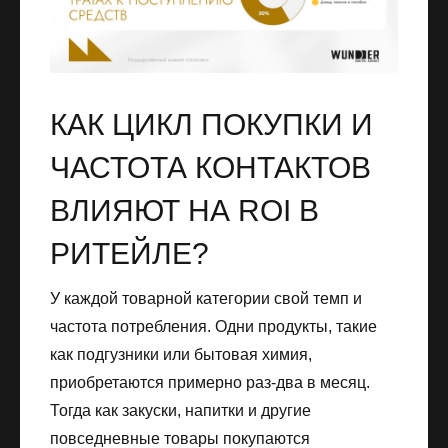
КАК ЦИКЛ ПОКУПКИ И
ЧАСТОТА КОНТАКТОВ
ВЛИЯЮТ НА ROI В
РИТЕЙЛЕ?
У каждой товарной категории свой темп и
частота потребления. Одни продукты, такие
как подгузники или бытовая химия,
приобретаются примерно раз-два в месяц.
Тогда как закуски, напитки и другие
повседневные товары покупаются