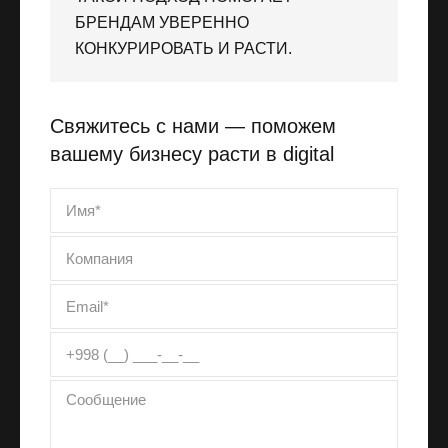
БРЕНДАМ УВЕРЕННО
КОНКУРИРОВАТЬ И РАСТИ.
Свяжитесь с нами — поможем
вашему бизнесу расти в digital