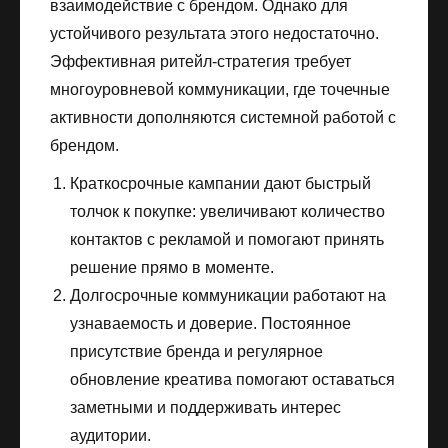
взаимодействие с брендом. Однако для
устойчивого результата этого недостаточно.
Эффективная ритейл-стратегия требует
многоуровневой коммуникации, где точечные
активности дополняются системной работой с
брендом.
Краткосрочные кампании дают быстрый
толчок к покупке: увеличивают количество
контактов с рекламой и помогают принять
решение прямо в моменте.
Долгосрочные коммуникации работают на
узнаваемость и доверие. Постоянное
присутствие бренда и регулярное
обновление креатива помогают оставаться
заметными и поддерживать интерес
аудитории.