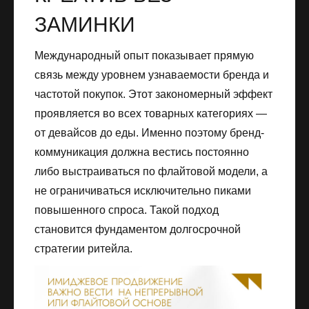
ЗАМИНКИ
Международный опыт показывает прямую
связь между уровнем узнаваемости бренда и
частотой покупок. Этот закономерный эффект
проявляется во всех товарных категориях —
от девайсов до еды. Именно поэтому бренд-
коммуникация должна вестись постоянно
либо выстраиваться по флайтовой модели, а
не ограничиваться исключительно пиками
повышенного спроса. Такой подход
становится фундаментом долгосрочной
стратегии ритейла.