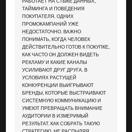
РАБОТАЕТ НА СТЫКЕ ДАННЫХ,
ТАЙМИНГА И ПОВЕДЕНИЯ
ПОКУПАТЕЛЯ. ОДНИХ
ПРОМОКАМПАНИЙ УЖЕ
НЕДОСТАТОЧНО. ВАЖНО
ПОНИМАТЬ, КОГДА ЧЕЛОВЕК
ДЕЙСТВИТЕЛЬНО ГОТОВ К ПОКУПКЕ,
КАК ЧАСТО ОН ДОЛЖЕН ВИДЕТЬ
РЕКЛАМУ И КАКИЕ КАНАЛЫ
УСИЛИВАЮТ ДРУГ ДРУГА. В
УСЛОВИЯХ РАСТУЩЕЙ
КОНКУРЕНЦИИ ВЫИГРЫВАЮТ
БРЕНДЫ, КОТОРЫЕ ВЫСТРАИВАЮТ
СИСТЕМНУЮ КОММУНИКАЦИЮ И
УМЕЮТ ПРЕВРАЩАТЬ ВНИМАНИЕ
АУДИТОРИИ В ИЗМЕРИМЫЙ
РЕЗУЛЬТАТ. КАК СОБРАТЬ ТАКУЮ
СТРАТЕГИЮ, НЕ РАСПЫЛЯЯ