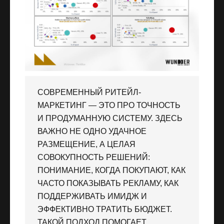
СОВРЕМЕННЫЙ РИТЕЙЛ-
МАРКЕТИНГ — ЭТО ПРО ТОЧНОСТЬ
И ПРОДУМАННУЮ СИСТЕМУ. ЗДЕСЬ
ВАЖНО НЕ ОДНО УДАЧНОЕ
РАЗМЕЩЕНИЕ, А ЦЕЛАЯ
СОВОКУПНОСТЬ РЕШЕНИЙ:
ПОНИМАНИЕ, КОГДА ПОКУПАЮТ, КАК
ЧАСТО ПОКАЗЫВАТЬ РЕКЛАМУ, КАК
ПОДДЕРЖИВАТЬ ИМИДЖ И
ЭФФЕКТИВНО ТРАТИТЬ БЮДЖЕТ.
ТАКОЙ ПОДХОД ПОМОГАЕТ