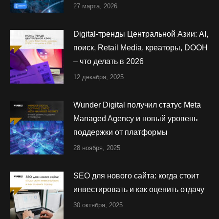
27 марта, 2026
Digital-тренды Центральной Азии: AI,
поиск, Retail Media, креаторы, DOOH
– что делать в 2026
12 декабря, 2025
Wunder Digital получил статус Meta
Managed Agency и новый уровень
поддержки от платформы
28 ноября, 2025
SEO для нового сайта: когда стоит
инвестировать и как оценить отдачу
30 октября, 2025