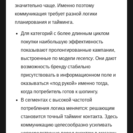
значительно чаще. Именно поэтому
коммуникация требует разной логики
планирования и тайминга.
Для категорий с более длинным циклом
покупки наибольшую эффективность
показывают пролонгированные кампании,
выстроенные по модели
rесеnсy
. Они дают
возможность бренду стабильно
присутствовать в информационном поле и
оказываться «под рукой» именно тогда,
когда потребитель готов к шопингу.
В сегментах с высокой частотой
потребления логика меняется: решающим
становится точный тайминг контакта. Здесь
коммуникацию целесообразно усиливать