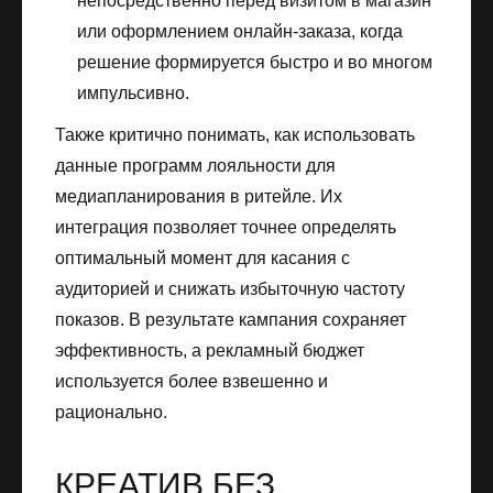
непосредственно перед визитом в магазин
или оформлением онлайн-заказа, когда
решение формируется быстро и во многом
импульсивно.
Также критично понимать, как использовать
данные программ лояльности для
медиапланирования в ритейле. Их
интеграция позволяет точнее определять
оптимальный момент для касания с
аудиторией и снижать избыточную частоту
показов. В результате кампания сохраняет
эффективность, а рекламный бюджет
используется более взвешенно и
рационально.
КРЕАТИВ БЕЗ