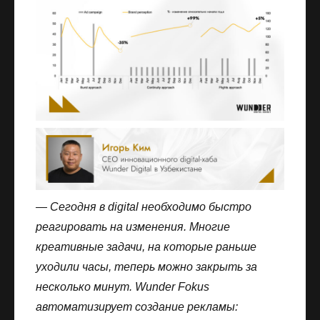
— Сегодня в digital необходимо быстро
реагировать на изменения. Многие
креативные задачи, на которые раньше
уходили часы, теперь можно закрыть за
несколько минут. Wunder Fokus
автоматизирует создание рекламы: