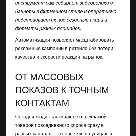
инструмент сам собирает видеоролики и
баннеры в фирменном стиле и оперативно
подстраивает их под сезонные акции и
форматы разных площадок.
Автоматизация позволяет масштабировать
рекламные кампании в ритейле без потери
качества и скорости реакции на рынок.
ОТ МАССОВЫХ
ПОКАЗОВ К ТОЧНЫМ
КОНТАКТАМ
Сегодня люди сталкиваются с рекламой
товаров повседневного спроса сразу в
разных каналах — в соцсетях, на улицах, в