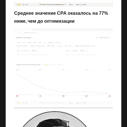
Среднее значение СРА оказалось на 77%
ниже, чем до оптимизации