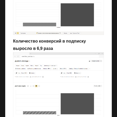
Количество конверсий в подписку
выросло в 6,9 раза