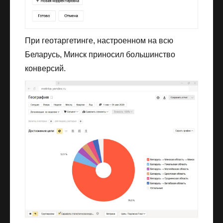
При геотаргетинге, настроенном на всю
Беларусь, Минск приносил большинство
конверсий.