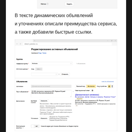
В тексте динамических объявлений
и уточнениях описали преимущества сервиса,
а также добавили быстрые ссылки.