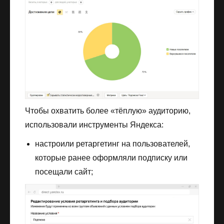
Чтобы охватить более «тёплую» аудиторию,
использовали инструменты Яндекса:
настроили ретаргетинг на пользователей,
которые ранее оформляли подписку или
посещали сайт;