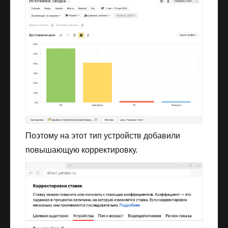
Поэтому на этот тип устройств добавили
повышающую корректировку.