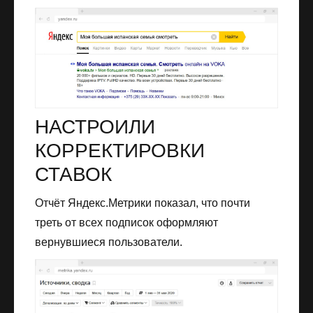
НАСТРОИЛИ
КОРРЕКТИРОВКИ
СТАВОК
Отчёт Яндекс.Метрики показал, что почти
треть от всех подписок оформляют
вернувшиеся пользователи.