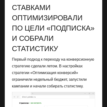
СТАВКАМИ
ОПТИМИЗИРОВАЛИ
ПО ЦЕЛИ «ПОДПИСКА»
И СОБРАЛИ
СТАТИСТИКУ
Первый подход к переходу на конверсионную
стратегию сделали летом. В настройках
стратегии «Оптимизация конверсий»
ограничили недельный бюджет, запустили
кампании и начали собирать статистику.