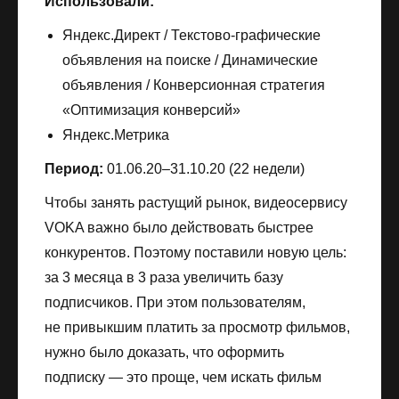
Использовали:
Яндекс.Директ / Текстово-графические
объявления на поиске / Динамические
объявления / Конверсионная стратегия
«Оптимизация конверсий»
Яндекс.Метрика
Период:
01.06.20–31.10.20 (22 недели)
Чтобы занять растущий рынок, видеосервису
VOKA важно было действовать быстрее
конкурентов. Поэтому поставили новую цель:
за 3 месяца в 3 раза увеличить базу
подписчиков. При этом пользователям,
не привыкшим платить за просмотр фильмов,
нужно было доказать, что оформить
подписку — это проще, чем искать фильм