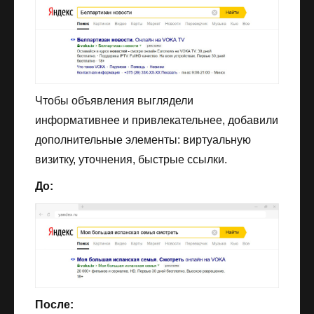
Чтобы объявления выглядели
информативнее и привлекательнее, добавили
дополнительные элементы: виртуальную
визитку, уточнения, быстрые ссылки.
До:
После: