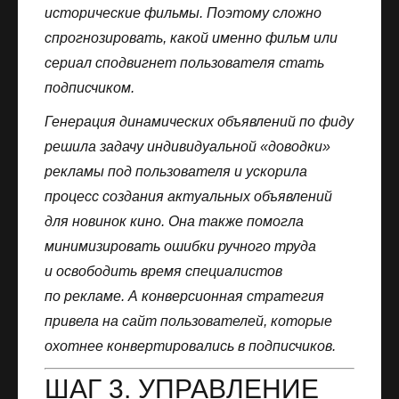
исторические фильмы. Поэтому сложно
спрогнозировать, какой именно фильм или
сериал сподвигнет пользователя стать
подписчиком.
Генерация динамических объявлений по фиду
решила задачу индивидуальной «доводки»
рекламы под пользователя и ускорила
процесс создания актуальных объявлений
для новинок кино. Она также помогла
минимизировать ошибки ручного труда
и освободить время специалистов
по рекламе. А конверсионная стратегия
привела на сайт пользователей, которые
охотнее конвертировались в подписчиков.
ШАГ 3. УПРАВЛЕНИЕ