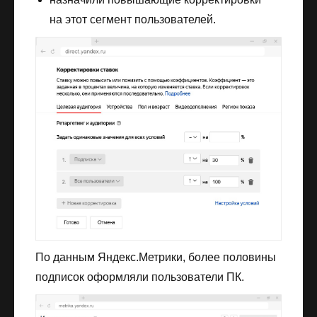
на этот сегмент пользователей.
По данным Яндекс.Метрики, более половины
подписок оформляли пользователи ПК.