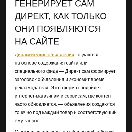
ГЕНЕРИРУЕТ САМ
ДИРЕКТ, КАК ТОЛЬКО
ОНИ ПОЯВЛЯЮТСЯ
НА САЙТЕ
Динамические объявления
создаются
на основе содержания сайта или
специального фида — Директ сам формирует
заголовок объявления и экономит время
рекламодателя. Этот формат подойдёт
интернет-магазинам и сервисам, где контент
часто обновляется, — объявления создаются
точечно под каждый товар и соответствующий
ему запрос.
С помощью парсинга по sitemap.xml собрали