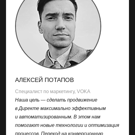
АЛЕКСЕЙ ПОТАПОВ
Специалист по маркетингу, VOKA
Наша цель — сделать продвижение
в Директе максимально эффективным
и автоматизированным. В этом нам
помогают новые технологии и оптимизация
процессов. Переход на конверсионную