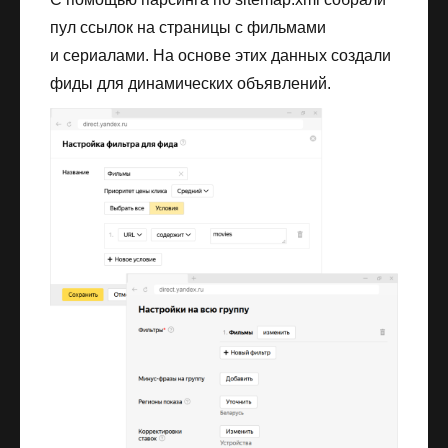
пул ссылок на страницы с фильмами
и сериалами. На основе этих данных создали
фиды для динамических объявлений.