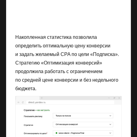
Накопленная статистика позволила
определить оптимальную цену конверсии
и задать желаемый CPA по цели «Подписка».
Стратегию «Оптимизация конверсий»
продолжила работать с ограничением
по средней цене конверсии и без недельного
бюджета.