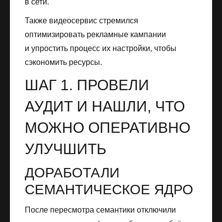
в сети.
Также видеосервис стремился
оптимизировать рекламные кампании
и упростить процесс их настройки, чтобы
сэкономить ресурсы.
ШАГ 1. ПРОВЕЛИ
АУДИТ И НАШЛИ, ЧТО
МОЖНО ОПЕРАТИВНО
УЛУЧШИТЬ
ДОРАБОТАЛИ
СЕМАНТИЧЕСКОЕ ЯДРО
После пересмотра семантики отключили