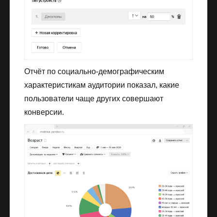
Отчёт по социально-демографическим
характеристикам аудитории показал, какие
пользователи чаще других совершают
конверсии.