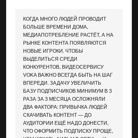
КОГДА МНОГО ЛЮДЕЙ ПРОВОДИТ
БОЛЬШЕ ВРЕМЕНИ ДОМА,
МЕДИАПОТРЕБЛЕНИЕ РАСТЁТ, А НА
РЫНКЕ КОНТЕНТА ПОЯВЛЯЮТСЯ
НОВЫЕ ИГРОКИ. ЧТОБЫ
ВЫДЕЛИТЬСЯ СРЕДИ
КОНКУРЕНТОВ, ВИДЕОСЕРВИСУ
VOKA ВАЖНО ВСЕГДА БЫТЬ НА ШАГ
ВПЕРЕДИ. ЗАДАЧУ УВЕЛИЧИТЬ
БАЗУ ПОДПИСЧИКОВ МИНИМУМ В 3
РАЗА ЗА 3 МЕСЯЦА ОСЛОЖНЯЛИ
ДВА ФАКТОРА: ПРИВЫЧКА ЛЮДЕЙ
СКАЧИВАТЬ КОНТЕНТ — ДО
АУДИТОРИИ ЕЩЁ НАДО ДОНЕСТИ,
ЧТО ОФОРМИТЬ ПОДПИСКУ ПРОЩЕ,