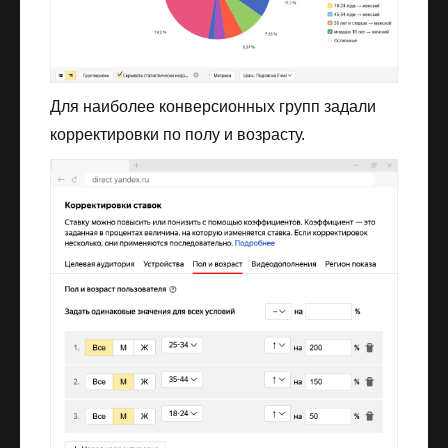
Для наиболее конверсионных групп задали
корректировки по полу и возрасту.