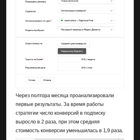
Через полтора месяца проанализировали
первые результаты. За время работы
стратегии число конверсий в подписку
выросло в 2 раза, при этом средняя
стоимость конверсии уменьшилась в 1,9 раза.