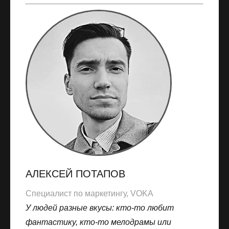
АЛЕКСЕЙ ПОТАПОВ
Специалист по маркетингу, VOKA
У людей разные вкусы: кто-то любит
фантастику, кто-то мелодрамы или