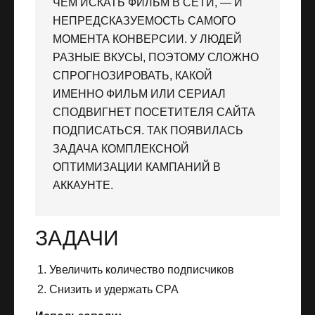
ЧЕМ ИСКАТЬ ФИЛЬМ В СЕТИ, — И
НЕПРЕДСКАЗУЕМОСТЬ САМОГО
МОМЕНТА КОНВЕРСИИ. У ЛЮДЕЙ
РАЗНЫЕ ВКУСЫ, ПОЭТОМУ СЛОЖНО
СПРОГНОЗИРОВАТЬ, КАКОЙ
ИМЕННО ФИЛЬМ ИЛИ СЕРИАЛ
СПОДВИГНЕТ ПОСЕТИТЕЛЯ САЙТА
ПОДПИСАТЬСЯ. ТАК ПОЯВИЛАСЬ
ЗАДАЧА КОМПЛЕКСНОЙ
ОПТИМИЗАЦИИ КАМПАНИЙ В
АККАУНТЕ.
ЗАДАЧИ
Увеличить количество подписчиков
Снизить и удержать CPA