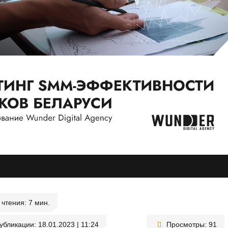
чтения:
публикации:
18.01.2023 | 11:24
Просмотры:
91