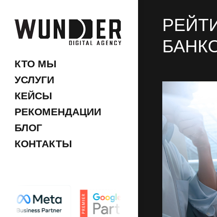
РЕЙТ
БАНК
КТО МЫ
УСЛУГИ
КЕЙСЫ
РЕКОМЕНДАЦИИ
БЛОГ
КОНТАКТЫ