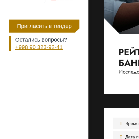
Пригласить в тендер
Остались вопросы?
+998 90 323-92-41
Время 
Дата 