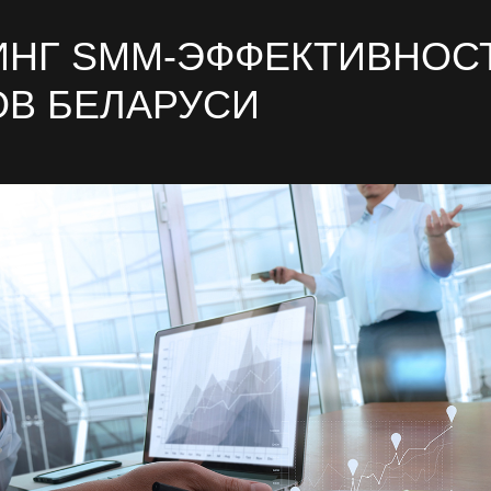
ИНГ SMM-ЭФФЕКТИВНОС
ОВ БЕЛАРУСИ