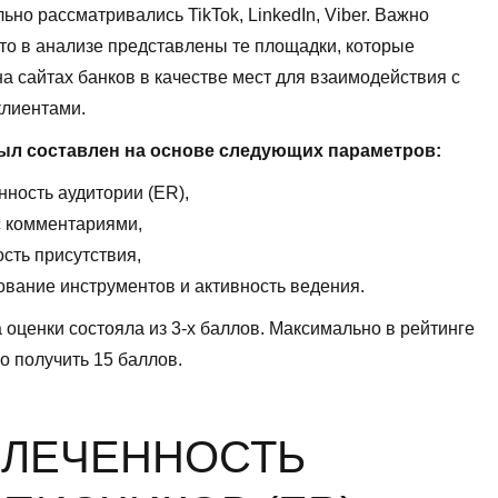
ьно рассматривались TikTok, LinkedIn, Viber. Важно
что в анализе представлены те площадки, которые
а сайтах банков в качестве мест для взаимодействия с
клиентами.
ыл составлен на основе следующих параметров:
нность аудитории (ER),
с комментариями,
сть присутствия,
ование инструментов и активность ведения.
 оценки состояла из 3-х баллов. Максимально в рейтинге
 получить 15 баллов.
ЛЕЧЕННОСТЬ