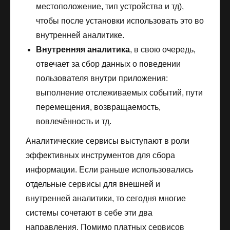
местоположение, тип устройства и тд),
чтобы после установки использовать это во
внутренней аналитике.
Внутренняя аналитика
, в свою очередь,
отвечает за сбор данных о поведении
пользователя внутри приложения:
выполнение отслеживаемых событий, пути
перемещения, возвращаемость,
вовлечённость и тд.
Аналитические сервисы выступают в роли
эффективных инструментов для сбора
информации. Если раньше использовались
отдельные сервисы для внешней и
внутренней аналитики, то сегодня многие
системы сочетают в себе эти два
направления. Помимо платных сервисов