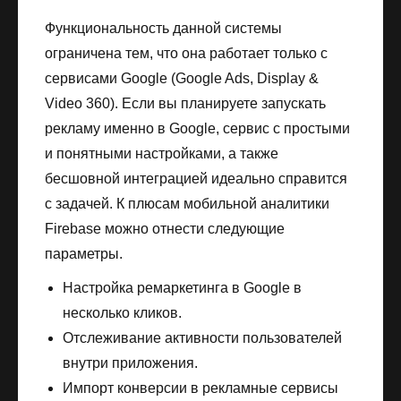
Функциональность данной системы
ограничена тем, что она работает только с
сервисами Google (Google Ads, Display &
Video 360). Если вы планируете запускать
рекламу именно в Google, сервис с простыми
и понятными настройками, а также
бесшовной интеграцией идеально справится
с задачей. К плюсам мобильной аналитики
Firebase можно отнести следующие
параметры.
Настройка ремаркетинга в Google в
несколько кликов.
Отслеживание активности пользователей
внутри приложения.
Импорт конверсии в рекламные сервисы