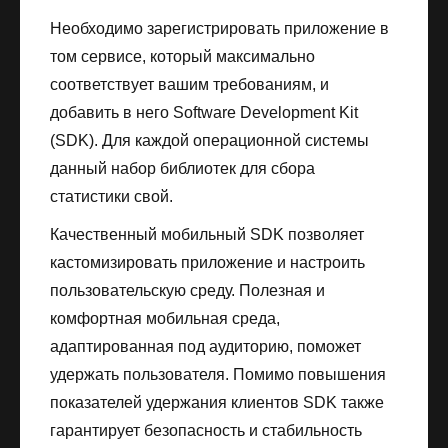
Необходимо зарегистрировать приложение в
том сервисе, который максимально
соответствует вашим требованиям, и
добавить в него Software Development Kit
(SDK). Для каждой операционной системы
данный набор библиотек для сбора
статистики свой.
Качественный мобильный SDK позволяет
кастомизировать приложение и настроить
пользовательскую среду. Полезная и
комфортная мобильная среда,
адаптированная под аудиторию, поможет
удержать пользователя. Помимо повышения
показателей удержания клиентов SDK также
гарантирует безопасность и стабильность