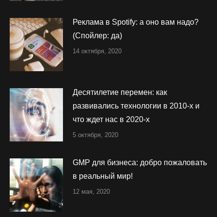
Реклама в Spotify: а оно вам надо?
(Спойлер: да)
14 октября, 2020
Десятилетие перемен: как
развивались технологии в 2010-х и
что ждет нас в 2020-х
5 октября, 2020
GMP для бизнеса: добро пожаловать
в реальный мир!
12 мая, 2020