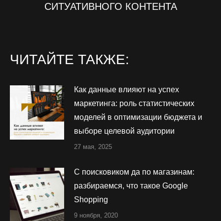
запись:
СИТУАТИВНОГО КОНТЕНТА
ЧИТАЙТЕ ТАКЖЕ:
Как данные влияют на успех
маркетинга: роль статистических
моделей в оптимизации бюджета и
выборе целевой аудитории
27 мая, 2025
С поисковиком да по магазинам:
разбираемся, что такое Google
Shopping
9 ноября, 2020