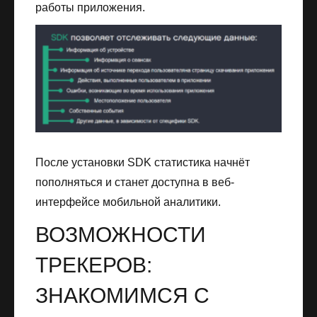
работы приложения.
После установки SDK статистика начнёт
пополняться и станет доступна в веб-
интерфейсе мобильной аналитики.
ВОЗМОЖНОСТИ
ТРЕКЕРОВ:
ЗНАКОМИМСЯ С