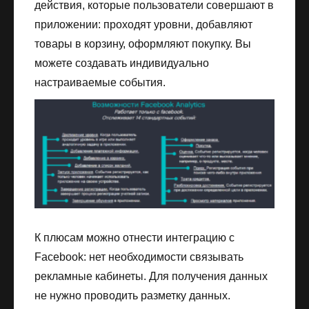
действия, которые пользователи совершают в
приложении: проходят уровни, добавляют
товары в корзину, оформляют покупку. Вы
можете создавать индивидуально
настраиваемые события.
К плюсам можно отнести интеграцию с
Facebook: нет необходимости связывать
рекламные кабинеты. Для получения данных
не нужно проводить разметку данных.