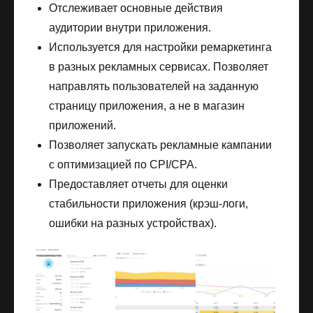
Отслеживает основные действия
аудитории внутри приложения.
Используется для настройки ремаркетинга
в разных рекламных сервисах. Позволяет
направлять пользователей на заданную
страницу приложения, а не в магазин
приложений.
Позволяет запускать рекламные кампании
с оптимизацией по CPI/CPA.
Предоставляет отчеты для оценки
стабильности приложения (крэш-логи,
ошибки на разных устройствах).