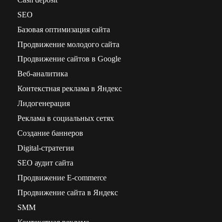
SEO
Базовая оптимизация сайта
Продвижение молодого сайта
Продвижение сайтов в Google
Веб-аналитика
Контекстная реклама в Яндекс
Лидогенерация
Реклама в социальных сетях
Создание баннеров
Digital-стратегия
SEO аудит сайта
Продвижение E-commerce
Продвижение сайта в Яндекс
SMM
Контекстная реклама