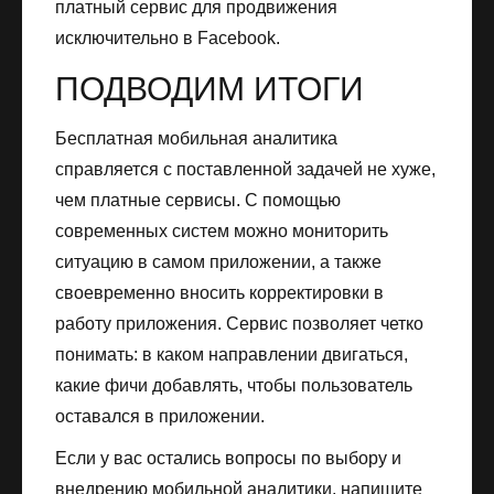
платный сервис для продвижения
исключительно в Facebook.
ПОДВОДИМ ИТОГИ
Бесплатная мобильная аналитика
справляется с поставленной задачей не хуже,
чем платные сервисы. С помощью
современных систем можно мониторить
ситуацию в самом приложении, а также
своевременно вносить корректировки в
работу приложения. Сервис позволяет четко
понимать: в каком направлении двигаться,
какие фичи добавлять, чтобы пользователь
оставался в приложении.
Если у вас остались вопросы по выбору и
внедрению мобильной аналитики, напишите