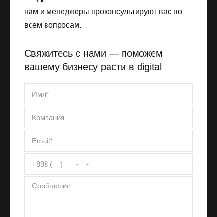
нам и менеджеры проконсультируют вас по
всем вопросам.
Свяжитесь с нами — поможем
вашему бизнесу расти в digital