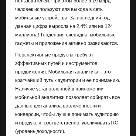
пользователей. При этом более 5,19 млрд
человек используют для выхода в сеть
мобильные устройства. За последний год
данная цифра выросла на 2,4% или на 124
миллиона! Тенденция очевидна: мобильные
гаджеты и приложения активно развиваются.
Перспективные продукты требуют
эффективных путей и инструментов
продвижения. Мобильная аналитика – это
кратчайший путь к аудитории и ее пониманию.
Наличие установленной в приложении
мобильной аналитики позволяет собирать все
данные для анализа вовлеченности и
конверсии, чтобы лучше понимать аудиторию
и продукт, и, соответственно, увеличивать ROI
(уровень доходности).