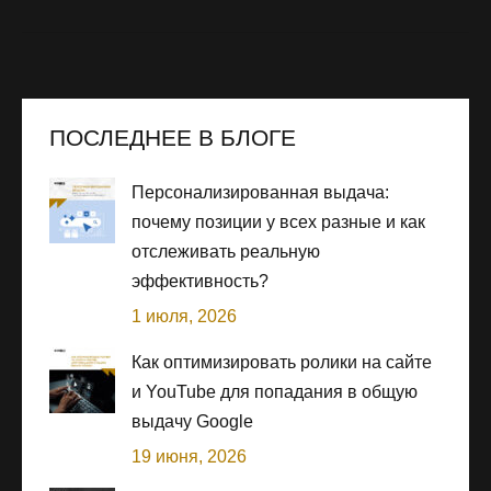
ПОСЛЕДНЕЕ В БЛОГЕ
Персонализированная выдача:
почему позиции у всех разные и как
отслеживать реальную
эффективность?
1 июля, 2026
Как оптимизировать ролики на сайте
и YouTube для попадания в общую
выдачу Google
19 июня, 2026