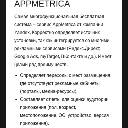
APPMETRICA
Самая многофункциональная бесплатная
система – сервис AppMetrica от компании
Yandex. Корректно определяет источник
установки, так как интегрируется со многими
рекламными сервисами (Яндекс.Директ,
Google Ads, myTarget, ВКонтакте и др.). Имеет
целый ряд преимуществ.
Определяет переходы с мест размещения,
где отсутствуют рекламные кабинеты
(порталы, медиа-ресурсы).
Составляет отчеты для оценки аудитории
приложения (пол, возраст,
местоположение, ОС, устройство, версия
приложения).