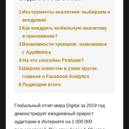
1.
Инструменты аналитики: выбираем и
внедряем!
2.
Как внедрить мобильную аналитику
в приложение?
3.
Возможности трекеров: знакомимся
с AppMetrica
4.
На что способен Firebase?
5.
Широко известен в узких кругах:
главное о Facebook Analytics
6.
Подводим итоги
Глобальный отчет мира Digital за 2019 год
демонстрирует ежедневный прирост
аудитории в Интернете на 1 000 000