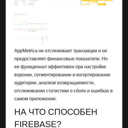
AppMetrica не отслеживает транзакции и не
предоставляет финансовые показатели. Но
ее функционал эффективен при настройке
воронки, сегментировании и когортировании
аудитории, анализе возвращаемости,
отслеживании статистики о сбоях и ошибках в
самом приложении.
НА ЧТО СПОСОБЕН
FIREBASE?