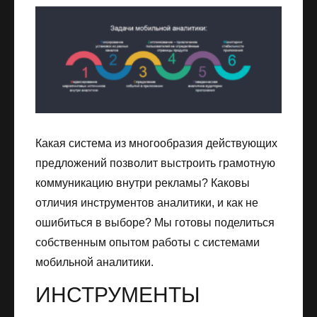
Какая система из многообразия действующих
предложений позволит выстроить грамотную
коммуникацию внутри рекламы? Каковы
отличия инструментов аналитики, и как не
ошибиться в выборе? Мы готовы поделиться
собственным опытом работы с системами
мобильной аналитики.
ИНСТРУМЕНТЫ