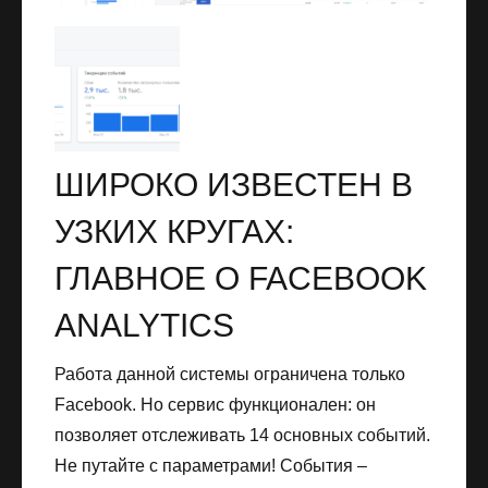
ШИРОКО ИЗВЕСТЕН В
УЗКИХ КРУГАХ:
ГЛАВНОЕ О FACEBOOK
ANALYTICS
Работа данной системы ограничена только
Facebook. Но сервис функционален: он
позволяет отслеживать 14 основных событий.
Не путайте с параметрами! События –