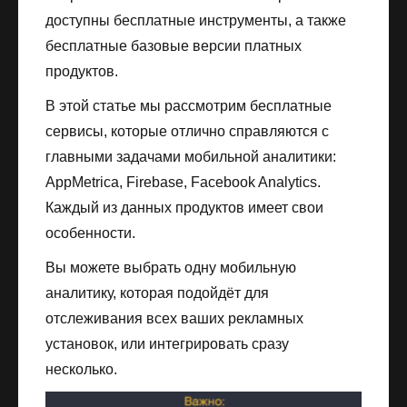
доступны бесплатные инструменты, а также
бесплатные базовые версии платных
продуктов.
В этой статье мы рассмотрим бесплатные
сервисы, которые отлично справляются с
главными задачами мобильной аналитики:
AppMetrica, Firebase, Facebook Analytics.
Каждый из данных продуктов имеет свои
особенности.
Вы можете выбрать одну мобильную
аналитику, которая подойдёт для
отслеживания всех ваших рекламных
установок, или интегрировать сразу
несколько.