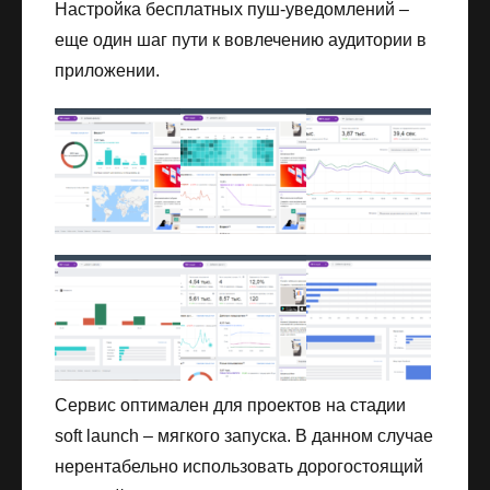
Настройка бесплатных пуш-уведомлений –
еще один шаг пути к вовлечению аудитории в
приложении.
Сервис оптимален для проектов на стадии
soft launch – мягкого запуска. В данном случае
нерентабельно использовать дорогостоящий