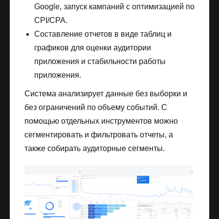
Google, запуск кампаний с оптимизацией по
CPI/CPA.
Составление отчетов в виде таблиц и
графиков для оценки аудитории
приложения и стабильности работы
приложения.
Система анализирует данные без выборки и
без ограничений по объему событий. С
помощью отдельных инструментов можно
сегментировать и фильтровать отчеты, а
также собирать аудиторные сегменты.