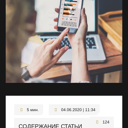
04.06.2020 | 11:34
124
СОДЕРЖАНИЕ СТАТЬИ