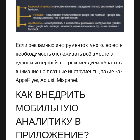
Если рекламных инструментов много, но есть
необходимость отслеживать всё вместе в
едином интерфейсе – рекомендуем обратить
внимание на платные инструменты, такие как:
AppsFlyer, Adjust, Mixpanel.
КАК ВНЕДРИТЬ
МОБИЛЬНУЮ
АНАЛИТИКУ В
ПРИЛОЖЕНИЕ?