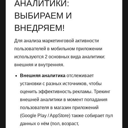
АНАЛИТИКИ:
ВЫБИРАЕМ И
ВНЕДРЯЕМ!
Для анализа маркетинговой активности
пользователей в мобильном приложении
используются 2 основных вида аналитики:
внешняя и внутренняя.
Внешняя аналитика
отслеживает
установки с разных источников, чтобы
оценить эффективность рекламы. Трекинг
внешней аналитики в момент попадания
пользователя в магазин приложений
(Google Play / AppStore) также собирает пул
данных о нём (пол, возраст,