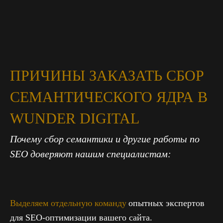
ПРИЧИНЫ ЗАКАЗАТЬ СБОР
СЕМАНТИЧЕСКОГО ЯДРА В
WUNDER DIGITAL
Почему сбор семантики и другие работы по
SEO доверяют нашим специалистам:
Выделяем отдельную команду
опытных экспертов
для SEO-оптимизации вашего сайта.