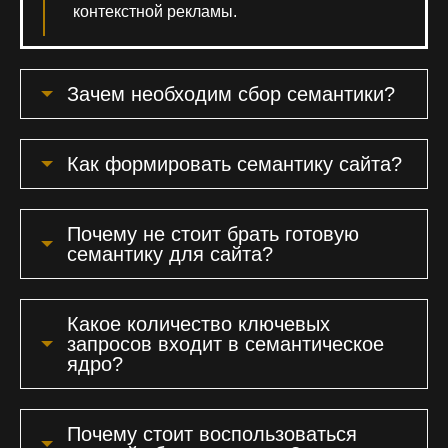
контекстной рекламы.
Зачем необходим сбор семантики?
Как формировать семантику сайта?
Почему не стоит брать готовую
семантику для сайта?
Какое количество ключевых
запросов входит в семантическое
ядро?
Почему стоит воспользоваться