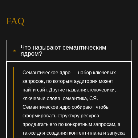
FAQ
Что называют семантическим
ядром?
Семантическое ядро — набор ключевых
запросов, по которым аудитория может
найти сайт. Другие названия: ключевики,
ключевые слова, семантика, СЯ.
Семантическое ядро собирают, чтобы
сформировать структуру ресурса,
продвигать его по конкретным запросам, а
также для создания контент-плана и запуска