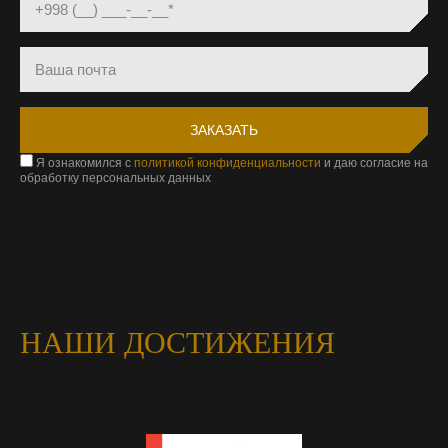
Я ознакомился с
политикой конфиденциальности
и даю согласие на
обработку персональных данных
НАШИ ДОСТИЖЕНИЯ