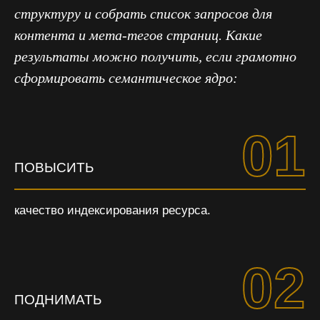
структуру и собрать список запросов для
контента и мета-тегов страниц. Какие
результаты можно получить, если грамотно
сформировать семантическое ядро:
01
ПОВЫСИТЬ
качество индексирования ресурса.
02
ПОДНИМАТЬ