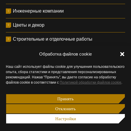
Инженерные компании
Цветы и декор
Строительные и отделочные работы
Спорт и фитнес
Обработка файлов cookie
Туристические компании
Наш сайт использует файлы cookie для улучшения пользовательского
опыта, сбора статистики и представления персонализированных
рекомендаций. Нажав "Принять", вы даете согласие на обработку
файлов cookie в соответствии с
Политикой обработки файлов cookie
.
Принять
Отклонить
Настройки