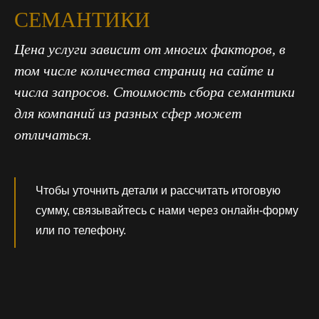
СЕМАНТИКИ
Цена услуги зависит от многих факторов, в
том числе количества страниц на сайте и
числа запросов. Стоимость сбора семантики
для компаний из разных сфер может
отличаться.
Чтобы уточнить детали и рассчитать итоговую
сумму, связывайтесь с нами через онлайн-форму
или по телефону.