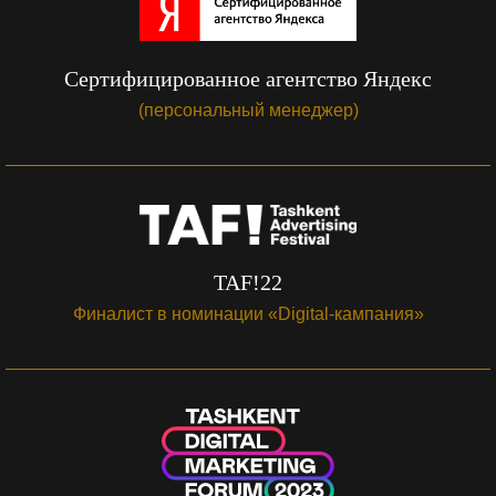
Сертифицированное агентство Яндекс
(персональный менеджер)
TAF!22
Финалист в номинации «Digital-кампания»