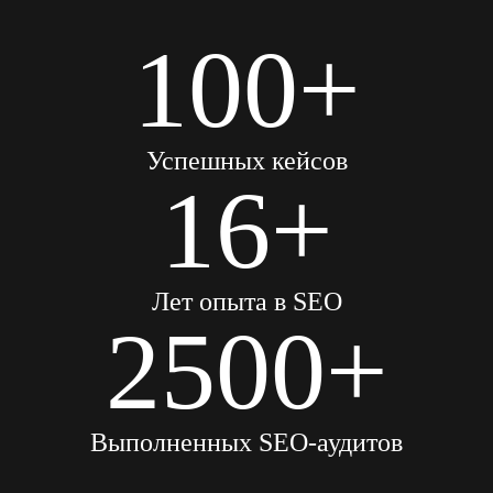
100+
Успешных кейсов
16+
Лет опыта в SEO
2500+
Выполненных SEO-аудитов