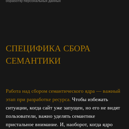
обработку персональных данных
СПЕЦИФИКА СБОРА
СЕМАНТИКИ
Работа над сбором семантического ядра — важный
этап при разработке ресурса.
Чтобы избежать
ситуации, когда сайт уже запущен, но его не видят
пользователи, важно уделять семантике
пристальное внимание. И, наоборот, когда ядро