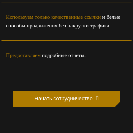
Используем только качественные ссылки
и белые
способы продвижения без накрутки трафика.
Предоставляем
подробные отчеты.
Начать сотрудничество