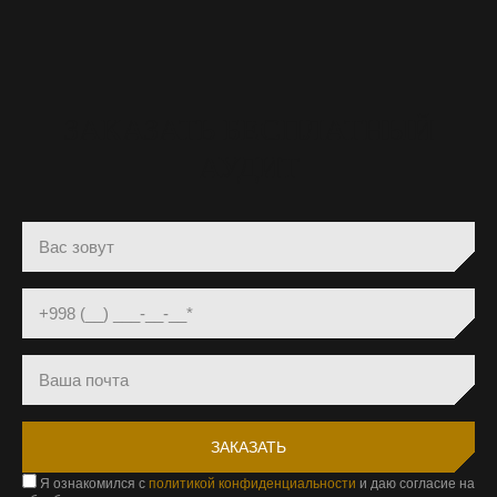
ЗАКАЗАТЬ БЕСПЛАТНЫЙ
АУДИТ
Я ознакомился с
политикой конфиденциальности
и даю согласие на