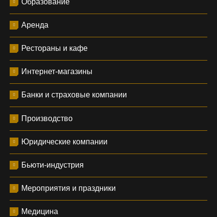
Образование
Аренда
Рестораны и кафе
Интернет-магазины
Банки и страховые компании
Производство
Юридические компании
Бьюти-индустрия
Мероприятия и праздники
Медицина