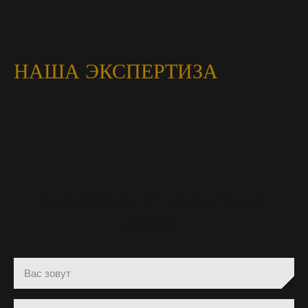
НАША ЭКСПЕРТИЗА
ЗАКАЗАТЬ БЕСПЛАТНЫЙ
АУДИТ