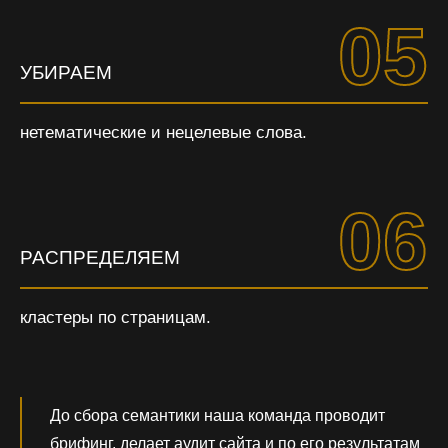
05
УБИРАЕМ
нетематические и нецелевые слова.
06
РАСПРЕДЕЛЯЕМ
кластеры по страницам.
До сбора семантики наша команда проводит
брифинг, делает аудит сайта и по его результатам