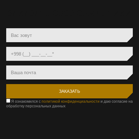
ЗАКАЗАТЬ СБОР СЕМАНТИКИ
Я ознакомился с
политикой конфиденциальности
и даю согласие на
обработку персональных данных