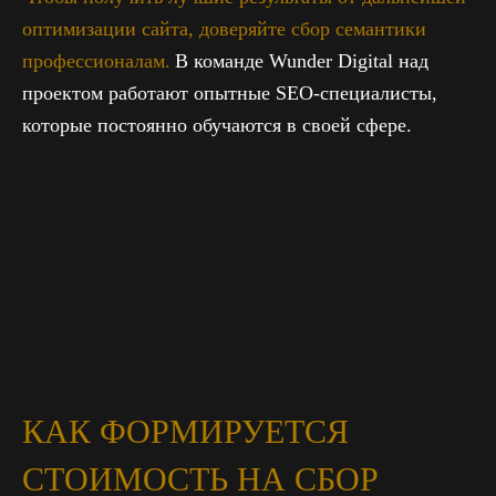
оптимизации сайта, доверяйте сбор семантики
профессионалам.
В команде Wunder Digital над
проектом работают опытные SEO-специалисты,
которые постоянно обучаются в своей сфере.
КАК ФОРМИРУЕТСЯ
СТОИМОСТЬ НА СБОР