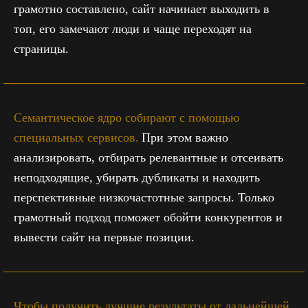
грамотно составлено, сайт начинает выходить в
топ, его замечают люди и чаще переходят на
страницы.
Семантическое ядро собирают с помощью
специальных сервисов.
При этом важно
анализировать, отбирать релевантные и отсеивать
неподходящие, убирать дубликаты и находить
перспективные низкочастотные запросы. Только
грамотный подход поможет обойти конкурентов и
вывести сайт на первые позиции.
Чтобы получить лучшие результаты от дальнейшей