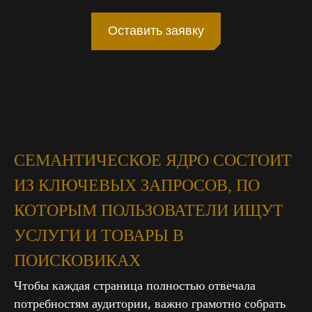
Оставить заявку
СЕМАНТИЧЕСКОЕ ЯДРО СОСТОИТ
ИЗ КЛЮЧЕВЫХ ЗАПРОСОВ, ПО
КОТОРЫМ ПОЛЬЗОВАТЕЛИ ИЩУТ
УСЛУГИ И ТОВАРЫ В
ПОИСКОВИКАХ
Чтобы каждая страница полностью отвечала
потребностям аудитории, важно грамотно собрать