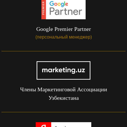
Google Premier Partner
(персональный менеджер)
Члены Маркетинговой Ассоциации
Узбекистана