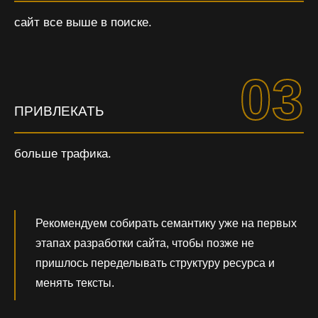
сайт все выше в поиске.
03
ПРИВЛЕКАТЬ
больше трафика.
Рекомендуем собирать семантику уже на первых
этапах разработки сайта, чтобы позже не
пришлось переделывать структуру ресурса и
менять тексты.