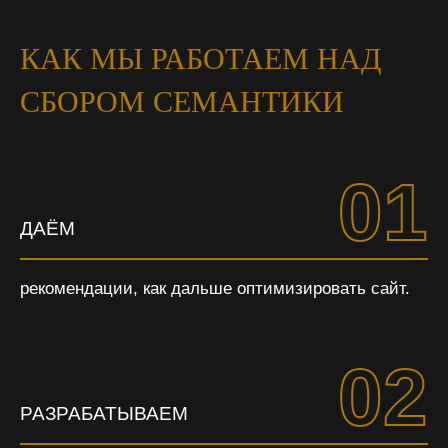
КАК МЫ РАБОТАЕМ НАД
СБОРОМ СЕМАНТИКИ
01
ДАЁМ
рекомендации, как дальше оптимизировать сайт.
02
РАЗРАБАТЫВАЕМ