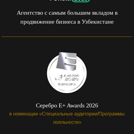
Агентство с самым большим вкладом в
продвижение бизнеса в Узбекистане
Серебро E+ Awards 2026
в номинации «Специальные аудитории/Программы
лояльности»