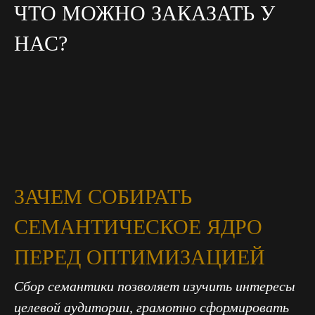
ЧТО МОЖНО ЗАКАЗАТЬ У
НАС?
ЗАЧЕМ СОБИРАТЬ
СЕМАНТИЧЕСКОЕ ЯДРО
ПЕРЕД ОПТИМИЗАЦИЕЙ
Сбор семантики позволяет изучить интересы
целевой аудитории, грамотно сформировать