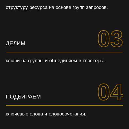
структуру ресурса на основе групп запросов.
03
ДЕЛИМ
ключи на группы и объединяем в кластеры.
04
ПОДБИРАЕМ
ключевые слова и словосочетания.