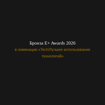
Бронза E+ Awards 2026
в номинации «Tech/Лучшее использование
технологий»