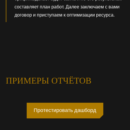
составляет план работ. Далее заключаем с вами
договор и приступаем к оптимизации ресурса.
ПРИМЕРЫ ОТЧЁТОВ
Протестировать дашборд