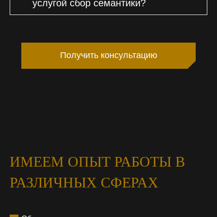
услугой сбор семантики?
Получить консультацию
ИМЕЕМ ОПЫТ РАБОТЫ В
РАЗЛИЧНЫХ СФЕРАХ