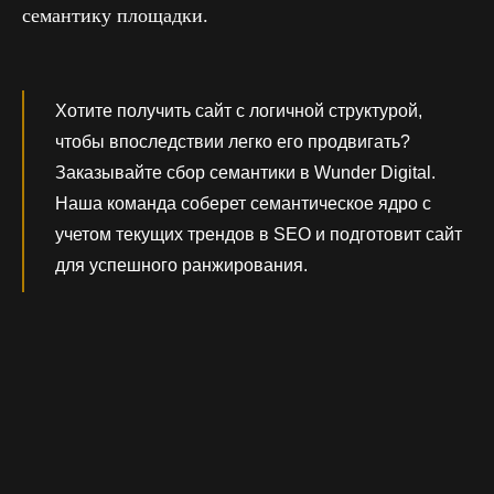
семантику площадки.
Хотите получить сайт с логичной структурой,
чтобы впоследствии легко его продвигать?
Заказывайте сбор семантики в Wunder Digital.
Наша команда соберет семантическое ядро с
учетом текущих трендов в SEO и подготовит сайт
для успешного ранжирования.