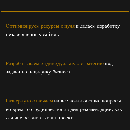
Оптимизируем ресурсы с нуля
и делаем доработку
незавершенных сайтов.
Разрабатываем индивидуальную стратегию
под
задачи и специфику бизнеса.
Развернуто отвечаем
на все возникающие вопросы
во время сотрудничества и даем рекомендации, как
дальше развивать ваш проект.