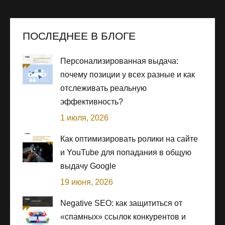
ПОСЛЕДНЕЕ В БЛОГЕ
Персонализированная выдача:
почему позиции у всех разные и как
отслеживать реальную
эффективность?
1 июля, 2026
Как оптимизировать ролики на сайте
и YouTube для попадания в общую
выдачу Google
19 июня, 2026
Negative SEO: как защититься от
«спамных» ссылок конкурентов и