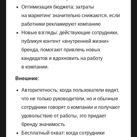
Оптимизация бюджета: затраты
на маркетинг значительно снижаются, если
работники рекламируют компанию
Новые взгляды: действующие сотрудники,
публикуя контент «внутренней жизни»
бренда, помогают привлечь новых
кандидатов и вдохновить на работу
в компании.
Внешние:
Авторитетность: когда пользователи видят,
что не только руководители, но и обычные
сотрудники говорят о компании и получают
удовольствие от работы, это придает
бренду значимость
Бесплатный охват: когда сотрудники