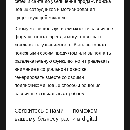
сетей и сайта до увеличения продаж, поиска
новых сотрудников и мотивирования
существующей команды.
К тому же, используя возможности различных
форм контента, бренды могут повышать
лояльность, узнаваемость, быть не только
полезными своим продуктом или выполнять
развлекательную функцию, но и привлекать
внимание к социальной повестке,
генерировать вместе со своими
подписчиками новые способы решения
различных социальных проблем.
Свяжитесь с нами — поможем
вашему бизнесу расти в digital