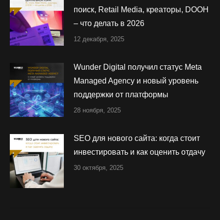
поиск, Retail Media, креаторы, DOOH
– что делать в 2026
12 декабря, 2025
Wunder Digital получил статус Meta
Managed Agency и новый уровень
поддержки от платформы
28 ноября, 2025
SEO для нового сайта: когда стоит
инвестировать и как оценить отдачу
30 октября, 2025