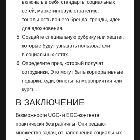
включать в себя стандарты социальных
сетей, маркетинговую стратегию,
тональность вашего бренда, тренды, идеи
для вдохновения.
Создайте специальную рубрику или хештег,
которые будут узнавать пользователи
в социальных сетях.
Определите приз, который получат
сотрудники. Это могут быть корпоративные
подарки, худи, билеты на мероприятия или
курсы.
В ЗАКЛЮЧЕНИЕ
Возможности UGC- и EGC-контента
практически безграничны. Они решают
множество задач, от наполнения социальных