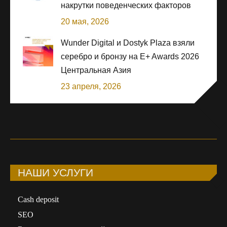
накрутки поведенческих факторов
20 мая, 2026
Wunder Digital и Dostyk Plaza взяли
серебро и бронзу на E+ Awards 2026
Центральная Азия
23 апреля, 2026
НАШИ УСЛУГИ
Сash deposit
SEO