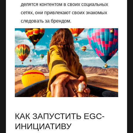
делятся контентом в своих социальных
сетях, они привлекают своих знакомых
следовать за брендом.
КАК ЗАПУСТИТЬ EGC-
ИНИЦИАТИВУ