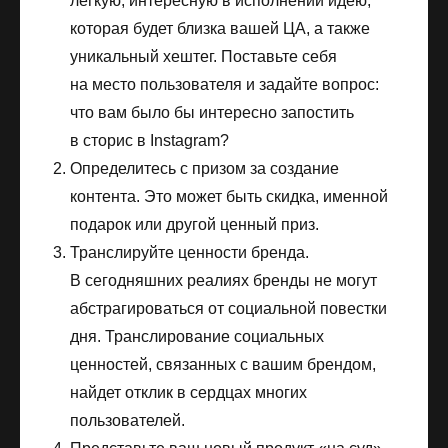
легкую, интересную в исполнении идею,
которая будет близка вашей ЦА, а также
уникальный хештег. Поставьте себя
на место пользователя и задайте вопрос:
что вам было бы интересно запостить
в сторис в Instagram?
Определитесь с призом за создание
контента. Это может быть скидка, именной
подарок или другой ценный приз.
Транслируйте ценности бренда.
В сегодняшних реалиях бренды не могут
абстрагироваться от социальной повестки
дня. Транслирование социальных
ценностей, связанных с вашим брендом,
найдет отклик в сердцах многих
пользователей.