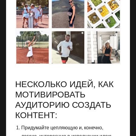
НЕСКОЛЬКО ИДЕЙ, КАК
МОТИВИРОВАТЬ
АУДИТОРИЮ СОЗДАТЬ
КОНТЕНТ:
Придумайте цепляющую и, конечно,