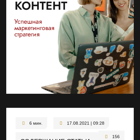
17.08.2021 | 09:28
156