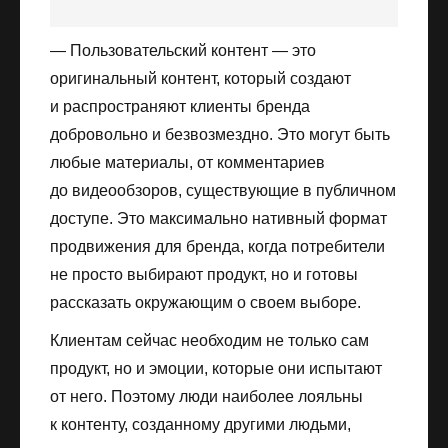
— Пользовательский контент — это
оригинальный контент, который создают
и распространяют клиенты бренда
добровольно и безвозмездно. Это могут быть
любые материалы, от комментариев
до видеообзоров, существующие в публичном
доступе. Это максимально нативный формат
продвижения для бренда, когда потребители
не просто выбирают продукт, но и готовы
рассказать окружающим о своем выборе.
Клиентам сейчас необходим не только сам
продукт, но и эмоции, которые они испытают
от него. Поэтому люди наиболее лояльны
к контенту, созданному другими людьми,