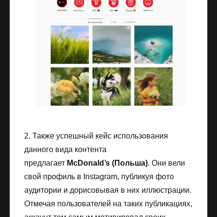
2. Также успешный кейс использования
данного вида контента
предлагает
McDonald’s (Польша)
. Они вели
свой профиль в Instagram, публикуя фото
аудитории и дорисовывая в них иллюстрации.
Отмечая пользователей на таких публикациях,