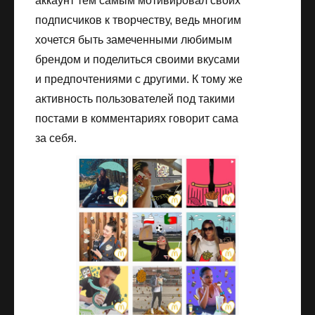
аккаунт тем самым мотивировал своих
подписчиков к творчеству, ведь многим
хочется быть замеченными любимым
брендом и поделиться своими вкусами
и предпочтениями с другими. К тому же
активность пользователей под такими
постами в комментариях говорит сама
за себя.