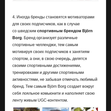
4. Иногда бренды становятся мотиваторами
для своих подписчиков, как в случае
со шведским
спортивным брендом Björn
Borg
. Бренд организует различные
спортивные челленджи, тем самым
мотивируя своих подписчиков к занятиям
спортом, а они, в свою очередь, делятся
своими спортивными достижениями,
тренировками и другими спортивными
активностями, не забывая отмечать любимый
бренд. Тем самым Björn Borg создает вокруг
себя лояльное комьюнити и наполняет свою
ленту живым UGC-контентом.