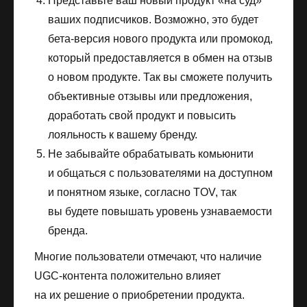
Представьте ваш новый продукт «на суд»
ваших подписчиков. Возможно, это будет
бета-версия нового продукта или промокод,
который предоставляется в обмен на отзыв
о новом продукте. Так вы сможете получить
объективные отзывы или предложения,
доработать свой продукт и повысить
лояльность к вашему бренду.
Не забывайте обрабатывать комьюнити
и общаться с пользователями на доступном
и понятном языке, согласно TOV, так
вы будете повышать уровень узнаваемости
бренда.
Многие пользователи отмечают, что наличие
UGC-контента положительно влияет
на их решение о приобретении продукта.