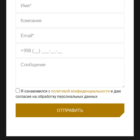
Я ознакомился с
политикой конфиденциальности
и даю
согласие на обработку персональных данных