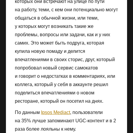
которых они встречают на улице по пути
на работу, теми, с кем они потенциально могут
общаться в обычной жизни, или теми,
у которых могут возникать такие же
проблемы, вопросы или задачи, как и у них
самих. Это может быть подруга, которая
купила новую помаду и делится
впечатлениями в своих сторис, друг, который
попробовал новый сервис самокатов
и говорит о недостатках в комментариях, или
коллега, который у себя в аккаунте решил
поделиться впечатлениями о новом
ресторане, который он посетил на днях.
По данным
Ipsos Mediact
, пользователи
на 35% лучше запоминают UGC-контент и в 2
раза более лояльны к нему.