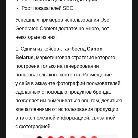
Рост показателей SEO.
Успешных примеров использования User
Generated Content достаточно много, вот
некоторые из них:
1. Одним из кейсов стал бренд
Canon
Belarus
, маркетинговая стратегия которого
построена только на генерировании
пользовательского контента. Размещение
у себя в аккаунте фотографий пользователей,
сделанных с помощью продуктов бренда,
позволяет им обмениваться опытом, делиться
впечатлениями от использования продукции,
а также полезной информацией, связанной
с фотографией.