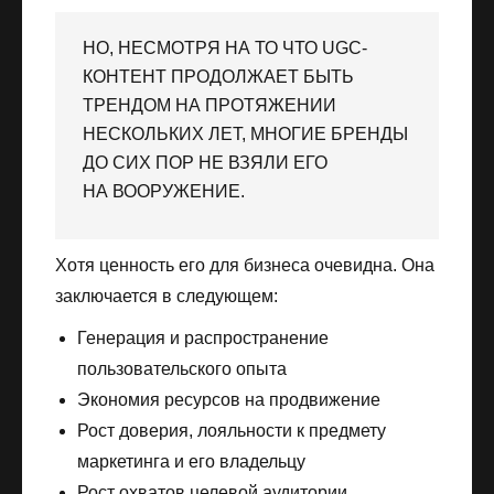
НО, НЕСМОТРЯ НА ТО ЧТО UGC-
КОНТЕНТ ПРОДОЛЖАЕТ БЫТЬ
ТРЕНДОМ НА ПРОТЯЖЕНИИ
НЕСКОЛЬКИХ ЛЕТ, МНОГИЕ БРЕНДЫ
ДО СИХ ПОР НЕ ВЗЯЛИ ЕГО
НА ВООРУЖЕНИЕ.
Хотя ценность его для бизнеса очевидна. Она
заключается в следующем:
Генерация и распространение
пользовательского опыта
Экономия ресурсов на продвижение
Рост доверия, лояльности к предмету
маркетинга и его владельцу
Рост охватов целевой аудитории