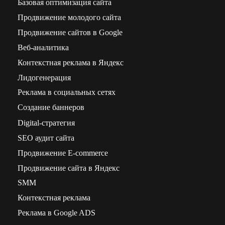
Базовая оптимизация сайта
Продвижение молодого сайта
Продвижение сайтов в Google
Веб-аналитика
Контекстная реклама в Яндекс
Лидогенерация
Реклама в социальных сетях
Создание баннеров
Digital-стратегия
SEO аудит сайта
Продвижение E-commerce
Продвижение сайта в Яндекс
SMM
Контекстная реклама
Реклама в Google ADS