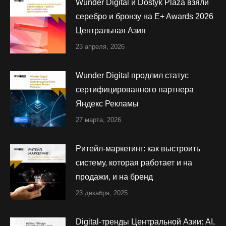
Wunder Digital и Dostyk Plaza взяли
серебро и бронзу на E+ Awards 2026
Центральная Азия
23 апреля, 2026
Wunder Digital продлил статус
сертифицированного партнера
Яндекс Рекламы
27 марта, 2026
Ритейл-маркетинг: как выстроить
систему, которая работает и на
продажи, и на бренд
23 декабря, 2025
Digital-тренды Центральной Азии: AI,