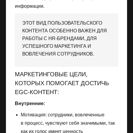
информации.
ЭТОТ ВИД ПОЛЬЗОВАТЕЛЬСКОГО
КОНТЕНТА ОСОБЕННО ВАЖЕН ДЛЯ
РАБОТЫ С HR-БРЕНДАМИ, ДЛЯ
УСПЕШНОГО МАРКЕТИНГА И
ВОВЛЕЧЕНИЯ СОТРУДНИКОВ.
МАРКЕТИНГОВЫЕ ЦЕЛИ,
КОТОРЫХ ПОМОГАЕТ ДОСТИЧЬ
EGC-КОНТЕНТ:
Внутренние:
Мотивация: сотрудники, вовлеченные
в процесс, чувствуют себя значимыми, так
как их голос имеет ценность