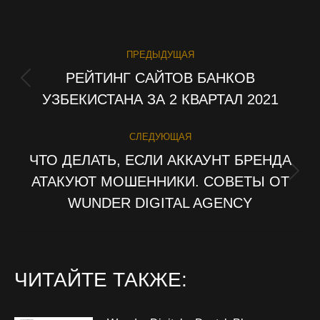
НАВИГАЦИЯ
ПРЕДЫДУЩАЯ
ПО
РЕЙТИНГ САЙТОВ БАНКОВ
Предыдущая
УЗБЕКИСТАНА ЗА 2 КВАРТАЛ 2021
ЗАПИСЯМ
запись:
СЛЕДУЮЩАЯ
ЧТО ДЕЛАТЬ, ЕСЛИ АККАУНТ БРЕНДА
АТАКУЮТ МОШЕННИКИ. СОВЕТЫ ОТ
Следующая
запись:
WUNDER DIGITAL AGENCY
ЧИТАЙТЕ ТАКЖЕ: