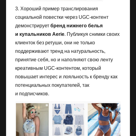
3. Хороший пример транслирования
социальной повестки через UGC-контент
демонстрирует
бренд нижнего белья
и купальников Aerie
. Публикуя снимки своих
клиенток без ретуши, они не только
поддерживают тренд на натуральность,
принятие себя, но и наполняют свою ленту
креативным UGC-контентом, который
повышает интерес и лояльность к бренду как
потенциальных покупателей, так
и подписчиков.