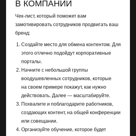
В КОМПАНИИ
Чек-лист, который поможет вам
замотивировать сотрудников продвигать ваш
бренд:
Создайте место для обмена контентом. Для
этого отлично подойдут корпоративные
порталы.
Начните с небольшой группы
воодушевленных сотрудников, которые
на своем примере покажут, как нужно
действовать. Далее — масштабируйте.
Похвалите и поблагодарите работников,
создающих контент, на общей конференции
или совещании.
Организуйте обучение, которое будет