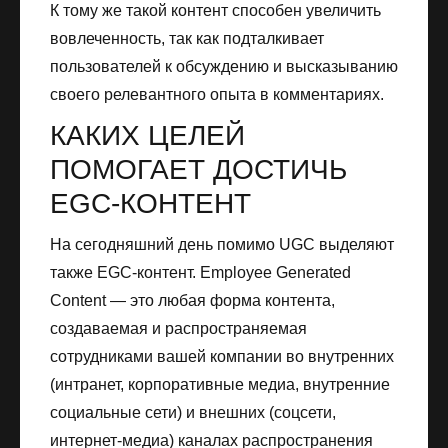
К тому же такой контент способен увеличить
вовлеченность, так как подталкивает
пользователей к обсуждению и высказыванию
своего релевантного опыта в комментариях.
КАКИХ ЦЕЛЕЙ
ПОМОГАЕТ ДОСТИЧЬ
EGC-КОНТЕНТ
На сегодняшний день помимо UGC выделяют
также EGC-контент. Employee Generated
Content — это любая форма контента,
создаваемая и распространяемая
сотрудниками вашей компании во внутренних
(интранет, корпоративные медиа, внутренние
социальные сети) и внешних (соцсети,
интернет-медиа) каналах распространения