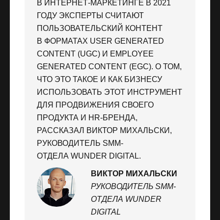
В ИНТЕРНЕТ-МАРКЕТИНГЕ В 2021
ГОДУ ЭКСПЕРТЫ СЧИТАЮТ
ПОЛЬЗОВАТЕЛЬСКИЙ КОНТЕНТ
В ФОРМАТАХ USER GENERATED
CONTENT (UGC) И EMPLOYEE
GENERATED CONTENT (EGC). О ТОМ,
ЧТО ЭТО ТАКОЕ И КАК БИЗНЕСУ
ИСПОЛЬЗОВАТЬ ЭТОТ ИНСТРУМЕНТ
ДЛЯ ПРОДВИЖЕНИЯ СВОЕГО
ПРОДУКТА И HR-БРЕНДА,
РАССКАЗАЛ ВИКТОР МИХАЛЬСКИ,
РУКОВОДИТЕЛЬ SMM-
ОТДЕЛА WUNDER DIGITAL.
ВИКТОР МИХАЛЬСКИ
РУКОВОДИТЕЛЬ SMM-
ОТДЕЛА WUNDER
DIGITAL