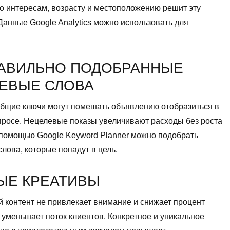
о интересам, возрасту и местоположению решит эту
Данные Google Analytics можно использовать для
АВИЛЬНО ПОДОБРАННЫЕ
ЕВЫЕ СЛОВА
бщие ключи могут помешать объявлению отобразиться в
просе. Нецелевые показы увеличивают расходы без роста
 помощью Google Keyword Planner можно подобрать
лова, которые попадут в цель.
ЫЕ КРЕАТИВЫ
 контент не привлекает внимание и снижает процент
о уменьшает поток клиентов. Конкретное и уникальное