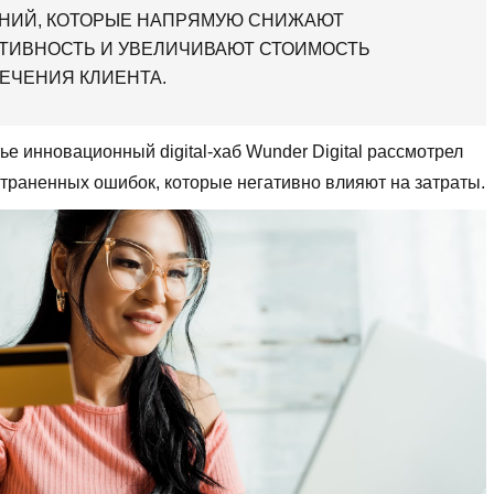
НИЙ, КОТОРЫЕ НАПРЯМУЮ СНИЖАЮТ
ТИВНОСТЬ И УВЕЛИЧИВАЮТ СТОИМОСТЬ
ЕЧЕНИЯ КЛИЕНТА.
тье инновационный digital-хаб Wunder Digital рассмотрел
траненных ошибок, которые негативно влияют на затраты.