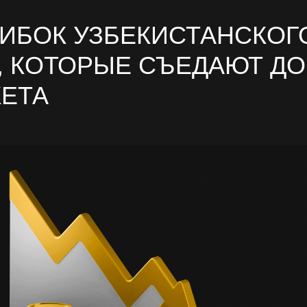
ШИБОК УЗБЕКИСТАНСКОГ
, КОТОРЫЕ СЪЕДАЮТ ДО
ЕТА