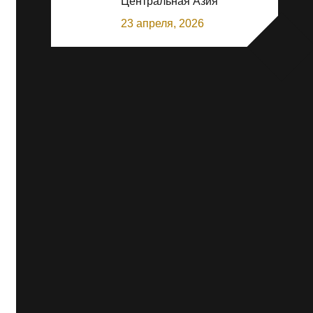
Центральная Азия
23 апреля, 2026