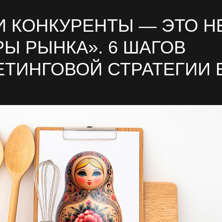
 КОНКУРЕНТЫ — ЭТО Н
Ы РЫНКА». 6 ШАГОВ
ЕТИНГОВОЙ СТРАТЕГИИ 