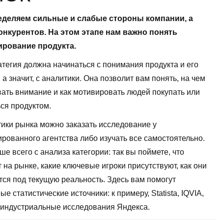
еделяем сильные и слабые стороны компании, а
конкурентов. На этом этапе нам важно понять
рование продукта.
тегия должна начинаться с понимания продукта и его
 а значит, с аналитики. Она позволит вам понять, на чем
ать внимание и как мотивировать людей покупать или
ся продуктом.
ики рынка можно заказать исследование у
рованного агентства либо изучать все самостоятельно.
ше всего с анализа категории: так вы поймете, что
 на рынке, какие ключевые игроки присутствуют, как они
ся под текущую реальность. Здесь вам помогут
е статистические источники: к примеру, Statista, IQVIA,
 индустриальные исследования Яндекса.