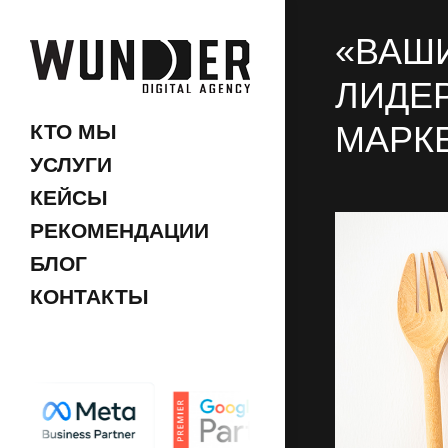
«ВАШИ
ЛИДЕР
МАРК
КТО МЫ
УСЛУГИ
КЕЙСЫ
РЕКОМЕНДАЦИИ
БЛОГ
КОНТАКТЫ