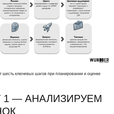
т шесть ключевых шагов при планировании и оценке
 1 — АНАЛИЗИРУЕМ
НОК