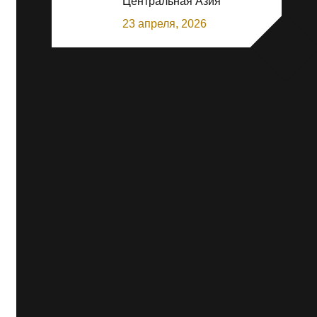
Центральная Азия
23 апреля, 2026