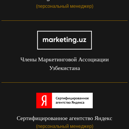
(персональный менеджер)
Члены Маркетинговой Ассоциации
Узбекистана
Сертифицированное агентство Яндекс
(персональный менеджер)