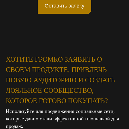
Оставить заявку
ХОТИТЕ ГРОМКО ЗАЯВИТЬ О
СВОЕМ ПРОДУКТЕ, ПРИВЛЕЧЬ
НОВУЮ АУДИТОРИЮ И СОЗДАТЬ
ЛОЯЛЬНОЕ СООБЩЕСТВО,
КОТОРОЕ ГОТОВО ПОКУПАТЬ?
Используйте для продвижения социальные сети,
которые давно стали эффективной площадкой для
продаж.