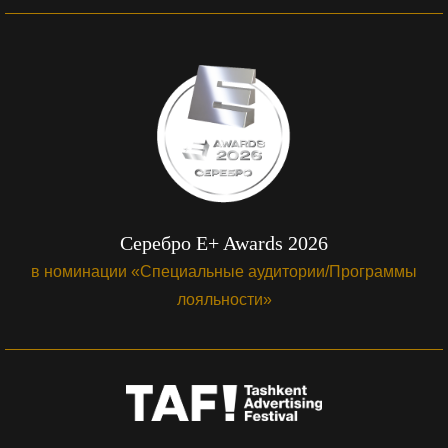
Серебро E+ Awards 2026
в номинации «Специальные аудитории/Программы
лояльности»