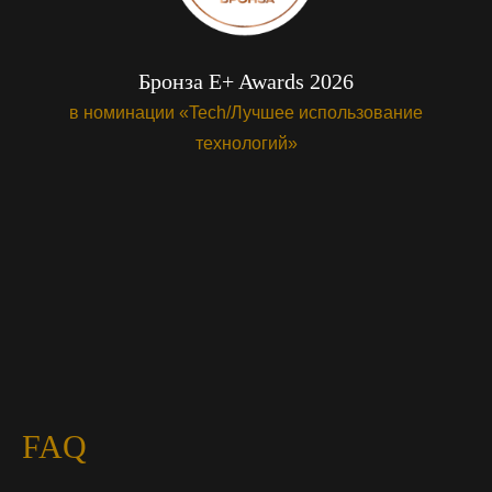
Бронза E+ Awards 2026
в номинации «Tech/Лучшее использование
технологий»
FAQ