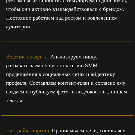
рекламные активности. Стимулируем подписчиков,
чтобы они активно взаимодействовали с брендом.
Постоянно работаем над ростом и вовлечением
аудитории.
Ведение аккаунта.
Анализируем нишу,
разрабатываем общую стратегию SMM-
продвижения в социальных сетях и айдентику
профиля. Составляем контент-план и согласно ему
создаем и публикуем фото- и видеоконтент, пишем
тексты.
Настройка таргета.
Прописываем цели, составляем