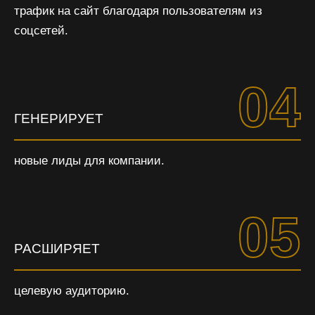
трафик на сайт благодаря пользователям из
соцсетей.
04
ГЕНЕРИРУЕТ
новые лиды для компании.
05
РАСШИРЯЕТ
целевую аудиторию.