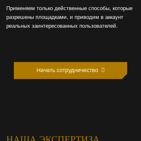
Применяем только действенные способы, которые
разрешены площадками, и приводим в аккаунт
реальных заинтересованных пользователей.
Начать сотрудничество
НАША ЭКСПЕРТИЗА