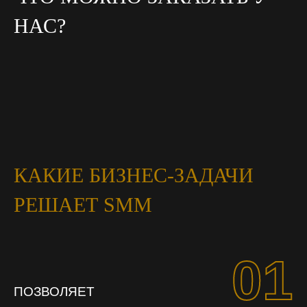
НАС?
КАКИЕ БИЗНЕС-ЗАДАЧИ
РЕШАЕТ SMM
01
ПОЗВОЛЯЕТ