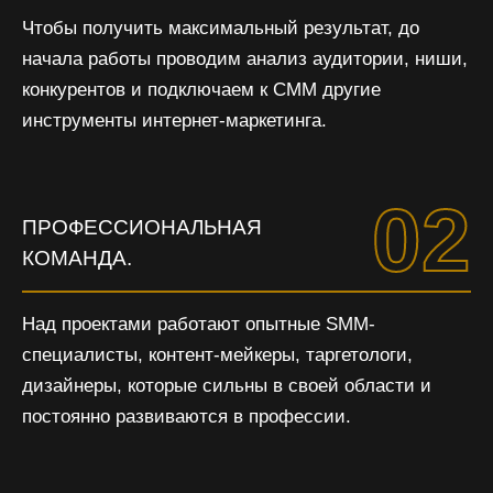
Чтобы получить максимальный результат, до
начала работы проводим анализ аудитории, ниши,
конкурентов и подключаем к СММ другие
инструменты интернет-маркетинга.
02
ПРОФЕССИОНАЛЬНАЯ
КОМАНДА.
Над проектами работают опытные SMM-
специалисты, контент-мейкеры, таргетологи,
дизайнеры, которые сильны в своей области и
постоянно развиваются в профессии.