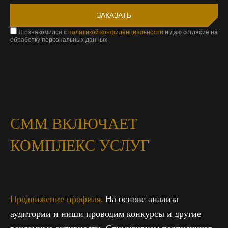
Я ознакомился с
политикой конфиденциальности
и даю согласие на
обработку персональных данных
СММ ВКЛЮЧАЕТ
КОМПЛЕКС УСЛУГ
Продвижение профиля.
На основе анализа
аудитории и ниши проводим конкурсы и другие