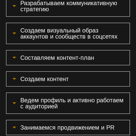
Разрабатываем коммуникативную
стратегию
Создаем визуальный образ
аккаунтов и сообществ в соцсетях
Составляем контент-план
Создаем контент
Ведем профиль и активно работаем
с аудиторией
Занимаемся продвижением и PR