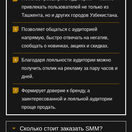
привлекать пользователей не только из
Ташкента, но и других городов Узбекистана.
Позволяет общаться с аудиторией
напрямую, быстро отвечать на негатив,
сообщать о новинках, акциях и скидках.
Благодаря лояльности аудитории можно
получить отклик на рекламу за пару часов и
дней.
Формирует доверие к бренду, а
заинтересованной и лояльной аудитории
проще продать.
Сколько стоит заказать SMM?