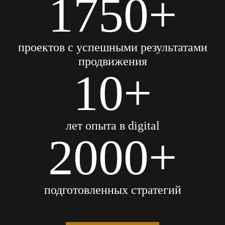
1750+
проектов с успешными результатами
продвижения
10+
лет опыта в digital
2000+
подготовленных стратегий