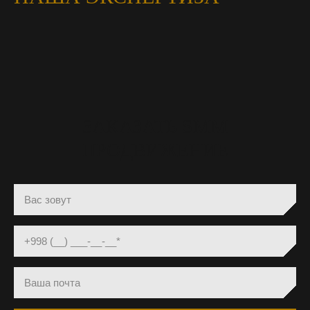
ЗАКАЗАТЬ SMM
ПРОДВИЖЕНИЕ