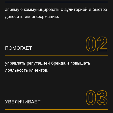
апрямую коммуницировать с аудиторией и быстро
доносить им информацию.
02
ПОМОГАЕТ
управлять репутацией бренда и повышать
лояльность клиентов.
03
УВЕЛИЧИВАЕТ