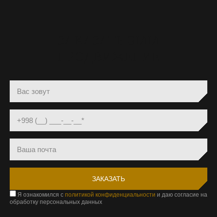
ЗАКАЗАТЬ SMM
ПРОДВИЖЕНИЕ
Я ознакомился с
политикой конфиденциальности
и даю согласие на
обработку персональных данных