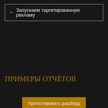
Запускаем таргетированную
рекламу
ПРИМЕРЫ ОТЧЁТОВ
Протестировать дашборд