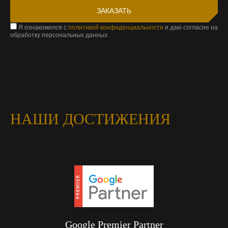
Я ознакомился с
политикой конфиденциальности
и даю согласие на
обработку персональных данных
НАШИ ДОСТИЖЕНИЯ
Google Premier Partner