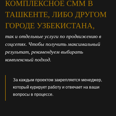
КОМПЛЕКСНОЕ СММ В
ТАШКЕНТЕ, ЛИБО ДРУГОМ
ГОРОДЕ УЗБЕКИСТАНА,
так и отдельные услуги по продвижению в
соцсетях. Чтобы получить максимальный
результат, рекомендуем выбирать
комплексный подход.
За каждым проектом закрепляется менеджер,
который курирует работу и отвечает на ваши
вопросы в процессе.