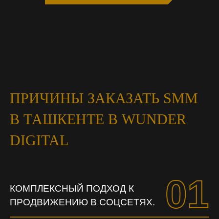
ПРИЧИНЫ ЗАКАЗАТЬ SMM
В ТАШКЕНТЕ В WUNDER
DIGITAL
01
КОМПЛЕКСНЫЙ ПОДХОД К
ПРОДВИЖЕНИЮ В СОЦСЕТЯХ.