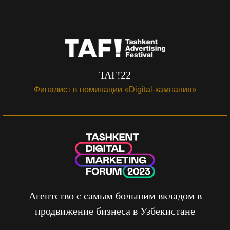
TAF!22
Финалист в номинации «Digital-кампания»
Агентство с самым большим вкладом в
продвижение бизнеса в Узбекистане