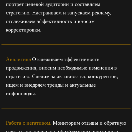
портрет целевой аудитории и составляем
стратегию. Настраиваем и запускаем рекламу,
отслеживаем эффективность и вносим
корректировки.
Аналитика
Отслеживаем эффективность
продвижения, вносим необходимые изменения в
стратегию. Следим за активностью конкурентов,
ищем и внедряем тренды и актуальные
инфоповоды.
Работа с негативом.
Мониторим отзывы и обратную
связь от подписчиков, обрабатываем негативные