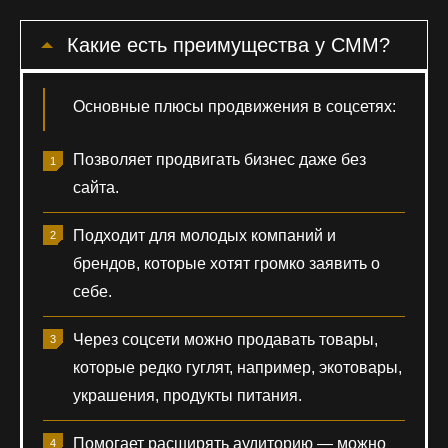
Какие есть преимущества у СММ?
Основные плюсы продвижения в соцсетях:
Позволяет продвигать бизнес даже без
сайта.
Подходит для молодых компаний и
брендов, которые хотят громко заявить о
себе.
Через соцсети можно продавать товары,
которые редко гуглят, например, экотовары,
украшения, продукты питания.
Помогает расширять аудиторию — можно