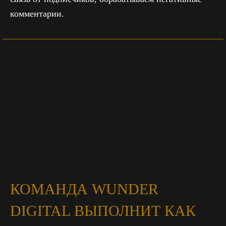
комментарии.
КОМАНДА WUNDER
DIGITAL ВЫПОЛНИТ КАК