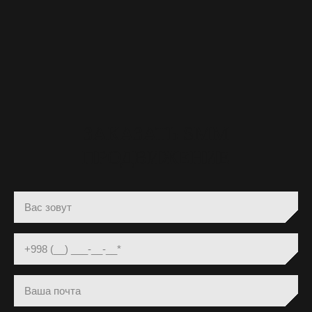
ЗАКАЗАТЬ SMM
ПРОДВИЖЕНИЕ