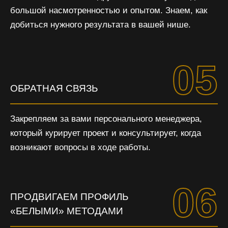
большой насмотренностью и опытом. Знаем, как
добиться нужного результата в вашей нише.
05
ОБРАТНАЯ СВЯЗЬ
Закрепляем за вами персонального менеджера,
который курирует проект и консультирует, когда
возникают вопросы в ходе работы.
06
ПРОДВИГАЕМ ПРОФИЛЬ
«БЕЛЫМИ» МЕТОДАМИ