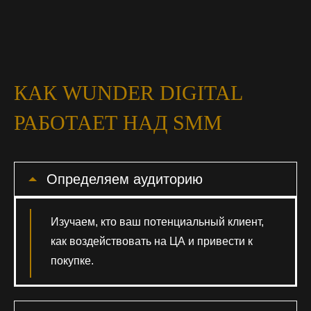
КАК WUNDER DIGITAL
РАБОТАЕТ НАД SMM
Определяем аудиторию
Изучаем, кто ваш потенциальный клиент,
как воздействовать на ЦА и привести к
покупке.