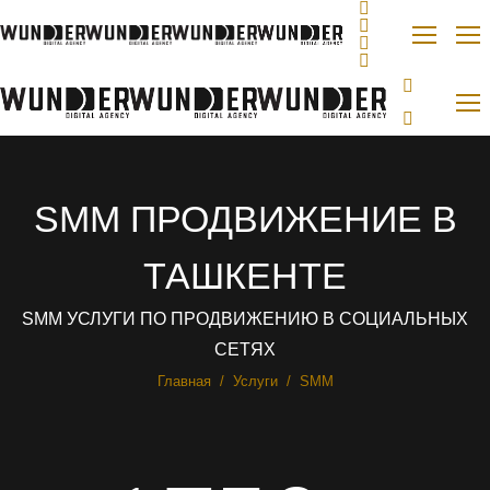
SMM ПРОДВИЖЕНИЕ В
ТАШКЕНТЕ
SMM УСЛУГИ ПО ПРОДВИЖЕНИЮ В СОЦИАЛЬНЫХ
СЕТЯХ
Вы здесь:
Главная
Услуги
SMM