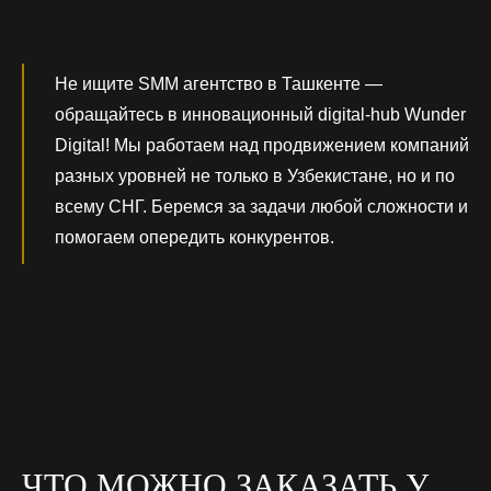
Не ищите SMM агентство в Ташкенте —
обращайтесь в инновационный digital-hub Wunder
Digital! Мы работаем над продвижением компаний
разных уровней не только в Узбекистане, но и по
всему СНГ. Беремся за задачи любой сложности и
помогаем опередить конкурентов.
ЧТО МОЖНО ЗАКАЗАТЬ У