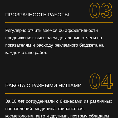
03
ПРОЗРАЧНОСТЬ РАБОТЫ
Регулярно отчитываемся об эффективности
продвижения: высылаем детальные отчеты по
показателям и расходу рекламного бюджета на
каждом этапе работ.
04
РАБОТА С РАЗНЫМИ НИШАМИ
За 10 лет сотрудничали с бизнесами из различных
направлений: медицина, финансовая,
косметология, авто и другими, поэтому обладаем