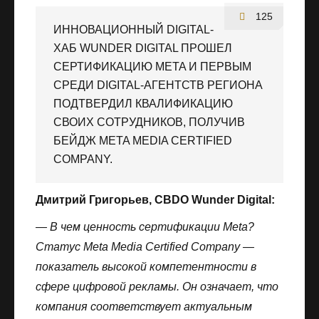
125
ИННОВАЦИОННЫЙ DIGITAL-
ХАБ WUNDER DIGITAL ПРОШЕЛ
СЕРТИФИКАЦИЮ META И ПЕРВЫМ
СРЕДИ DIGITAL-АГЕНТСТВ РЕГИОНА
ПОДТВЕРДИЛ КВАЛИФИКАЦИЮ
СВОИХ СОТРУДНИКОВ, ПОЛУЧИВ
БЕЙДЖ META MEDIA CERTIFIED
COMPANY.
Дмитрий Григорьев, CBDO Wunder Digital:
— В чем ценность сертификации Meta?
Статус Meta Media Certified Company —
показатель высокой компетентности в
сфере цифровой рекламы. Он означает, что
компания соответствует актуальным