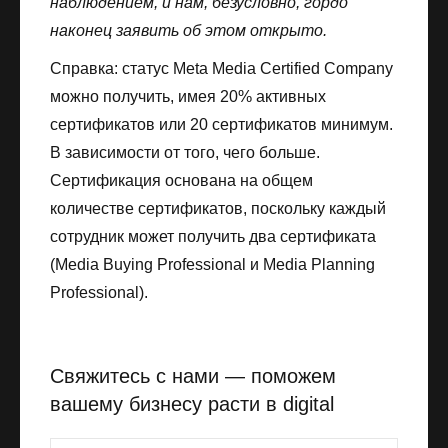
наблюдением, и нам, безусловно, гордо
наконец заявить об этом открыто.
Справка: статус Meta Media Certified Company
можно получить, имея 20% активных
сертификатов или 20 сертификатов минимум.
В зависимости от того, чего больше.
Сертификация основана на общем
количестве сертификатов, поскольку каждый
сотрудник может получить два сертификата
(Media Buying Professional и Media Planning
Professional).
Свяжитесь с нами — поможем
вашему бизнесу расти в digital