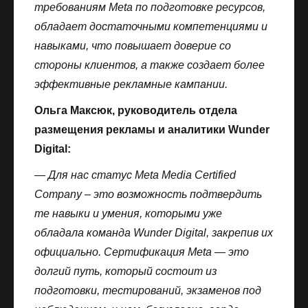
требованиям Meta по подготовке ресурсов,
обладает достаточными компетенциями и
навыками, что повышает доверие со
стороны клиентов, а также создает более
эффективные рекламные кампании.
Ольга Максюк, руководитель отдела
размещения рекламы и аналитики Wunder
Digital:
— Для нас статус Meta Media Certified
Company – это возможность подтвердить
те навыки и умения, которыми уже
обладала команда Wunder Digital, закрепив их
официально. Сертификация Meta — это
долгий путь, который состоит из
подготовки, тестирований, экзаменов под