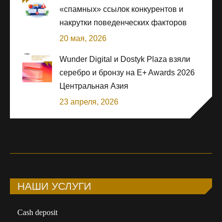
«спамных» ссылок конкурентов и
накрутки поведенческих факторов
20 мая, 2026
Wunder Digital и Dostyk Plaza взяли
серебро и бронзу на E+ Awards 2026
Центральная Азия
23 апреля, 2026
НАШИ УСЛУГИ
Сash deposit