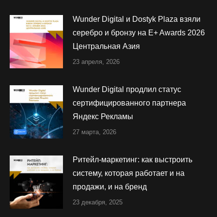
Wunder Digital и Dostyk Plaza взяли
серебро и бронзу на E+ Awards 2026
Центральная Азия
23 апреля, 2026
Wunder Digital продлил статус
сертифицированного партнера
Яндекс Рекламы
27 марта, 2026
Ритейл-маркетинг: как выстроить
систему, которая работает и на
продажи, и на бренд
23 декабря, 2025