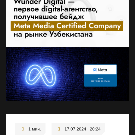
17.07.2024 | 20:24