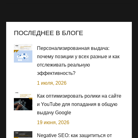
ПОСЛЕДНЕЕ В БЛОГЕ
Персонализированная выдача:
почему позиции у всех разные и как
отслеживать реальную
эффективность?
1 июля, 2026
Как оптимизировать ролики на сайте
и YouTube для попадания в общую
выдачу Google
19 июня, 2026
Negative SEO: как защититься от