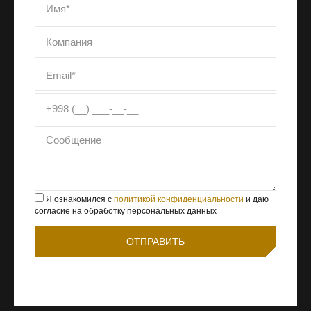
Я ознакомился с
политикой конфиденциальности
и даю
согласие на обработку персональных данных