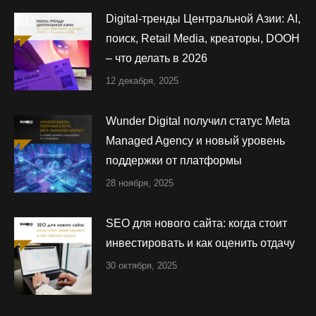
Digital-тренды Центральной Азии: AI,
поиск, Retail Media, креаторы, DOOH
– что делать в 2026
12 декабря, 2025
Wunder Digital получил статус Meta
Managed Agency и новый уровень
поддержки от платформы
28 ноября, 2025
SEO для нового сайта: когда стоит
инвестировать и как оценить отдачу
30 октября, 2025