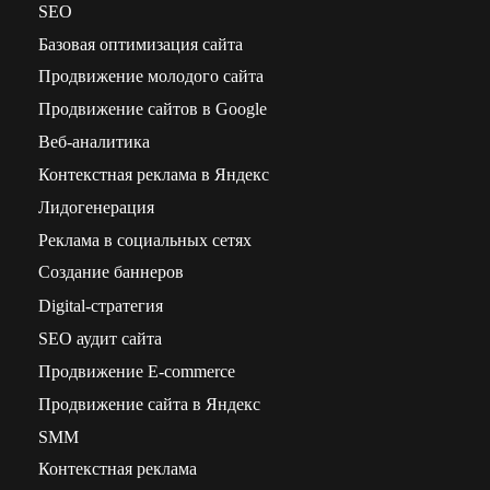
SEO
Базовая оптимизация сайта
Продвижение молодого сайта
Продвижение сайтов в Google
Веб-аналитика
Контекстная реклама в Яндекс
Лидогенерация
Реклама в социальных сетях
Создание баннеров
Digital-стратегия
SEO аудит сайта
Продвижение E-commerce
Продвижение сайта в Яндекс
SMM
Контекстная реклама