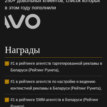
250+ довольных клиентов, список которых
в этом году пополнили
Награды
#1 в рейтинге агентств таргетированной рекламы в
Беларуси (Рейтинг Рунета),
#1 в рейтинге агентств по настройке и ведению
контекстной рекламы в Беларуси (Рейтинг Рунета),
#1 в рейтинге SMM-агентств в Беларуси (Рейтинг
Рунета),