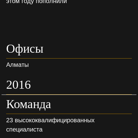
этом году пополнили
Офисы
Алматы
2016
Команда
23 высококвалифицированных
специалиста