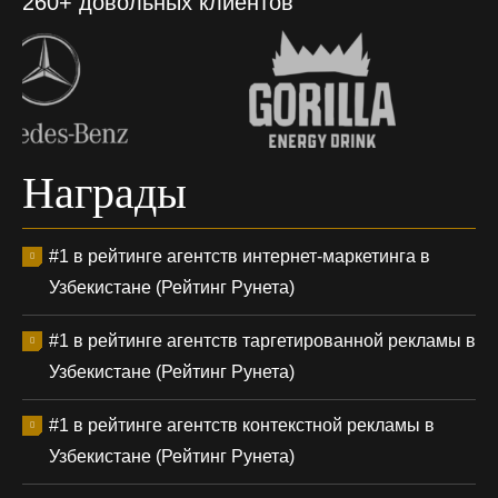
260+ довольных клиентов
Награды
#1 в рейтинге агентств интернет-маркетинга в
Узбекистане (Рейтинг Рунета)
#1 в рейтинге агентств таргетированной рекламы в
Узбекистане (Рейтинг Рунета)
#1 в рейтинге агентств контекстной рекламы в
Узбекистане (Рейтинг Рунета)