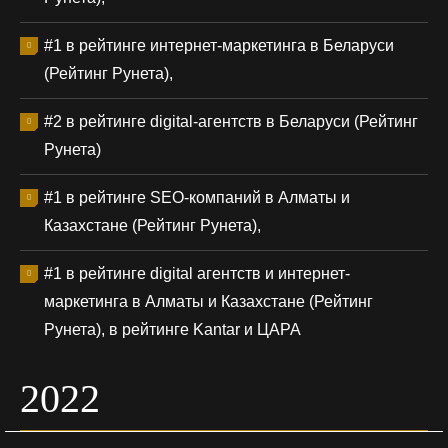
#1 в рейтинге интернет-маркетинга в Беларуси
(Рейтинг Рунета),
#2 в рейтинге digital-агентств в Беларуси (Рейтинг
Рунета)
#1 в рейтинге SEO-компаний в Алматы и
Казахстане (Рейтинг Рунета),
#1 в рейтинге digital агентств и интернет-
маркетинга в Алматы и Казахстане (Рейтинг
Рунета), в рейтинге Kantar и ЦАРА
2022