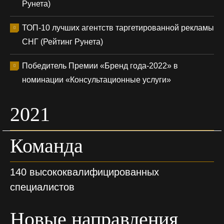
Рунета)
ТОП-10 лучших агентств таргетированной рекламы
СНГ (Рейтинг Рунета)
Победитель Премии «Бренд года-2022» в
номинации «Консультационные услуги»
2021
Команда
140 высококвалифицированных
специалистов
Новые направления