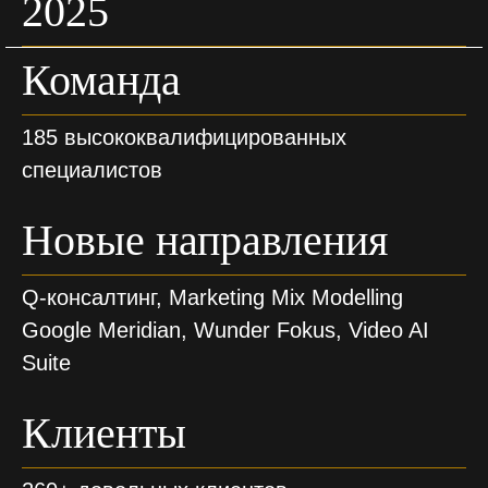
2025
Команда
185 высококвалифицированных
специалистов
Новые направления
Q-консалтинг, Marketing Mix Modelling
Google Meridian, Wunder Fokus, Video AI
Suite
Клиенты