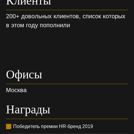
Клиенты
200+ довольных клиентов, список которых
в этом году пополнили
Офисы
Москва
Награды
Победитель премии HR-бренд 2019