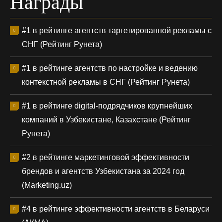
Награды
#1 в рейтинге агентств таргетированной рекламы с
СНГ (Рейтинг Рунета)
#1 в рейтинге агентств по настройке и ведению
контекстной рекламы в СНГ (Рейтинг Рунета)
#1 в рейтинге digital-подрядчиков крупнейших
компаний в Узбекистане, Казахстане (Рейтинг
Рунета)
#2 в рейтинге маркетинговой эффективности
брендов и агентств Узбекистана за 2024 год
(Marketing.uz)
#4 в рейтинге эффективности агентств в Беларуси