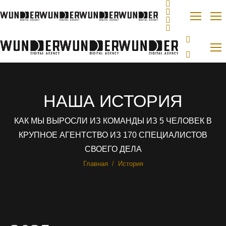
НАША ИСТОРИЯ
КАК МЫ ВЫРОСЛИ ИЗ КОМАНДЫ ИЗ 5 ЧЕЛОВЕК В
КРУПНОЕ АГЕНТСТВО ИЗ 170 СПЕЦИАЛИСТОВ
СВОЕГО ДЕЛА
Вы здесь:
Главная
История