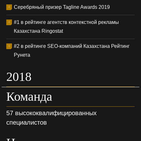
Серебряный призер Tagline Awards 2019
#1 в рейтинге агентств контекстной рекламы
Казахстана Ringostat
#2 в рейтинге SEO-компаний Казахстана Рейтинг
Рунета
2018
Команда
57 высококвалифицированных
специалистов