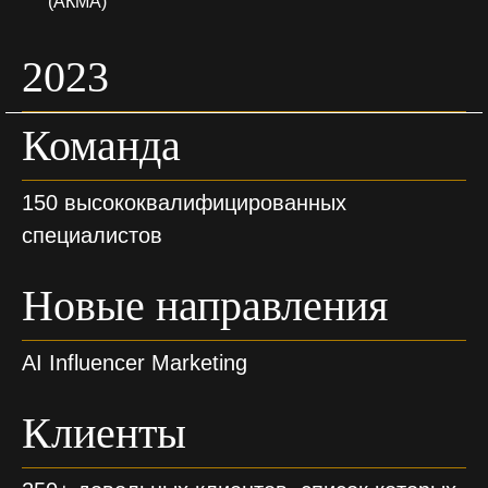
(АКМА)
2023
Команда
150 высококвалифицированных
специалистов
Новые направления
AI Influencer Marketing
Клиенты