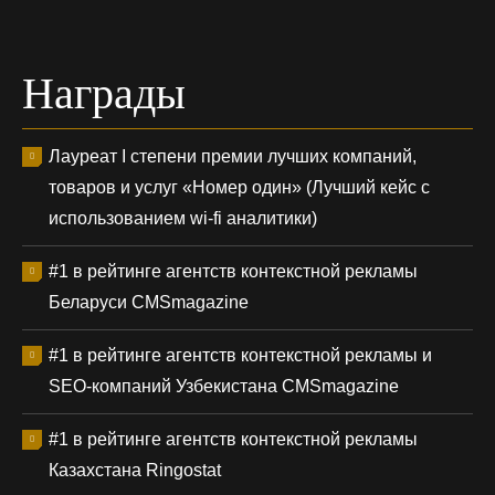
Награды
Лауреат I степени премии лучших компаний,
товаров и услуг «Номер один» (Лучший кейс с
использованием wi-fi аналитики)
#1 в рейтинге агентств контекстной рекламы
Беларуси CMSmagazine
#1 в рейтинге агентств контекстной рекламы и
SEO-компаний Узбекистана CMSmagazine
#1 в рейтинге агентств контекстной рекламы
Казахстана Ringostat