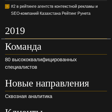
#2 в рейтинге агентств контекстной рекламы и
SEO-компаний Казахстана Рейтинг Рунета
2019
Команда
80 высококвалифицированных
специалистов
Новые направления
Сквозная аналитика