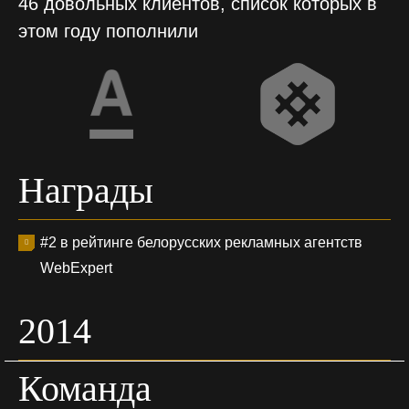
46 довольных клиентов, список которых в
этом году пополнили
Награды
#2 в рейтинге белорусских рекламных агентств
WebExpert
2014
Команда