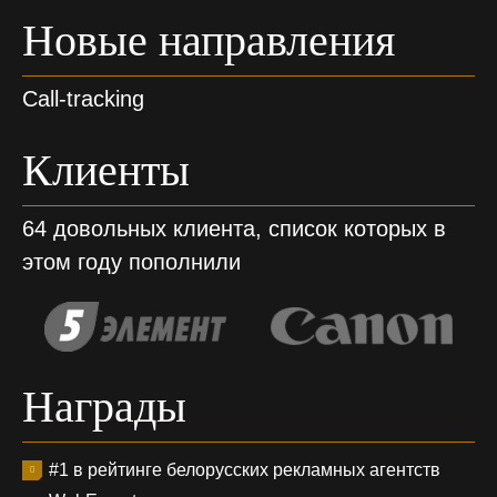
Новые направления
Call-tracking
Клиенты
64 довольных клиента, список которых в
этом году пополнили
Награды
#1 в рейтинге белорусских рекламных агентств