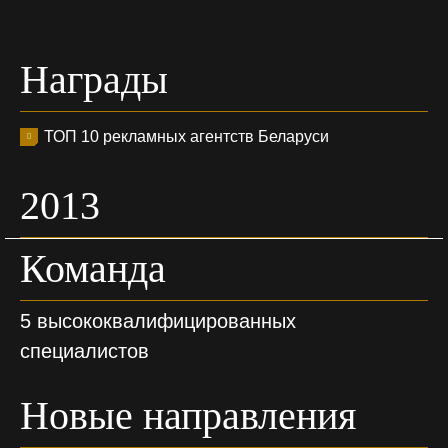
Награды
ТОП 10 рекламных агентств Беларуси
2013
Команда
5 высококвалифицированных
специалистов
Новые направления