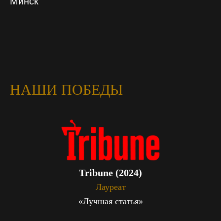
Минск
НАШИ ПОБЕДЫ
Tribune (2024)
Лауреат
«Лучшая статья»