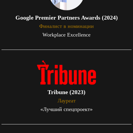
Google Premier Partners Awards (2024)
Финалист в номинации
Workplace Excellence
Tribune (2023)
Лауреат
«Лучший спецпроект»