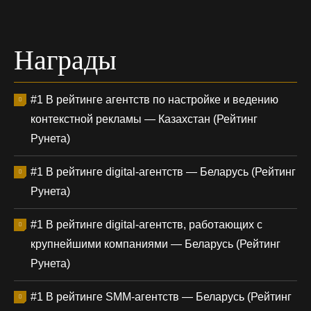
Награды
#1 В рейтинге агентств по настройке и ведению
контекстной рекламы — Казахстан (Рейтинг
Рунета)
#1 В рейтинге digital-агентств — Беларусь (Рейтинг
Рунета)
#1 В рейтинге digital-агентств, работающих с
крупнейшими компаниями — Беларусь (Рейтинг
Рунета)
#1 В рейтинге SMM-агентств — Беларусь (Рейтинг