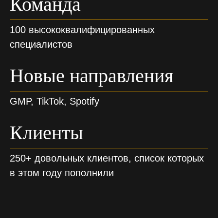
Команда
100 высококвалифицированных
специалистов
Новые направления
GMP, TikTok, Spotify
Клиенты
250+ довольных клиентов, список которых
в этом году пополнили