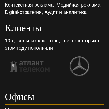
Контекстная реклама, Медийная реклама,
Digital-cтратегия, Аудит и аналитика
Клиенты
10 довольных клиентов, список которых в
этом году пополнили
Офисы