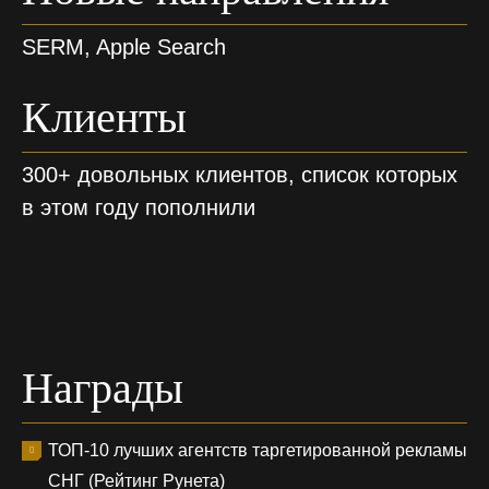
SERM, Apple Search
Клиенты
300+ довольных клиентов, список которых
в этом году пополнили
Награды
ТОП-10 лучших агентств таргетированной рекламы
СНГ (Рейтинг Рунета)