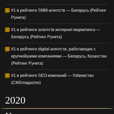
#1 в рейтинге SMM-агентств — Беларусь (Рейтинг
Рунета)
#1 в рейтинге агентств интернет-маркетинга —
Беларусь (Рейтинг Рунета)
#1 в рейтинге digital-агентств, работающих с
крупнейшими компаниями — Беларусь, Казахстан
(Рейтинг Рунета)
#1 в рейтинге SEO-компаний — Узбекистан
(CMSmagazine)
2020