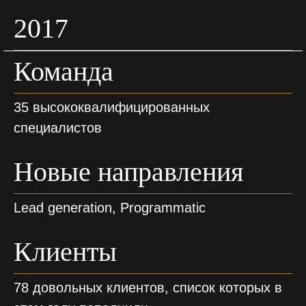
2017
Команда
35 высококвалифицированных
специалистов
Новые направления
Lead generation, Programmatic
Клиенты
78 довольных клиентов, список которых в