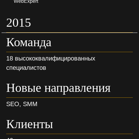
WebExpert
2015
Команда
18 высококвалифицированных
специалистов
Новые направления
SEO, SMM
Клиенты