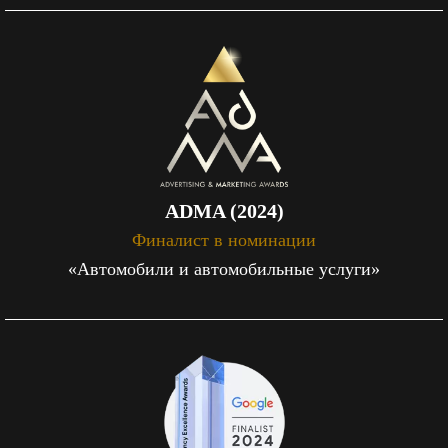
ADMA (2024)
Финалист в номинации
«Автомобили и автомобильные услуги»