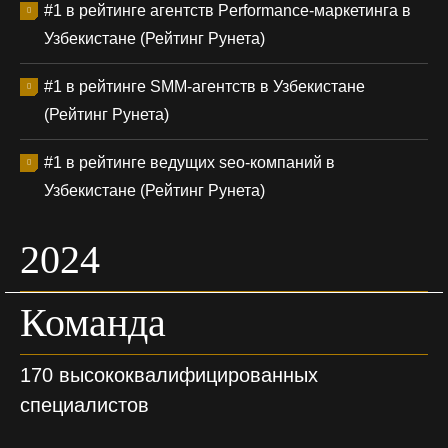
#1 в рейтинге агентств Performance-маркетинга в
Узбекистане (Рейтинг Рунета)
#1 в рейтинге SMM-агентств в Узбекистане
(Рейтинг Рунета)
#1 в рейтинге ведущих seo-компаний в
Узбекистане (Рейтинг Рунета)
2024
Команда
170 высококвалифицированных
специалистов