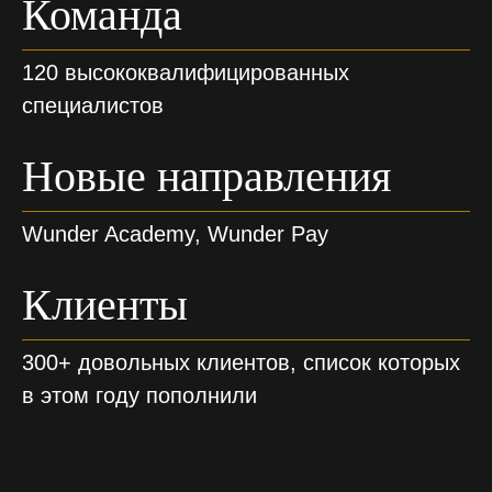
Команда
120 высококвалифицированных
специалистов
Новые направления
Wunder Academy, Wunder Pay
Клиенты
300+ довольных клиентов, список которых
в этом году пополнили