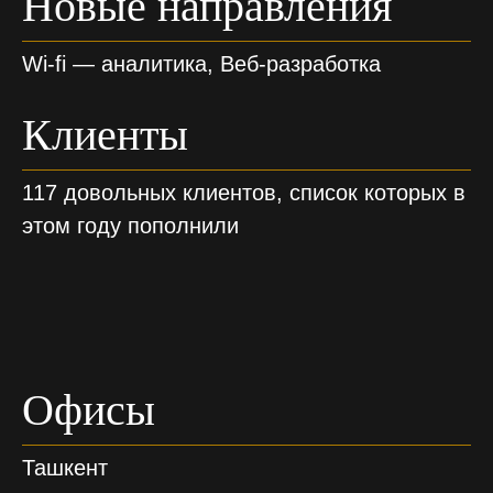
Новые направления
Wi-fi — аналитика, Веб-разработка
Клиенты
117 довольных клиентов, список которых в
этом году пополнили
Офисы
Ташкент