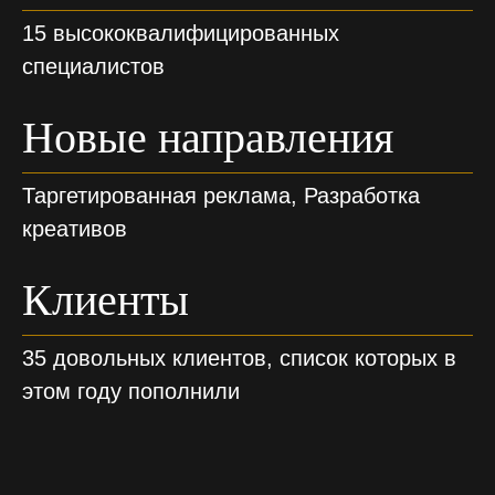
15 высококвалифицированных
специалистов
Новые направления
Таргетированная реклама, Разработка
креативов
Клиенты
35 довольных клиентов, список которых в
этом году пополнили