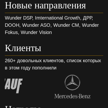
Новые направления
Wunder DSP, Imternational Growth, ДРР,
DOOH, Wunder ASO, Wunder CM, Wunder
Fokus, Wunder Vision
Клиенты
260+ довольных клиентов, список которых
в этом году пополнили