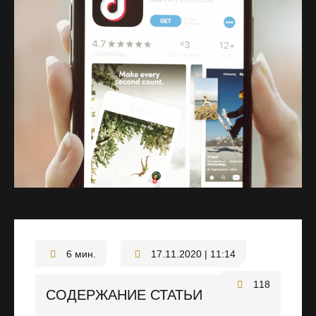
17.11.2020 | 11:14
118
СОДЕРЖАНИЕ СТАТЬИ