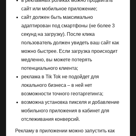
в рекламных роликах можно продвигать
сайт или мобильное приложение;
сайт должен быть максимально
адаптирован под смартфоны (не более 3
секунд на загрузку). После клика
пользователь должен увидеть ваш сайт как
можно быстрее. Если загрузка происходит
медленно, вы можете потерять
потенциального клиента;
реклама в Tik Tok не подойдет для
локального бизнеса – в ней нет
возможности точного геотаргетинга;
возможна установка пикселя и добавление
мобильного приложения в кабинет для
отслеживания конверсий.
Рекламу в приложении можно запустить как