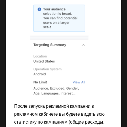
После запуска рекламной кампании в
рекламном кабинете вы будете видеть всю
статистику по кампаниям (общие расходы,