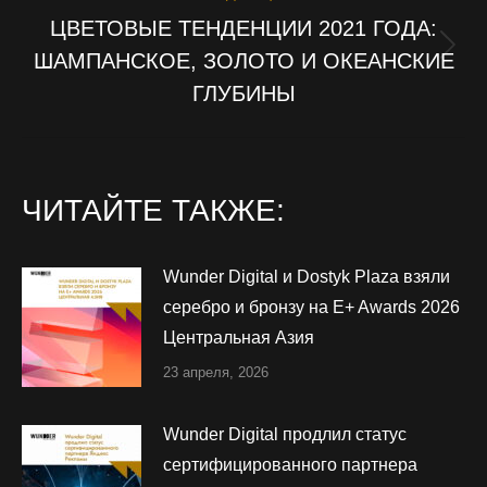
ЦВЕТОВЫЕ ТЕНДЕНЦИИ 2021 ГОДА:
ШАМПАНСКОЕ, ЗОЛОТО И ОКЕАНСКИЕ
Следующая
запись:
ГЛУБИНЫ
ЧИТАЙТЕ ТАКЖЕ:
Wunder Digital и Dostyk Plaza взяли
серебро и бронзу на E+ Awards 2026
Центральная Азия
23 апреля, 2026
Wunder Digital продлил статус
сертифицированного партнера