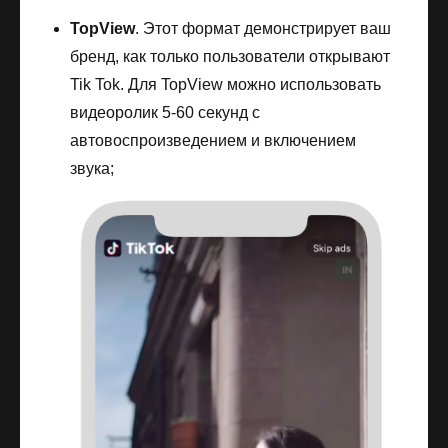
TopView
. Этот формат демонстрирует ваш
бренд, как только пользователи открывают
Tik Tok. Для TopView можно использовать
видеоролик 5-60 секунд с
автовоспроизведением и включением
звука;