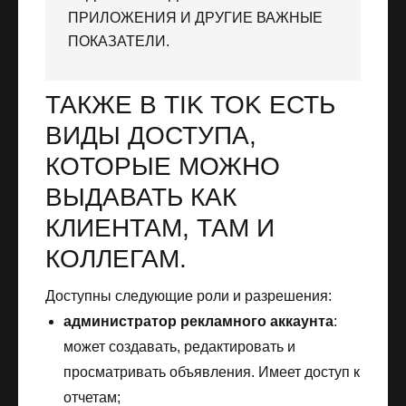
ПРИЛОЖЕНИЯ И ДРУГИЕ ВАЖНЫЕ
ПОКАЗАТЕЛИ.
ТАКЖЕ В TIK TOK ЕСТЬ
ВИДЫ ДОСТУПА,
КОТОРЫЕ МОЖНО
ВЫДАВАТЬ КАК
КЛИЕНТАМ, ТАМ И
КОЛЛЕГАМ.
Доступны следующие роли и разрешения:
администратор рекламного аккаунта
:
может создавать, редактировать и
просматривать объявления. Имеет доступ к
отчетам;