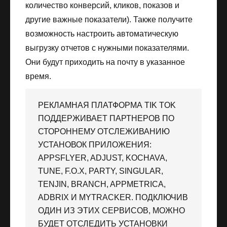
количество конверсий, кликов, показов и
другие важные показатели). Также получите
возможность настроить автоматическую
выгрузку отчетов с нужными показателями.
Они будут приходить на почту в указанное
время.
РЕКЛАМНАЯ ПЛАТФОРМА TIK TOK
ПОДДЕРЖИВАЕТ ПАРТНЕРОВ ПО
СТОРОННЕМУ ОТСЛЕЖИВАНИЮ
УСТАНОВОК ПРИЛОЖЕНИЯ:
APPSFLYER, ADJUST, KOCHAVA,
TUNE, F.O.X, PARTY, SINGULAR,
TENJIN, BRANCH, APPMETRICA,
ADBRIX И MYTRACKER. ПОДКЛЮЧИВ
ОДИН ИЗ ЭТИХ СЕРВИСОВ, МОЖНО
БУДЕТ ОТСЛЕДИТЬ УСТАНОВКИ