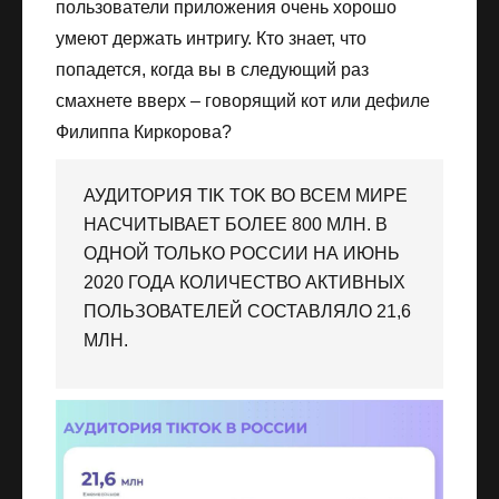
пользователи приложения очень хорошо
умеют держать интригу. Кто знает, что
попадется, когда вы в следующий раз
смахнете вверх – говорящий кот или дефиле
Филиппа Киркорова?
АУДИТОРИЯ TIK TOK ВО ВСЕМ МИРЕ
НАСЧИТЫВАЕТ БОЛЕЕ 800 МЛН. В
ОДНОЙ ТОЛЬКО РОССИИ НА ИЮНЬ
2020 ГОДА КОЛИЧЕСТВО АКТИВНЫХ
ПОЛЬЗОВАТЕЛЕЙ СОСТАВЛЯЛО 21,6
МЛН.