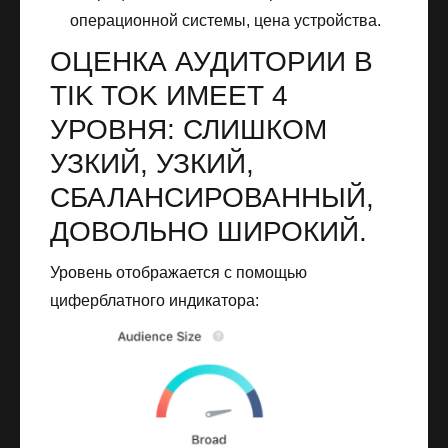
операционной системы, цена устройства.
ОЦЕНКА АУДИТОРИИ В
TIK TOK ИМЕЕТ 4
УРОВНЯ: СЛИШКОМ
УЗКИЙ, УЗКИЙ,
СБАЛАНСИРОВАННЫЙ,
ДОВОЛЬНО ШИРОКИЙ.
Уровень отображается с помощью
циферблатного индикатора: