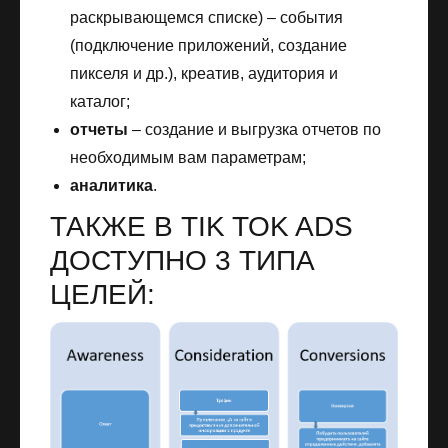
раскрывающемся списке) – события
(подключение приложений, создание
пикселя и др.), креатив, аудитория и
каталог;
отчеты
– создание и выгрузка отчетов по
необходимым вам параметрам;
аналитика
.
ТАКЖЕ В TIK TOK ADS
ДОСТУПНО 3 ТИПА
ЦЕЛЕЙ: