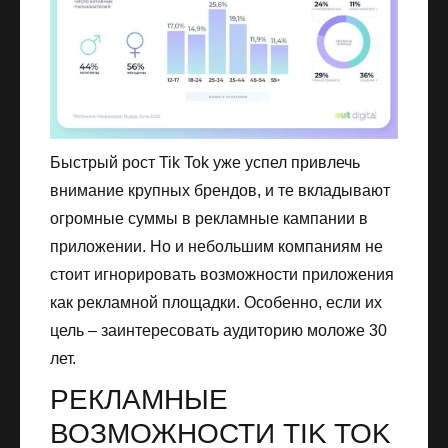
Быстрый рост Tik Tok уже успел привлечь
внимание крупных брендов, и те вкладывают
огромные суммы в рекламные кампании в
приложении. Но и небольшим компаниям не
стоит игнорировать возможности приложения
как рекламной площадки. Особенно, если их
цель – заинтересовать аудиторию моложе 30
лет.
РЕКЛАМНЫЕ
ВОЗМОЖНОСТИ TIK TOK