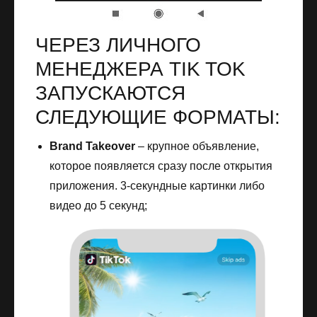
ЧЕРЕЗ ЛИЧНОГО
МЕНЕДЖЕРА TIK TOK
ЗАПУСКАЮТСЯ
СЛЕДУЮЩИЕ ФОРМАТЫ:
Brand Takeover
– крупное объявление,
которое появляется сразу после открытия
приложения. 3-секундные картинки либо
видео до 5 секунд;