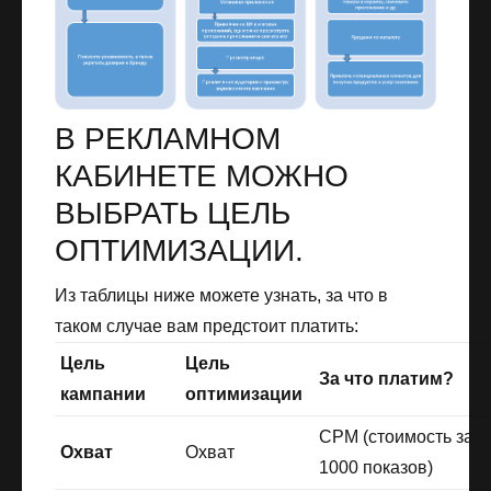
В РЕКЛАМНОМ
КАБИНЕТЕ МОЖНО
ВЫБРАТЬ ЦЕЛЬ
ОПТИМИЗАЦИИ.
Из таблицы ниже можете узнать, за что в
таком случае вам предстоит платить:
Цель
Цель
За что платим?
кампании
оптимизации
CPM (стоимость за
Охват
Охват
1000 показов)