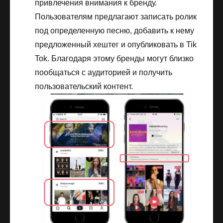
привлечения внимания к бренду.
Пользователям предлагают записать ролик
под определенную песню, добавить к нему
предложенный хештег и опубликовать в Tik
Tok. Благодаря этому бренды могут близко
пообщаться с аудиторией и получить
пользовательский контент.