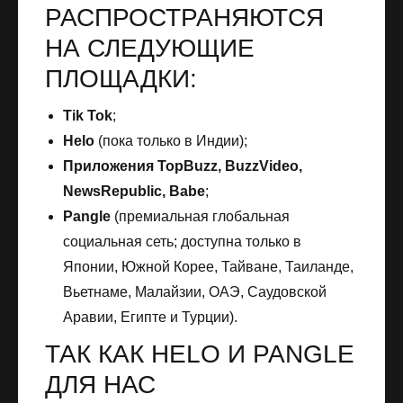
РАСПРОСТРАНЯЮТСЯ
НА СЛЕДУЮЩИЕ
ПЛОЩАДКИ:
Tik Tok
;
Helo
(пока только в Индии);
Приложения
TopBuzz, BuzzVideo,
NewsRepublic, Babe
;
Pangle
(премиальная глобальная
социальная сеть; доступна только в
Японии, Южной Корее, Тайване, Таиланде,
Вьетнаме, Малайзии, ОАЭ, Саудовской
Аравии, Египте и Турции).
ТАК КАК HELO И PANGLE
ДЛЯ НАС