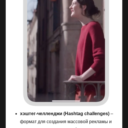
хэштег-челленджи (Hashtag challenges)
–
формат для создания массовой рекламы и