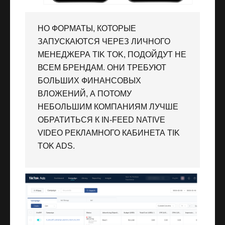
НО ФОРМАТЫ, КОТОРЫЕ
ЗАПУСКАЮТСЯ ЧЕРЕЗ ЛИЧНОГО
МЕНЕДЖЕРА TIK TOK, ПОДОЙДУТ НЕ
ВСЕМ БРЕНДАМ. ОНИ ТРЕБУЮТ
БОЛЬШИХ ФИНАНСОВЫХ
ВЛОЖЕНИЙ, А ПОТОМУ
НЕБОЛЬШИМ КОМПАНИЯМ ЛУЧШЕ
ОБРАТИТЬСЯ К IN-FEED NATIVE
VIDEO РЕКЛАМНОГО КАБИНЕТА TIK
TOK ADS.