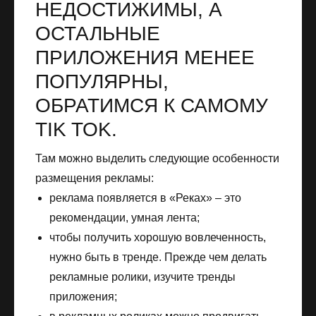
НЕДОСТИЖИМЫ, А
ОСТАЛЬНЫЕ
ПРИЛОЖЕНИЯ МЕНЕЕ
ПОПУЛЯРНЫ,
ОБРАТИМСЯ К САМОМУ
TIK TOK.
Там можно выделить следующие особенности
размещения рекламы:
реклама появляется в «Реках» – это
рекомендации, умная лента;
чтобы получить хорошую вовлеченность,
нужно быть в тренде. Прежде чем делать
рекламные ролики, изучите тренды
приложения;