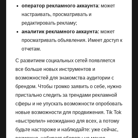
оператор рекламного аккаунта
: может
настраивать, просматривать и
редактировать рекламу;
аналитик рекламного аккаунта:
может
просматривать объявления. Имеет доступ к
отчетам.
С развитием социальных сетей появляется
все больше новых инструментов и
возможностей для знакомства аудитории с
брендом. Чтобы громко заявить о себе, нужно
пристально следить за трендами рекламной
сферы и не упускать возможности опробовать
новые возможности для продвижения. Tik Tok
«выстрелил» неожиданно для всех, а потому
будьте настороже и наблюдайте: уже сейчас,