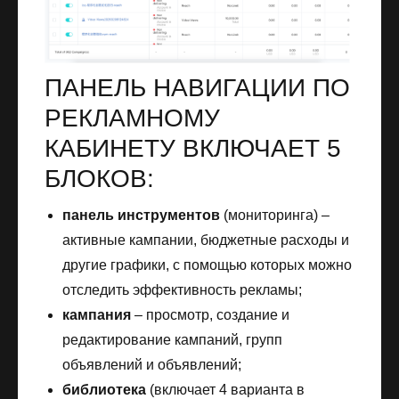
ПАНЕЛЬ НАВИГАЦИИ ПО
РЕКЛАМНОМУ
КАБИНЕТУ ВКЛЮЧАЕТ 5
БЛОКОВ:
панель инструментов
(мониторинга) –
активные кампании, бюджетные расходы и
другие графики, с помощью которых можно
отследить эффективность рекламы;
кампания
– просмотр, создание и
редактирование кампаний, групп
объявлений и объявлений;
библиотека
(включает 4 варианта в