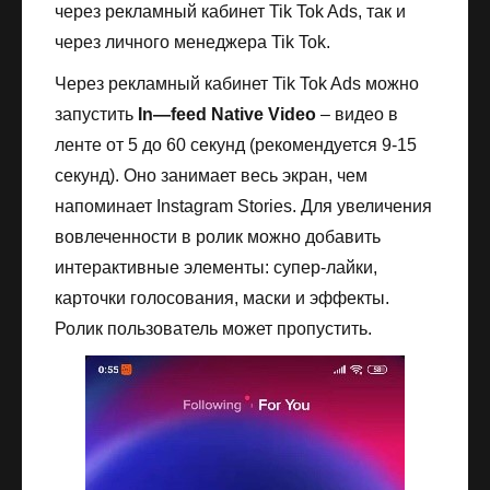
через рекламный кабинет Tik Tok Ads, так и
через личного менеджера Tik Tok.
Через рекламный кабинет Tik Tok Ads можно
запустить
In
—
feed
Native
Video
– видео в
ленте от 5 до 60 секунд (рекомендуется 9-15
секунд). Оно занимает весь экран, чем
напоминает Instagram Stories. Для увеличения
вовлеченности в ролик можно добавить
интерактивные элементы: супер-лайки,
карточки голосования, маски и эффекты.
Ролик пользователь может пропустить.