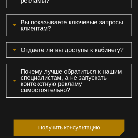
рекламы?
Вы показываете ключевые запросы
клиентам?
Отдаете ли вы доступы к кабинету?
Почему лучше обратиться к нашим
специалистам, а не запускать
контекстную рекламу
самостоятельно?
Получить консультацию