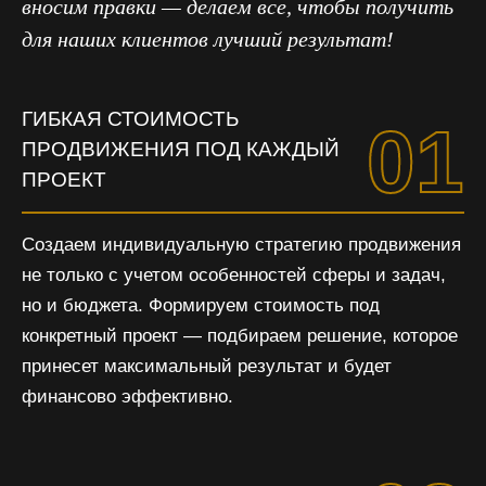
вносим правки — делаем все, чтобы получить
для наших клиентов лучший результат!
ГИБКАЯ СТОИМОСТЬ
01
ПРОДВИЖЕНИЯ ПОД КАЖДЫЙ
ПРОЕКТ
Создаем индивидуальную стратегию продвижения
не только с учетом особенностей сферы и задач,
но и бюджета. Формируем стоимость под
конкретный проект — подбираем решение, которое
принесет максимальный результат и будет
финансово эффективно.