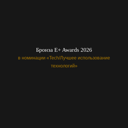
Бронза E+ Awards 2026
в номинации «Tech/Лучшее использование
технологий»