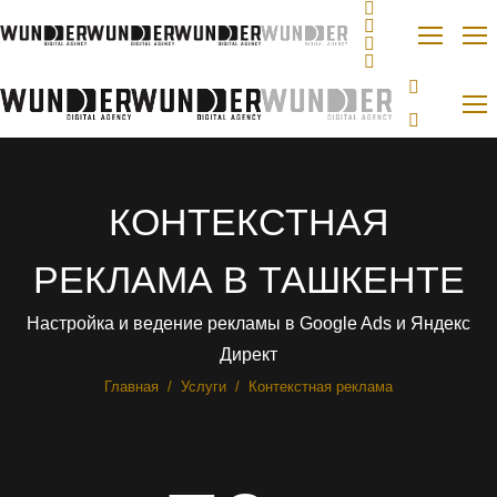
КОНТЕКСТНАЯ
РЕКЛАМА В ТАШКЕНТЕ
Настройка и ведение рекламы в Google Ads и Яндекс
Директ
Вы здесь:
Главная
Услуги
Контекстная реклама