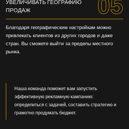
05
УВЕЛИЧИВАТЬ ГЕОГРАФИЮ
ПРОДАЖ
Благодаря географическим настройкам можно
привлекать клиентов из других городов и даже
стран. Вы сможете выйти за пределы местного
рынка.
Наша команда поможет вам запустить
эффективную рекламную кампанию:
определиться с задачей, составить стратегию и
грамотно продумать бюджет.