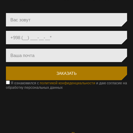
Я ознакомился с
политикой конфиденциальности
и даю согласие на
обработку персональных данных