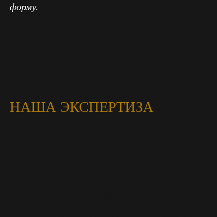
форму.
НАША ЭКСПЕРТИЗА
ЗАКАЗАТЬ НАСТРОЙКУ
КОНТЕКСТНОЙ РЕКЛАМЫ