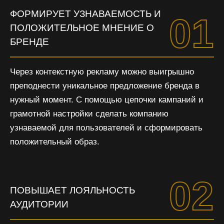
ФОРМИРУЕТ УЗНАВАЕМОСТЬ И
01
ПОЛОЖИТЕЛЬНОЕ МНЕНИЕ О
БРЕНДЕ
Через контекстную рекламу можно выигрышно
преподнести уникальное предложение бренда в
нужный момент. С помощью цепочки кампаний и
грамотной настройки сделать компанию
узнаваемой для пользователей и сформировать
положительный образ.
02
ПОВЫШАЕТ ЛОЯЛЬНОСТЬ
АУДИТОРИИ