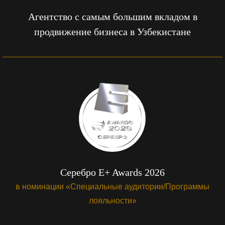
Агентство с самым большим вкладом в
продвижение бизнеса в Узбекистане
Серебро E+ Awards 2026
в номинации «Специальные аудитории/Программы
лояльности»