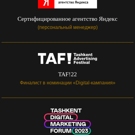
Сертифицированное агентство Яндекс
(персональный менеджер)
TAF!22
Финалист в номинации «Digital-кампания»