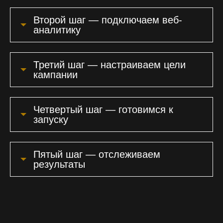
Второй шаг — подключаем веб-
аналитику
Третий шаг — настраиваем цели
кампании
Четвертый шаг — готовимся к
запуску
Пятый шаг — отслеживаем
результаты