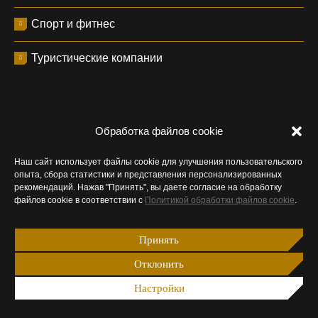
Спорт и фитнес
Туристические компании
Обработка файлов cookie
Наш сайт использует файлы cookie для улучшения пользовательского
опыта, сбора статистики и представления персонализированных
рекомендаций. Нажав "Принять", вы даете согласие на обработку
файлов cookie в соответствии с
Политикой обработки файлов cookie
.
НАМ ДОВЕРЯЮТ
Принять
Отклонить
Настройки