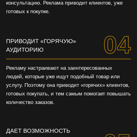
консультацию. Реклама приводит клиентов, уже
готовых к покупке.
04
ПРИВОДИТ «ГОРЯЧУЮ»
АУДИТОРИЮ
Рекламу настраивают на заинтересованных
людей, которые уже ищут подобный товар или
услугу. Поэтому она приводит «горячих» клиентов,
готовых покупать, и тем самым помогает повышать
количество заказов.
ДАЕТ ВОЗМОЖНОСТЬ