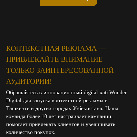
КОНТЕКСТНАЯ РЕКЛАМА —
ПРИВЛЕКАЙТЕ ВНИМАНИЕ
ТОЛЬКО ЗАИНТЕРЕСОВАННОЙ
АУДИТОРИИ!
Обращайтесь в инновационный digital-хаб Wunder
Digital для запуска контекстной рекламы в
Ташкенте и других городах Узбекистана. Наша
команда более 10 лет настраивает кампании,
помогает привлекать клиентов и увеличивать
количество покупок.