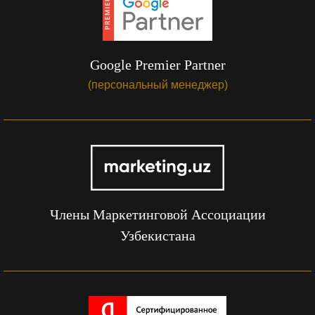
Google Premier Partner
(персональный менеджер)
Члены Маркетинговой Ассоциации
Узбекистана