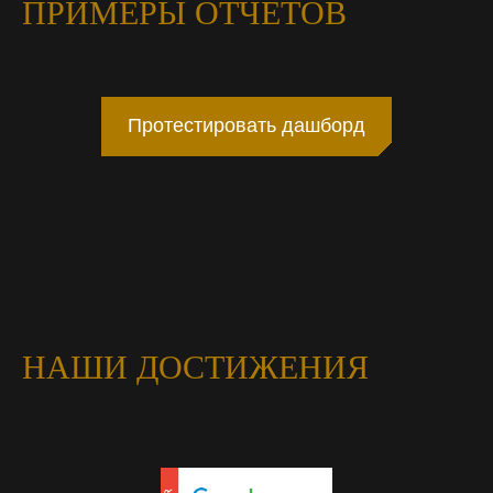
ПРИМЕРЫ ОТЧЁТОВ
Протестировать дашборд
НАШИ ДОСТИЖЕНИЯ