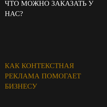
ЧТО МОЖНО ЗАКАЗАТЬ У
НАС?
КАК КОНТЕКСТНАЯ
РЕКЛАМА ПОМОГАЕТ
БИЗНЕСУ