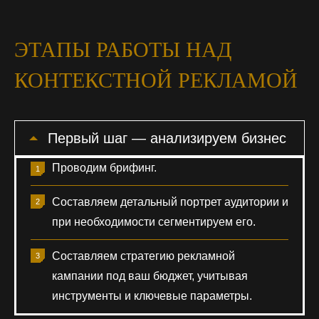
ЭТАПЫ РАБОТЫ НАД
КОНТЕКСТНОЙ РЕКЛАМОЙ
Первый шаг — анализируем бизнес
Проводим брифинг.
Составляем детальный портрет аудитории и
при необходимости сегментируем его.
Составляем стратегию рекламной
кампании под ваш бюджет, учитывая
инструменты и ключевые параметры.