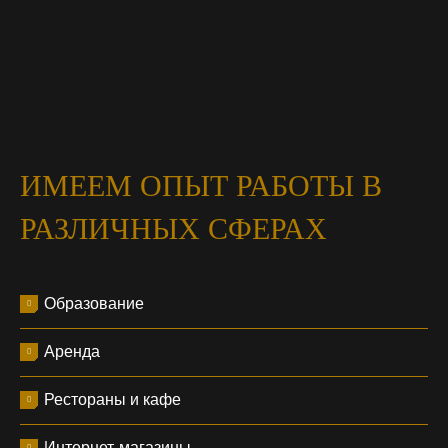
ИМЕЕМ ОПЫТ РАБОТЫ В
РАЗЛИЧНЫХ СФЕРАХ
Образование
Аренда
Рестораны и кафе
Интернет-магазины