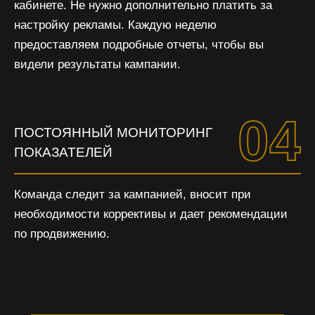
кабинете. Не нужно дополнительно платить за
настройку рекламы. Каждую неделю
предоставляем подробные отчеты, чтобы вы
видели результаты кампании.
04
ПОСТОЯННЫЙ МОНИТОРИНГ
ПОКАЗАТЕЛЕЙ
Команда следит за кампанией, вносит при
необходимости коррективы и дает рекомендации
по продвижению.