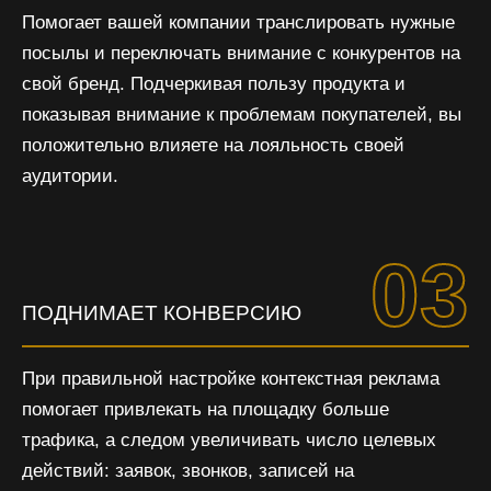
Помогает вашей компании транслировать нужные
посылы и переключать внимание с конкурентов на
свой бренд. Подчеркивая пользу продукта и
показывая внимание к проблемам покупателей, вы
положительно влияете на лояльность своей
аудитории.
03
ПОДНИМАЕТ КОНВЕРСИЮ
При правильной настройке контекстная реклама
помогает привлекать на площадку больше
трафика, а следом увеличивать число целевых
действий: заявок, звонков, записей на