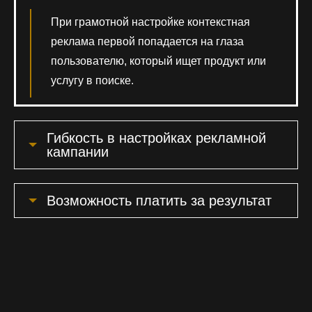
При грамотной настройке контекстная
реклама первой попадается на глаза
пользователю, который ищет продукт или
услугу в поиске.
Гибкость в настройках рекламной
кампании
Возможность платить за результат