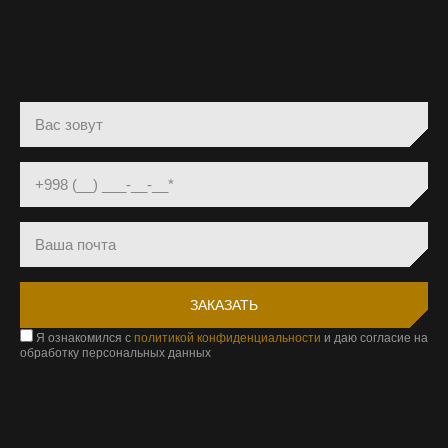
ЗАКАЗАТЬ НАСТРОЙКУ
КОНТЕКСТНОЙ РЕКЛАМЫ
Я ознакомился с
политикой конфиденциальности
и даю согласие на
обработку персональных данных