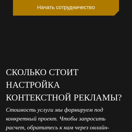
Начать сотрудничество
СКОЛЬКО СТОИТ
НАСТРОЙКА
КОНТЕКСТНОЙ РЕКЛАМЫ?
Стоимость услуги мы формируем под
конкретный проект. Чтобы запросить
расчет, обратитесь к нам через онлайн-