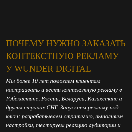
ПОЧЕМУ НУЖНО ЗАКАЗАТЬ
КОНТЕКСТНУЮ РЕКЛАМУ
У WUNDER DIGITAL
Мы более 10 лет помогаем клиентам
настраивать и вести контекстную рекламу в
Узбекистане, России, Беларуси, Казахстане и
других странах СНГ. Запускаем рекламу под
ключ: разрабатываем стратегию, выполняем
настройки, тестируем реакцию аудитории и