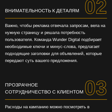
02
ВНИМАТЕЛЬНОСТЬ К ДЕТАЛЯМ
Важно, чтобы реклама отвечала запросам, вела на
нужную страницу и решала потребность
пользователя. Команда Wunder Digital подбирает
необходимые ключи и минус-слова, предлагает
подходящие заголовки для объявлений, которые
передают суть вашего предложения.
03
ПРОЗРАЧНОЕ
СОТРУДНИЧЕСТВО С КЛИЕНТОМ
Расходы на кампанию можно посмотреть в