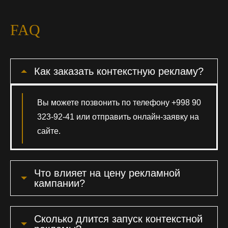
FAQ
Как заказать контекстную рекламу?
Вы можете позвонить по телефону +998 90
323-92-41 или отправить онлайн-заявку на
сайте.
Что влияет на цену рекламной
кампании?
Сколько длится запуск контекстной