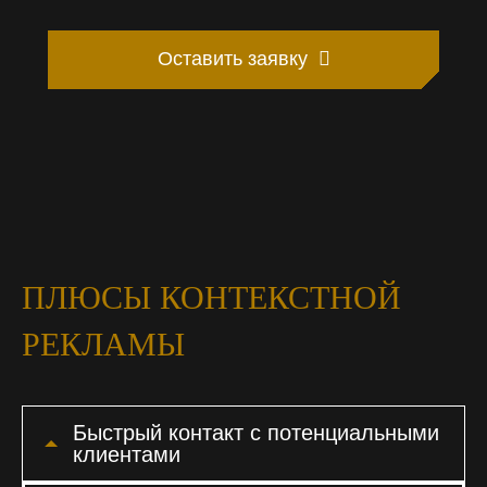
Оставить заявку
ПЛЮСЫ КОНТЕКСТНОЙ
РЕКЛАМЫ
Быстрый контакт с потенциальными
клиентами