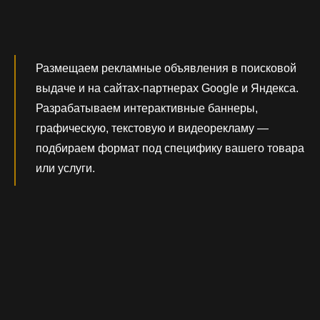
Размещаем рекламные объявления в поисковой
выдаче и на сайтах-партнерах Google и Яндекса.
Разрабатываем интерактивные баннеры,
графическую, текстовую и видеорекламу —
подбираем формат под специфику вашего товара
или услуги.