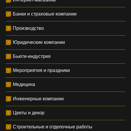
Банки и страховые компании
Производство
Юридические компании
Бьюти-индустрия
Мероприятия и праздники
Медицина
Инженерные компании
Цветы и декор
Строительные и отделочные работы