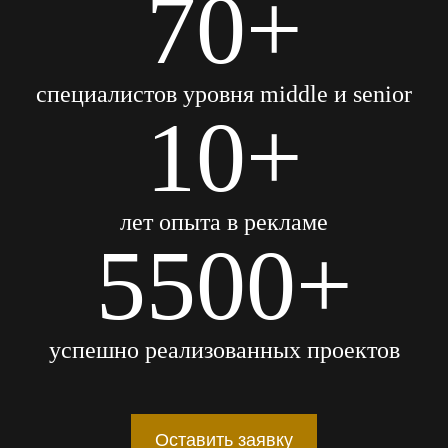
70+
специалистов уровня middle и senior
10+
лет опыта в рекламе
5500+
успешно реализованных проектов
Оставить заявку