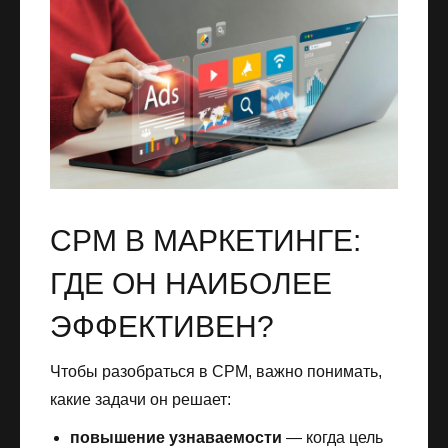
CPM В МАРКЕТИНГЕ:
ГДЕ ОН НАИБОЛЕЕ
ЭФФЕКТИВЕН?
Чтобы разобраться в CPM, важно понимать,
какие задачи он решает:
повышение узнаваемости
— когда цель