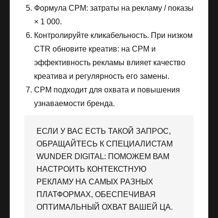
Формула CPM: затраты на рекламу / показы
× 1 000.
Контролируйте кликабельность. При низком
CTR обновите креатив: на CPM и
эффективность рекламы влияет качество
креатива и регулярность его замены.
CPM подходит для охвата и повышения
узнаваемости бренда.
ЕСЛИ У ВАС ЕСТЬ ТАКОЙ ЗАПРОС,
ОБРАЩАЙТЕСЬ К СПЕЦИАЛИСТАМ
WUNDER DIGITAL: ПОМОЖЕМ ВАМ
НАСТРОИТЬ КОНТЕКСТНУЮ
РЕКЛАМУ НА САМЫХ РАЗНЫХ
ПЛАТФОРМАХ, ОБЕСПЕЧИВАЯ
ОПТИМАЛЬНЫЙ ОХВАТ ВАШЕЙ ЦА.