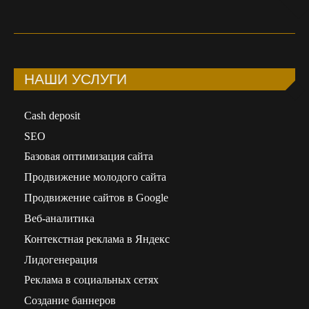
НАШИ УСЛУГИ
Сash deposit
SEO
Базовая оптимизация сайта
Продвижение молодого сайта
Продвижение сайтов в Google
Веб-аналитика
Контекстная реклама в Яндекс
Лидогенерация
Реклама в социальных сетях
Создание баннеров