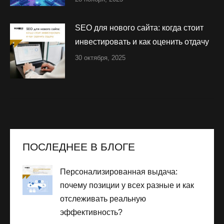
SEO для нового сайта: когда стоит
инвестировать и как оценить отдачу
30 октября, 2025
ПОСЛЕДНЕЕ В БЛОГЕ
Персонализированная выдача:
почему позиции у всех разные и как
отслеживать реальную
эффективность?