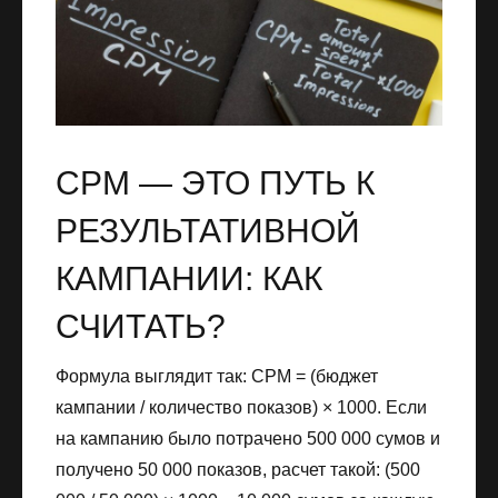
CPM — ЭТО ПУТЬ К
РЕЗУЛЬТАТИВНОЙ
КАМПАНИИ: КАК
СЧИТАТЬ?
Формула выглядит так: CPM = (бюджет
кампании / количество показов) × 1000. Если
на кампанию было потрачено 500 000 сумов и
получено 50 000 показов, расчет такой: (500