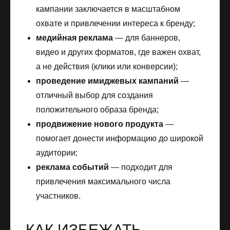
кампании заключается в масштабном
охвате и привлечении интереса к бренду;
медийная реклама
— для баннеров,
видео и других форматов, где важен охват,
а не действия (клики или конверсии);
проведение имиджевых кампаний
—
отличный выбор для создания
положительного образа бренда;
продвижение нового продукта
—
помогает донести информацию до широкой
аудитории;
реклама событий
— подходит для
привлечения максимального числа
участников.
КАК ИЗБЕЖАТЬ