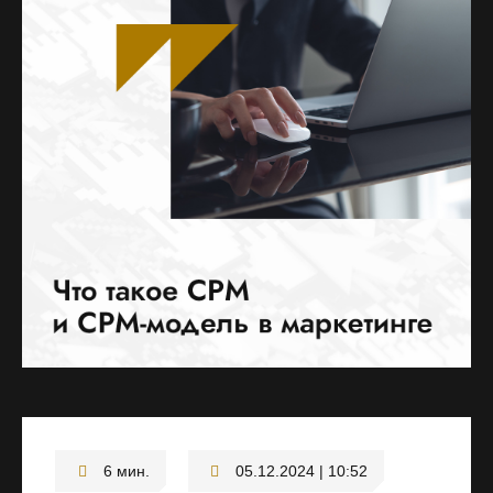
05.12.2024 | 10:52