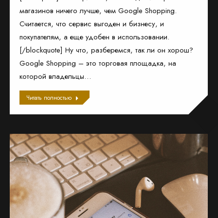
магазинов ничего лучше, чем Google Shopping.
Считается, что сервис выгоден и бизнесу, и
покупателям, а еще удобен в использовании.
[/blockquote] Ну что, разберемся, так ли он хорош?
Google Shopping – это торговая площадка, на
которой владельцы…
Читать полностью