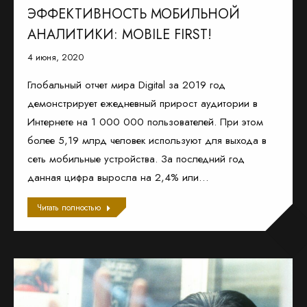
ЭФФЕКТИВНОСТЬ МОБИЛЬНОЙ
АНАЛИТИКИ: MOBILE FIRST!
4 июня, 2020
Глобальный отчет мира Digital за 2019 год
демонстрирует ежедневный прирост аудитории в
Интернете на 1 000 000 пользователей. При этом
более 5,19 млрд человек используют для выхода в
сеть мобильные устройства. За последний год
данная цифра выросла на 2,4% или…
Читать полностью