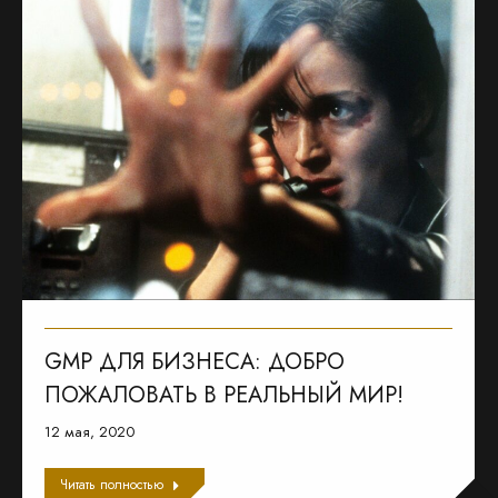
GMP ДЛЯ БИЗНЕСА: ДОБРО
ПОЖАЛОВАТЬ В РЕАЛЬНЫЙ МИР!
12 мая, 2020
Читать полностью