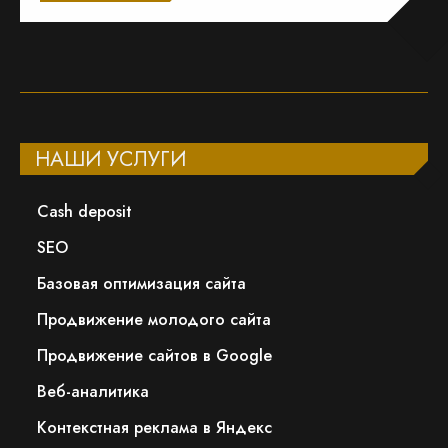
НАШИ УСЛУГИ
Сash deposit
SEO
Базовая оптимизация сайта
Продвижение молодого сайта
Продвижение сайтов в Google
Веб-аналитика
Контекстная реклама в Яндекс