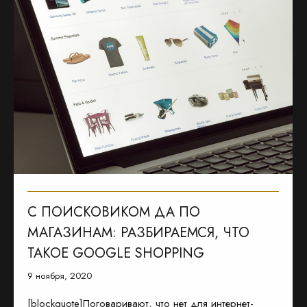
С ПОИСКОВИКОМ ДА ПО
МАГАЗИНАМ: РАЗБИРАЕМСЯ, ЧТО
ТАКОЕ GOOGLE SHOPPING
9 ноября, 2020
[blockquote]Поговаривают, что нет для интернет-