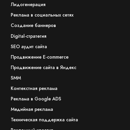
Лидогенерация
Реклама в социальных сетях
Создание баннеров
Digital-стратегия
SEO аудит сайта
Продвижение E-commerce
Продвижение сайта в Яндекс
SMM
Контекстная реклама
Реклама в Google ADS
Медийная реклама
Техническая поддержка сайта