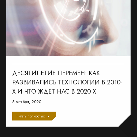
ДЕСЯТИЛЕТИЕ ПЕРЕМЕН: КАК
РАЗВИВАЛИСЬ ТЕХНОЛОГИИ В 2010-
Х И ЧТО ЖДЕТ НАС В 2020-Х
5 октября, 2020
Читать полностью