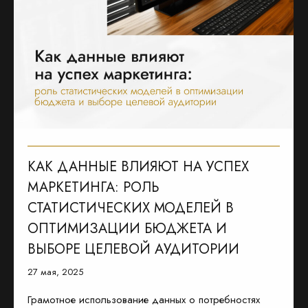
КАК ДАННЫЕ ВЛИЯЮТ НА УСПЕХ
МАРКЕТИНГА: РОЛЬ
СТАТИСТИЧЕСКИХ МОДЕЛЕЙ В
ОПТИМИЗАЦИИ БЮДЖЕТА И
ВЫБОРЕ ЦЕЛЕВОЙ АУДИТОРИИ
27 мая, 2025
Грамотное использование данных о потребностях