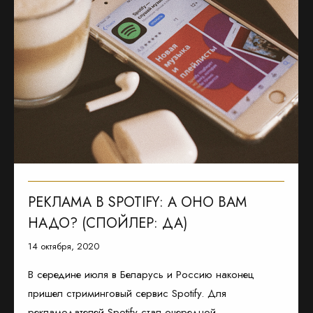
РЕКЛАМА В SPOTIFY: А ОНО ВАМ
НАДО? (СПОЙЛЕР: ДА)
14 октября, 2020
В середине июля в Беларусь и Россию наконец
пришел стриминговый сервис Spotify. Для
рекламодателей Spotify стал очередной