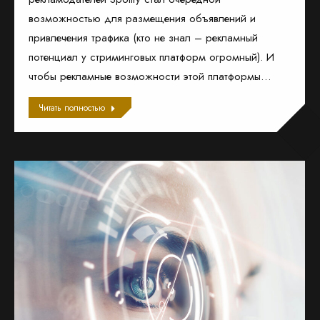
возможностью для размещения объявлений и
привлечения трафика (кто не знал – рекламный
потенциал у стриминговых платформ огромный). И
чтобы рекламные возможности этой платформы…
Читать полностью