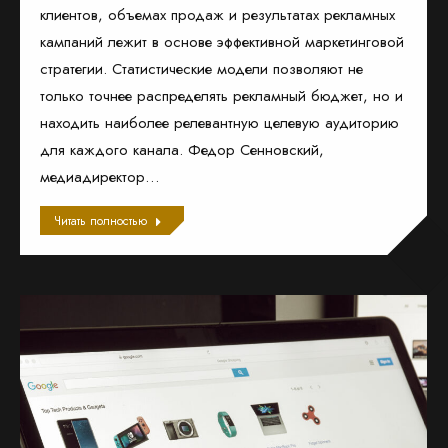
клиентов, объемах продаж и результатах рекламных
кампаний лежит в основе эффективной маркетинговой
стратегии. Статистические модели позволяют не
только точнее распределять рекламный бюджет, но и
находить наиболее релевантную целевую аудиторию
для каждого канала. Федор Сенновский,
медиадиректор…
Читать полностью