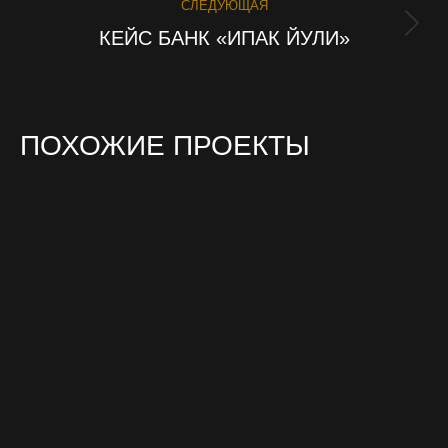
СЛЕДУЮЩАЯ
КЕЙС БАНК «ИПАК ЙУЛИ»
Next
project:
ПОХОЖИЕ ПРОЕКТЫ