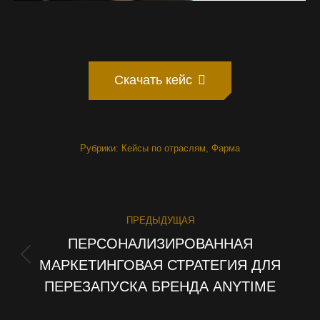
Скачать кейс
Рубрики:
Кейсы по отраслям
,
Фарма
PROJECT
ПРЕДЫДУЩАЯ
NAVIGATION
ПЕРСОНАЛИЗИРОВАННАЯ
МАРКЕТИНГОВАЯ СТРАТЕГИЯ ДЛЯ
Previous
project:
ПЕРЕЗАПУСКА БРЕНДА ANYTIME