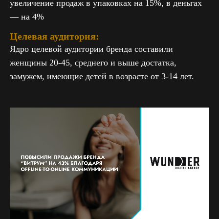
увеличение продаж в упаковках на 15%, в деньгах
— на 4%
Целевая аудитория:
Ядро целевой аудитории бренда составили
женщины 20-45, среднего и выше достатка,
замужем, имеющие детей в возрасте от 3-14 лет.