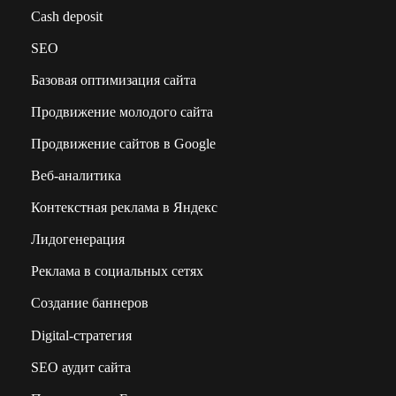
Сash deposit
SEO
Базовая оптимизация сайта
Продвижение молодого сайта
Продвижение сайтов в Google
Веб-аналитика
Контекстная реклама в Яндекс
Лидогенерация
Реклама в социальных сетях
Создание баннеров
Digital-стратегия
SEO аудит сайта