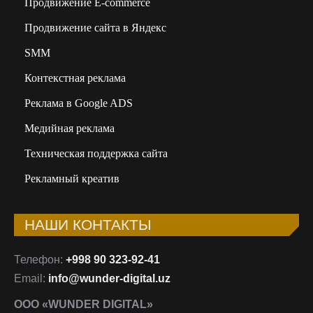
Продвижение E-commerce
Продвижение сайта в Яндекс
SMM
Контекстная реклама
Реклама в Google ADS
Медийная реклама
Техническая поддержка сайта
Рекламный креатив
НАШИ КОНТАКТЫ
Телефон:
+998 90 323-92-41
Email:
info@wunder-digital.uz
ООО «WUNDER DIGITAL»