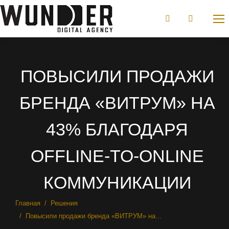
ПОВЫСИЛИ ПРОДАЖИ
БРЕНДА «ВИТРУМ» НА
43% БЛАГОДАРЯ
OFFLINE-TO-ONLINE
КОММУНИКАЦИИ
Вы здесь:
Главная
Решения
Повысили продажи бренда «ВИТРУМ» на…