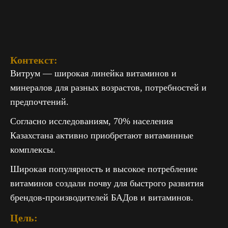
Контекст:
Витрум — широкая линейка витаминов и
минералов для разных возрастов, потребностей и
предпочтений.
Согласно исследованиям, 70% населения
Казахстана активно приобретают витаминные
комплексы.
Широкая популярность и высокое потребление
витаминов создали почву для быстрого развития
брендов-производителей БАДов и витаминов.
Цель: