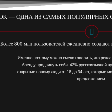
OK — ОДНА ИЗ САМЫХ ПОПУЛЯРНЫХ 
Более 800 млн пользователей ежедневно создают и
Именно поэтому можно смело говорить, что рекла
бренду продвинуть себя. 42% русскоязычной а
открытые новому люди от 18 до 34 лет, которые м
предложением.