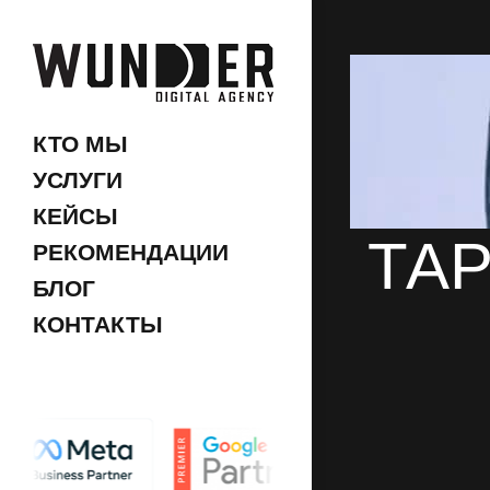
КТО МЫ
УСЛУГИ
КЕЙСЫ
ТА
РЕКОМЕНДАЦИИ
БЛОГ
КОНТАКТЫ