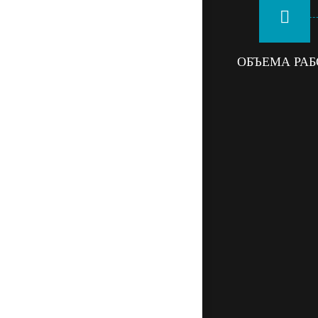
ОБЪЕМА РАБ