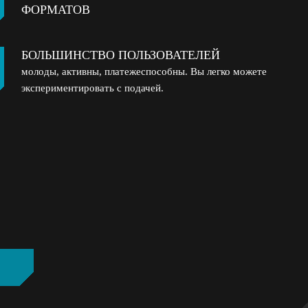
ФОРМАТОВ
БОЛЬШИНСТВО ПОЛЬЗОВАТЕЛЕЙ
молоды, активны, платежеспособны. Вы легко можете
экспериментировать с подачей.