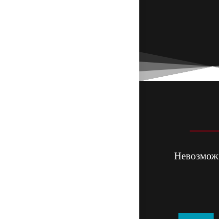
Невозможн