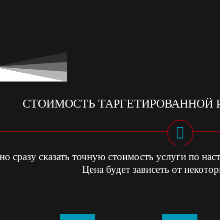
СТОИМОСТЬ ТАРГЕТИРОВАННОЙ 
о сразу сказать точную стоимость услуги по нас
Цена будет зависеть от некото