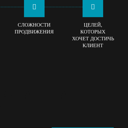
СЛОЖНОСТИ
ЦЕЛЕЙ,
ПРОДВИЖЕНИЯ
КОТОРЫХ
ХОЧЕТ ДОСТИЧЬ
КЛИЕНТ
КУ ТАРГЕТА
K