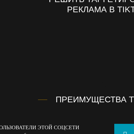
РЕКЛАМА В TIK
ПРЕИМУЩЕСТВА T
ОЛЬЗОВАТЕЛИ ЭТОЙ СОЦСЕТИ