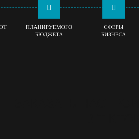
ОТ
ПЛАНИРУЕМОГО
СФЕРЫ
БЮДЖЕТА
БИЗНЕСА
ЗАКАЗАТЬ НАСТРОЙ
В TIKTO