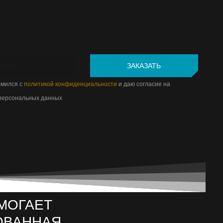
КУ ТАРГЕТА
K
омился с
политикой конфиденциальности
и даю согласие на
персональных данных
МОГАЕТ
ОВАННАЯ