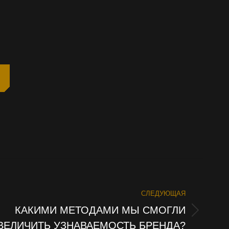
СЛЕДУЮЩАЯ
КАКИМИ МЕТОДАМИ МЫ СМОГЛИ
ВЕЛИЧИТЬ УЗНАВАЕМОСТЬ БРЕНДА?