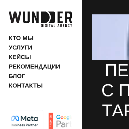
КТО МЫ
УСЛУГИ
КЕЙСЫ
ПЕ
РЕКОМЕНДАЦИИ
БЛОГ
С 
КОНТАКТЫ
ТА