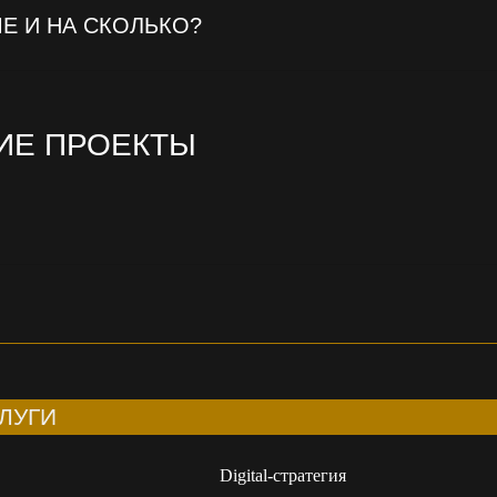
proje
Е И НА СКОЛЬКО?
ИЕ ПРОЕКТЫ
ЛУГИ
Digital-стратегия