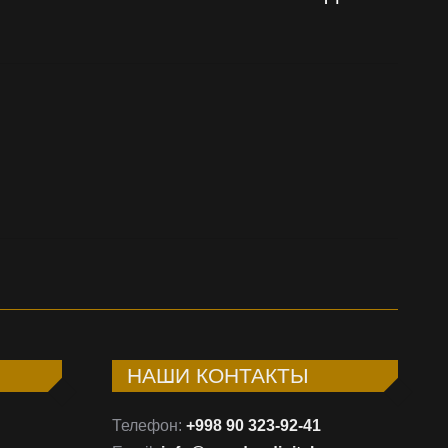
ct:
НАШИ КОНТАКТЫ
Телефон:
+998 90 323-92-41