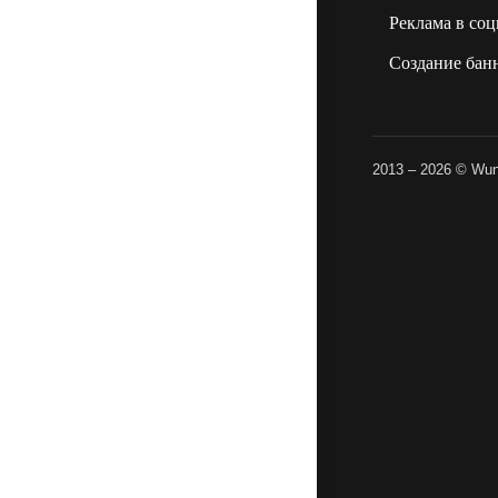
Реклама в соц
Создание бан
2013 – 2026 © Wund