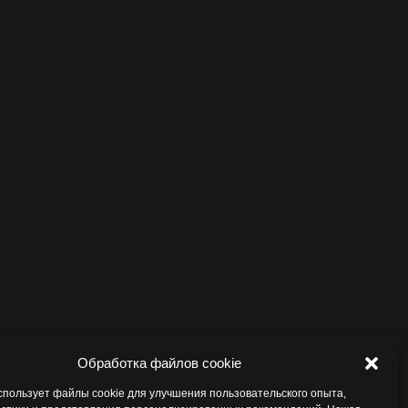
Обработка файлов cookie
спользует файлы cookie для улучшения пользовательского опыта,