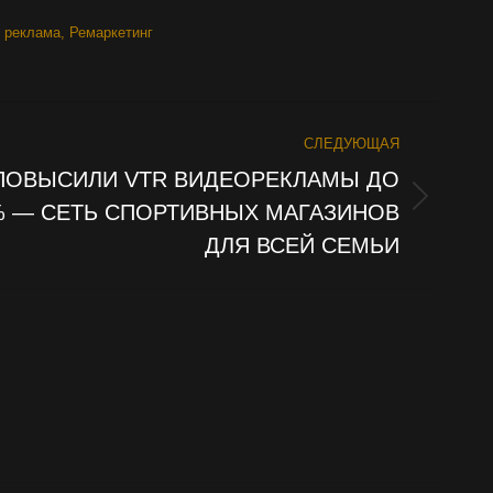
 реклама
,
Ремаркетинг
СЛЕДУЮЩАЯ
ПОВЫСИЛИ VTR ВИДЕОРЕКЛАМЫ ДО
% — СЕТЬ СПОРТИВНЫХ МАГАЗИНОВ
ct:
ДЛЯ ВСЕЙ СЕМЬИ