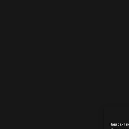
Наш сайт и