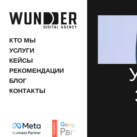
КТО МЫ
УСЛУГИ
КЕЙСЫ
РЕКОМЕНДАЦИИ
БЛОГ
КОНТАКТЫ