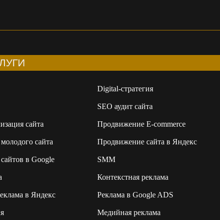
ЛУГИ
Digital-стратегия
SEO аудит сайта
изация сайта
Продвижение E-commerce
молодого сайта
Продвижение сайта в Яндекс
сайтов в Google
SMM
а
Контекстная реклама
еклама в Яндекс
Реклама в Google ADS
я
Медийная реклама