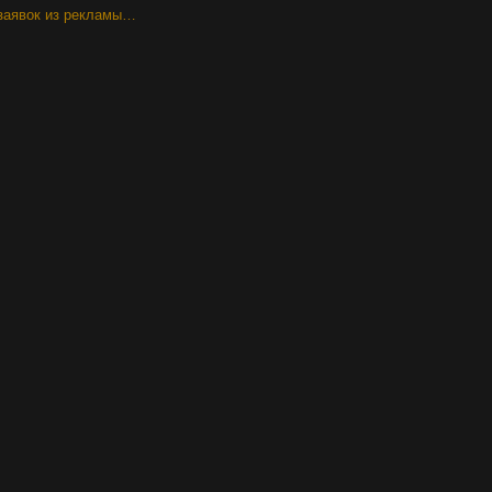
заявок из рекламы…