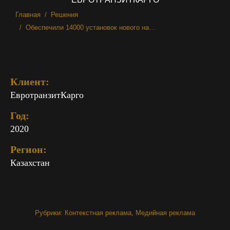
Вы здесь:
Главная
Решения
Обеспечили 14000 установок нового на…
Клиент:
ЕвротранзитКарго
Год:
2020
Регион:
Казахстан
Рубрики:
Контекстная реклама
,
Медийная реклама