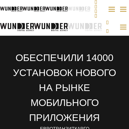
ОБЕСПЕЧИЛИ 14000
УСТАНОВОК НОВОГО
НА РЫНКЕ
МОБИЛЬНОГО
ПРИЛОЖЕНИЯ
ЕВРОТРАНЗИТКАРГО