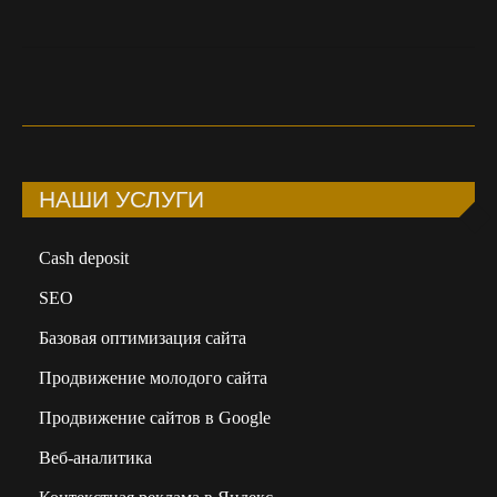
НАШИ УСЛУГИ
Сash deposit
SEO
Базовая оптимизация сайта
Продвижение молодого сайта
Продвижение сайтов в Google
Веб-аналитика