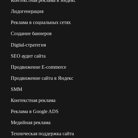
Контекстная реклама в Яндекс
Лидогенерация
Реклама в социальных сетях
Создание баннеров
Digital-стратегия
SEO аудит сайта
Продвижение E-commerce
Продвижение сайта в Яндекс
SMM
Контекстная реклама
Реклама в Google ADS
Медийная реклама
Техническая поддержка сайта