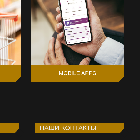
MOBILE APPS
НАШИ КОНТАКТЫ