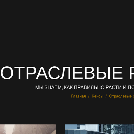
ОТРАСЛЕВЫЕ 
МЫ ЗНАЕМ, КАК ПРАВИЛЬНО РАСТИ И П
Вы здесь:
Главная
Кейсы
Отраслевые 