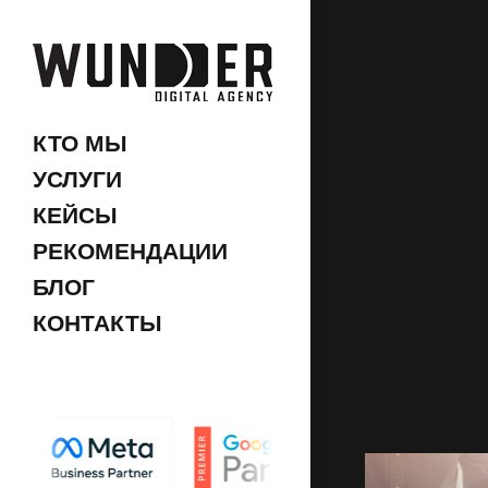
КТО МЫ
УСЛУГИ
КЕЙСЫ
РЕКОМЕНДАЦИИ
БЛОГ
КОНТАКТЫ