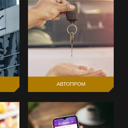
АВТОПРОМ