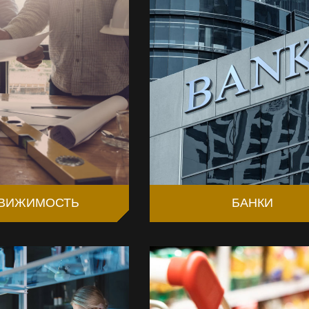
ВИЖИМОСТЬ
БАНКИ