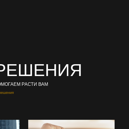
РЕШЕНИЯ
ОМОГАЕМ РАСТИ ВАМ
решения