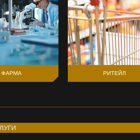
ФАРМА
РИТЕЙЛ
ЛУГИ