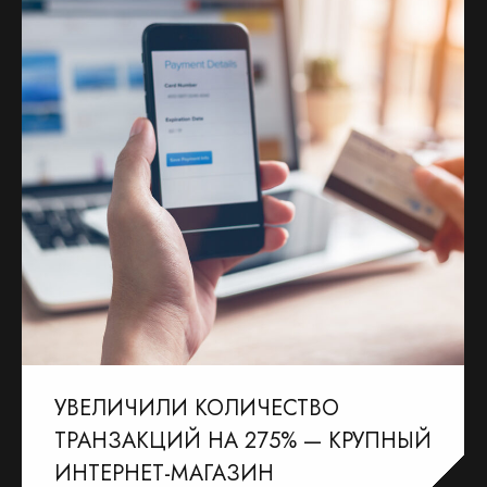
УВЕЛИЧИЛИ КОЛИЧЕСТВО
ТРАНЗАКЦИЙ НА 275% — КРУПНЫЙ
ИНТЕРНЕТ-МАГАЗИН