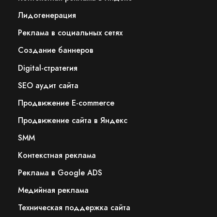
Лидогенерация
Реклама в социальных сетях
Создание баннеров
Digital-стратегия
SEO аудит сайта
Продвижение E-commerce
Продвижение сайта в Яндекс
SMM
Контекстная реклама
Реклама в Google ADS
Медийная реклама
Техническая поддержка сайта