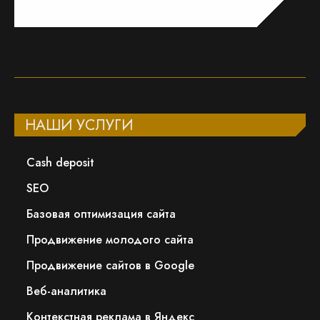
НАШИ УСЛУГИ
Сash deposit
SEO
Базовая оптимизация сайта
Продвижение молодого сайта
Продвижение сайтов в Google
Веб-аналитика
Контекстная реклама в Яндекс