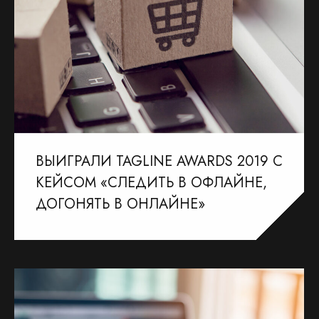
ВЫИГРАЛИ TAGLINE AWARDS 2019 С
КЕЙСОМ «СЛЕДИТЬ В ОФЛАЙНЕ,
ДОГОНЯТЬ В ОНЛАЙНЕ»