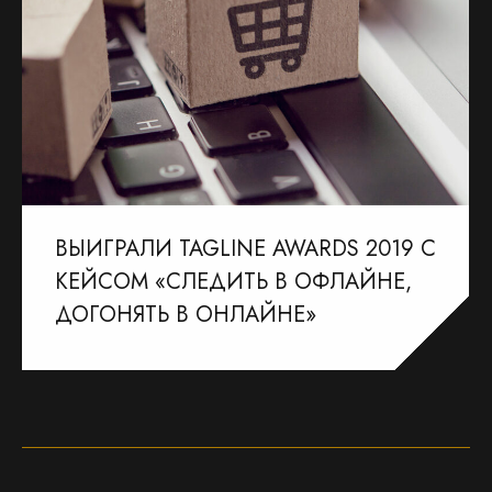
ВЫИГРАЛИ TAGLINE AWARDS 2019 С
КЕЙСОМ «СЛЕДИТЬ В ОФЛАЙНЕ,
ДОГОНЯТЬ В ОНЛАЙНЕ»