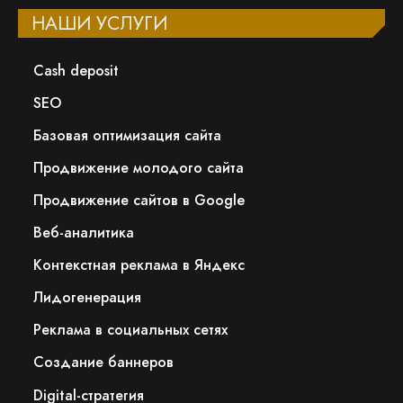
НАШИ УСЛУГИ
Сash deposit
SEO
Базовая оптимизация сайта
Продвижение молодого сайта
Продвижение сайтов в Google
Веб-аналитика
Контекстная реклама в Яндекс
Лидогенерация
Реклама в социальных сетях
Создание баннеров
Digital-стратегия