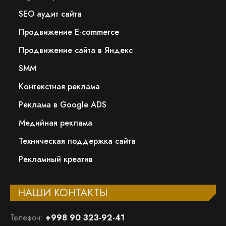
SEO аудит сайта
Продвижение E-commerce
Продвижение сайта в Яндекс
SMM
Контекстная реклама
Реклама в Google ADS
Медийная реклама
Техническая поддержка сайта
Рекламный креатив
НАШИ КОНТАКТЫ
Телефон:
+998 90 323-92-41