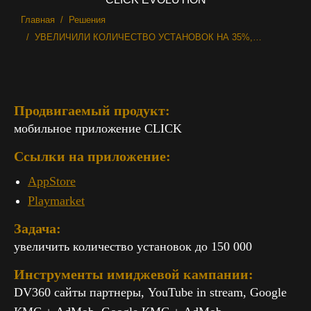
Вы здесь:
Главная
Решения
УВЕЛИЧИЛИ КОЛИЧЕСТВО УСТАНОВОК НА 35%,…
Продвигаемый продукт:
мобильное приложение CLICK
Ссылки на приложение:
AppStore
Playmarket
Задача:
увеличить количество установок до 150 000
Инструменты имиджевой кампании:
DV360 сайты партнеры, YouTube in stream, Google