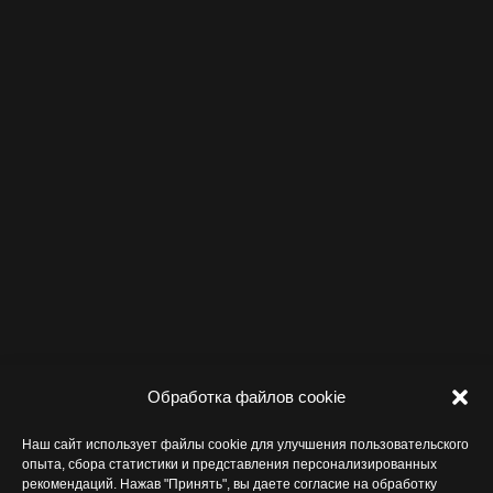
Обработка файлов cookie
Наш сайт использует файлы cookie для улучшения пользовательского
опыта, сбора статистики и представления персонализированных
рекомендаций. Нажав "Принять", вы даете согласие на обработку