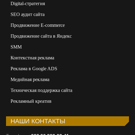
Digital-стратегия
SEO аудит сайта
Продвижение E-commerce
Продвижение сайта в Яндекс
SMM
Контекстная реклама
Реклама в Google ADS
Медийная реклама
Техническая поддержка сайта
Рекламный креатив
НАШИ КОНТАКТЫ