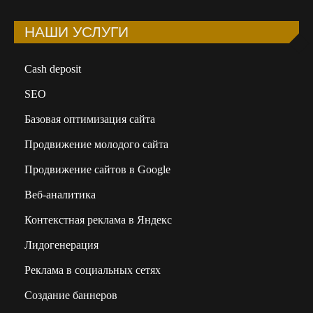
НАШИ УСЛУГИ
Сash deposit
SEO
Базовая оптимизация сайта
Продвижение молодого сайта
Продвижение сайтов в Google
Веб-аналитика
Контекстная реклама в Яндекс
Лидогенерация
Реклама в социальных сетях
Создание баннеров