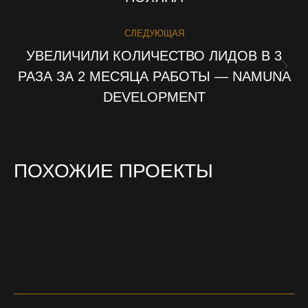
СЛЕДУЮЩАЯ
УВЕЛИЧИЛИ КОЛИЧЕСТВО ЛИДОВ В 3
РАЗА ЗА 2 МЕСЯЦА РАБОТЫ — NAMUNA
Next
project:
DEVELOPMENT
ПОХОЖИЕ ПРОЕКТЫ