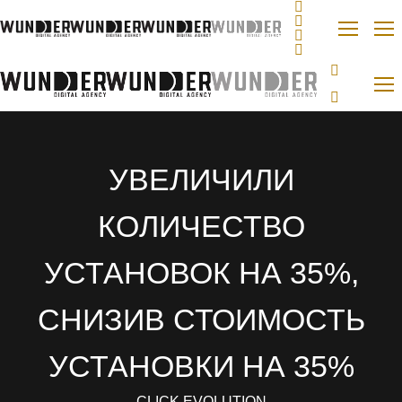
УВЕЛИЧИЛИ
КОЛИЧЕСТВО
УСТАНОВОК НА 35%,
СНИЗИВ СТОИМОСТЬ
УСТАНОВКИ НА 35%
CLICK EVOLUTION