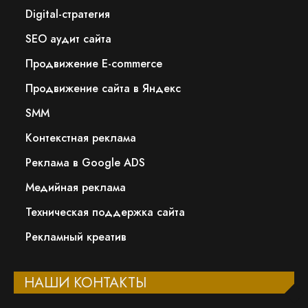
Digital-стратегия
SEO аудит сайта
Продвижение E-commerce
Продвижение сайта в Яндекс
SMM
Контекстная реклама
Реклама в Google ADS
Медийная реклама
Техническая поддержка сайта
Рекламный креатив
НАШИ КОНТАКТЫ