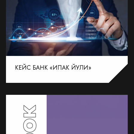
КЕЙС БАНК «ИПАК ЙУЛИ»