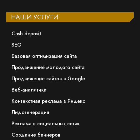
НАШИ УСЛУГИ
Сash deposit
SEO
Базовая оптимизация сайта
Продвижение молодого сайта
Продвижение сайтов в Google
Веб-аналитика
Контекстная реклама в Яндекс
Лидогенерация
Реклама в социальных сетях
Создание баннеров