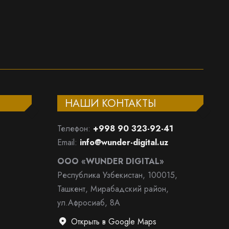
НАШИ КОНТАКТЫ
Телефон:
+998 90 323-92-41
Email:
info@wunder-digital.uz
ООО «WUNDER DIGITAL»
Республика Узбекистан, 100015,
Ташкент, Мирабадский район,
ул.Афросиаб, 8А
Открыть в Google Maps