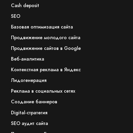
Сash deposit
SEO
Базовая оптимизация сайта
Продвижение молодого сайта
Продвижение сайтов в Google
Веб-аналитика
Контекстная реклама в Яндекс
Лидогенерация
Реклама в социальных сетях
Создание баннеров
Digital-стратегия
SEO аудит сайта