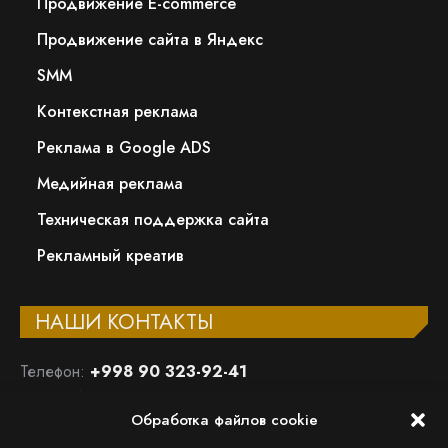
Продвижение E-commerce
Продвижение сайта в Яндекс
SMM
Контекстная реклама
Реклама в Google ADS
Медийная реклама
Техническая поддержка сайта
Рекламный креатив
НАШИ КОНТАКТЫ
Телефон:
+998 90 323-92-41
Email:
info@wunder-digital.uz
Обработка файлов cookie
ООО «WUNDER DIGITAL»