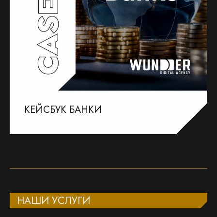
КЕЙСБУК БАНКИ
НАШИ УСЛУГИ