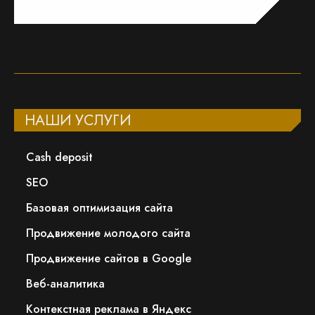
НАШИ УСЛУГИ
Сash deposit
SEO
Базовая оптимизация сайта
Продвижение молодого сайта
Продвижение сайтов в Google
Веб-аналитика
Контекстная реклама в Яндекс