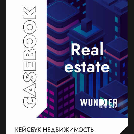
КЕЙСБУК НЕДВИЖИМОСТЬ