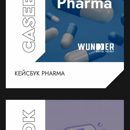
КЕЙСБУК PHARMA