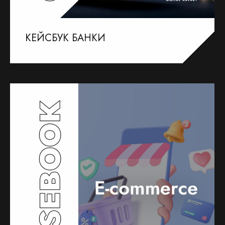
КЕЙСБУК БАНКИ