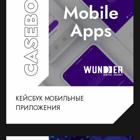
КЕЙСБУК МОБИЛЬНЫЕ
ПРИЛОЖЕНИЯ