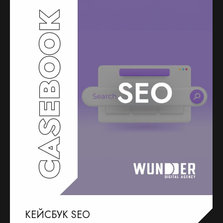
КЕЙСБУК SEO