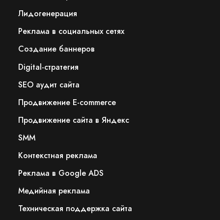
Лидогенерация
Реклама в социальных сетях
Создание баннеров
Digital-стратегия
SEO аудит сайта
Продвижение E-commerce
Продвижение сайта в Яндекс
SMM
Контекстная реклама
Реклама в Google ADS
Медийная реклама
Техническая поддержка сайта