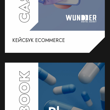
КЕЙСБУК ECOMMERCE